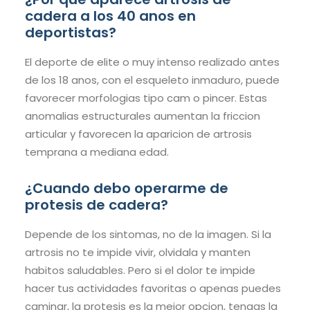
cadera a los 40 anos en
deportistas?
El deporte de elite o muy intenso realizado antes
de los 18 anos, con el esqueleto inmaduro, puede
favorecer morfologias tipo cam o pincer. Estas
anomalias estructurales aumentan la friccion
articular y favorecen la aparicion de artrosis
temprana a mediana edad.
¿Cuando debo operarme de
protesis de cadera?
Depende de los sintomas, no de la imagen. Si la
artrosis no te impide vivir, olvidala y manten
habitos saludables. Pero si el dolor te impide
hacer tus actividades favoritas o apenas puedes
caminar, la protesis es la mejor opcion, tengas la