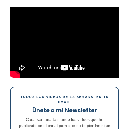
TODOS LOS VÍDEOS DE LA SEMANA, EN TU
EMAIL
Únete a mi Newsletter
Cada semana te mando los vídeos que he
publicado en el canal para que no te pierdas ni un