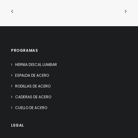
PROGRAMAS
HERNIA DISCAL LUMBAR
ESPALDA DE ACERO
RODILLAS DE ACERO
CADERAS DE ACERO
CUELLO DE ACERO
LEGAL