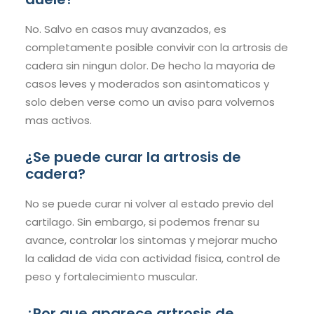
No. Salvo en casos muy avanzados, es
completamente posible convivir con la artrosis de
cadera sin ningun dolor. De hecho la mayoria de
casos leves y moderados son asintomaticos y
solo deben verse como un aviso para volvernos
mas activos.
¿Se puede curar la artrosis de
cadera?
No se puede curar ni volver al estado previo del
cartilago. Sin embargo, si podemos frenar su
avance, controlar los sintomas y mejorar mucho
la calidad de vida con actividad fisica, control de
peso y fortalecimiento muscular.
¿Por que aparece artrosis de