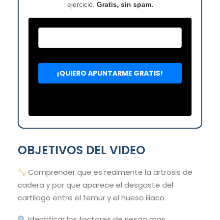
ejercicio.
Gratis, sin spam.
OBJETIVOS DEL VIDEO
Comprender que es realmente la artrosis de
cadera y por que aparece el desgaste del
cartilago entre el femur y el hueso iliaco.
Identificar los factores de riesgo mas