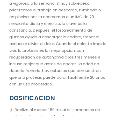
a vigorosa a la semana. Si hay sobrepeso,
priorizamos el trabajo en descarga, tumbado o
en piscina, hasta acercarnos a un IMC de 20
mediante dieta y ejercicio; la clave es la
constancia. Despues, el fortalecimiento de
gluteos ayuda a descargar la cadera, frenar el
avance y aliviar el dolor. Cuando el dolor te impide
vivir, la protesis es la mejor opcion, con
recuperacion de autonomia a los tres meses e
incluso mejor que antes de operar. La edad no
deberia frenarla: hay estudios que demuestran
que una protesis puede durar facilmente 20 anos
con un uso moderado.
DOSIFICACION
Realiza al menos 150 minutos semanales de