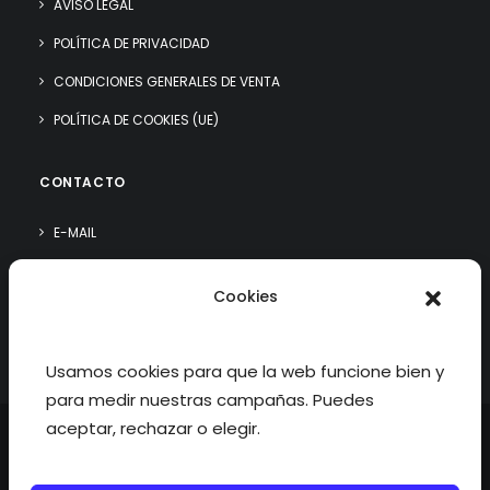
AVISO LEGAL
POLÍTICA DE PRIVACIDAD
CONDICIONES GENERALES DE VENTA
POLÍTICA DE COOKIES (UE)
CONTACTO
E-MAIL
WHATSAPP
Cookies
¿QUIÉN SOY?
Usamos cookies para que la web funcione bien y
para medir nuestras campañas. Puedes
aceptar, rechazar o elegir.