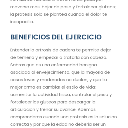
moverse mas, bajar de peso y fortalecer gluteos;
la protesis solo se plantea cuando el dolor te
incapacita.
BENEFICIOS DEL EJERCICIO
Entender la artrosis de cadera te permite dejar
de temerla y empezar a tratarla con cabeza.
Sabras que es una enfermedad benigna
asociada al envejecimiento, que la mayoria de
casos leves y moderados no duelen, y que tu
mejor arma es cambiar el estilo de vida:
aumentar la actividad fisica, controlar el peso y
fortalecer los gluteos para descargar la
articulacion y frenar su avance. Ademas
comprenderas cuando una protesis es la solucion
correcta y por que la edad no deberia ser un