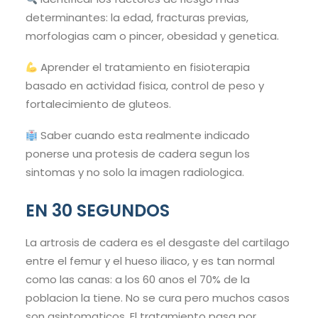
determinantes: la edad, fracturas previas,
morfologias cam o pincer, obesidad y genetica.
Aprender el tratamiento en fisioterapia
basado en actividad fisica, control de peso y
fortalecimiento de gluteos.
Saber cuando esta realmente indicado
ponerse una protesis de cadera segun los
sintomas y no solo la imagen radiologica.
EN 30 SEGUNDOS
La artrosis de cadera es el desgaste del cartilago
entre el femur y el hueso iliaco, y es tan normal
como las canas: a los 60 anos el 70% de la
poblacion la tiene. No se cura pero muchos casos
son asintomaticos. El tratamiento pasa por