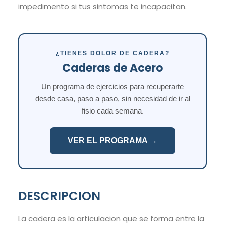
impedimento si tus sintomas te incapacitan.
¿TIENES DOLOR DE CADERA?
Caderas de Acero
Un programa de ejercicios para recuperarte
desde casa, paso a paso, sin necesidad de ir al
fisio cada semana.
VER EL PROGRAMA →
DESCRIPCION
La cadera es la articulacion que se forma entre la