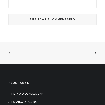
PROGRAMAS
HERNIA DISCAL LUMBAR
ESPALDA DE ACERO