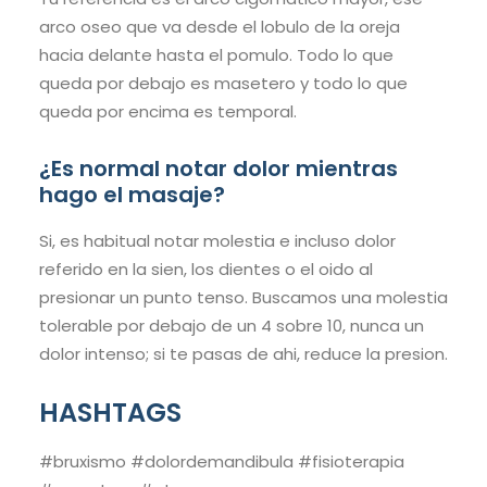
arco oseo que va desde el lobulo de la oreja
hacia delante hasta el pomulo. Todo lo que
queda por debajo es masetero y todo lo que
queda por encima es temporal.
¿Es normal notar dolor mientras
hago el masaje?
Si, es habitual notar molestia e incluso dolor
referido en la sien, los dientes o el oido al
presionar un punto tenso. Buscamos una molestia
tolerable por debajo de un 4 sobre 10, nunca un
dolor intenso; si te pasas de ahi, reduce la presion.
HASHTAGS
#bruxismo #dolordemandibula #fisioterapia