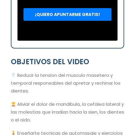
OBJETIVOS DEL VIDEO
Reducir la tension del musculo masetero y
temporal responsables del apretar y rechinar los
dientes.
Aliviar el dolor de mandibula, la cefalea lateral y
las molestias que irradian hacia la sien, los dientes
o el oido.
Enseñarte tecnicas de automasaje y ejercicios