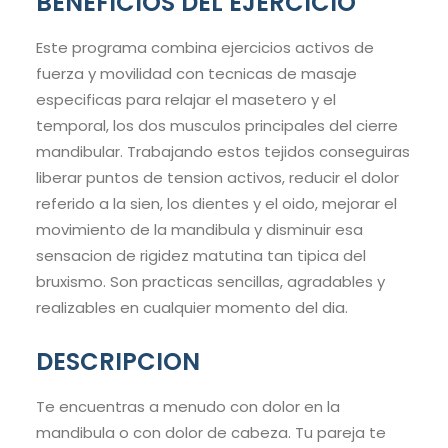
BENEFICIOS DEL EJERCICIO
Este programa combina ejercicios activos de
fuerza y movilidad con tecnicas de masaje
especificas para relajar el masetero y el
temporal, los dos musculos principales del cierre
mandibular. Trabajando estos tejidos conseguiras
liberar puntos de tension activos, reducir el dolor
referido a la sien, los dientes y el oido, mejorar el
movimiento de la mandibula y disminuir esa
sensacion de rigidez matutina tan tipica del
bruxismo. Son practicas sencillas, agradables y
realizables en cualquier momento del dia.
DESCRIPCION
Te encuentras a menudo con dolor en la
mandibula o con dolor de cabeza. Tu pareja te