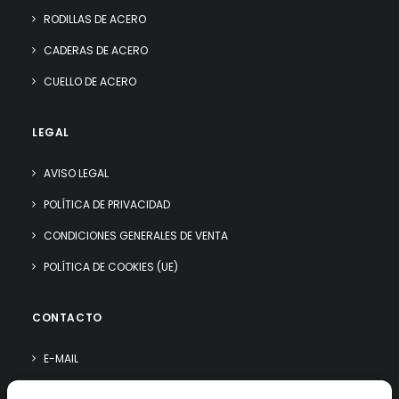
RODILLAS DE ACERO
CADERAS DE ACERO
CUELLO DE ACERO
LEGAL
AVISO LEGAL
POLÍTICA DE PRIVACIDAD
CONDICIONES GENERALES DE VENTA
POLÍTICA DE COOKIES (UE)
CONTACTO
E-MAIL
WHATSAPP