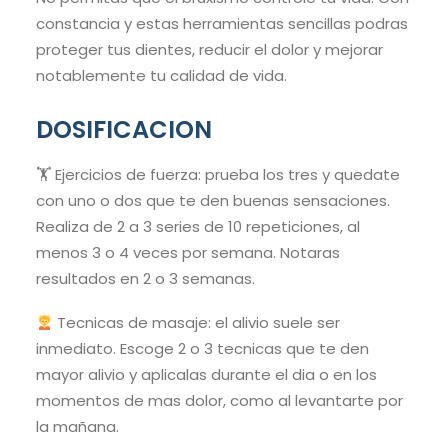
constancia y estas herramientas sencillas podras
proteger tus dientes, reducir el dolor y mejorar
notablemente tu calidad de vida.
DOSIFICACION
🏋️ Ejercicios de fuerza: prueba los tres y quedate
con uno o dos que te den buenas sensaciones.
Realiza de 2 a 3 series de 10 repeticiones, al
menos 3 o 4 veces por semana. Notaras
resultados en 2 o 3 semanas.
Tecnicas de masaje: el alivio suele ser
inmediato. Escoge 2 o 3 tecnicas que te den
mayor alivio y aplicalas durante el dia o en los
momentos de mas dolor, como al levantarte por
la mañana.