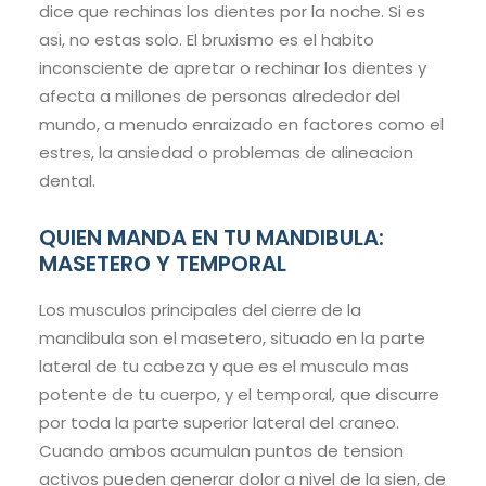
dice que rechinas los dientes por la noche. Si es
asi, no estas solo. El bruxismo es el habito
inconsciente de apretar o rechinar los dientes y
afecta a millones de personas alrededor del
mundo, a menudo enraizado en factores como el
estres, la ansiedad o problemas de alineacion
dental.
QUIEN MANDA EN TU MANDIBULA:
MASETERO Y TEMPORAL
Los musculos principales del cierre de la
mandibula son el masetero, situado en la parte
lateral de tu cabeza y que es el musculo mas
potente de tu cuerpo, y el temporal, que discurre
por toda la parte superior lateral del craneo.
Cuando ambos acumulan puntos de tension
activos pueden generar dolor a nivel de la sien, de