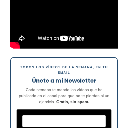
TODOS LOS VÍDEOS DE LA SEMANA, EN TU
EMAIL
Únete a mi Newsletter
Cada semana te mando los vídeos que he
publicado en el canal para que no te pierdas ni un
ejercicio.
Gratis, sin spam.