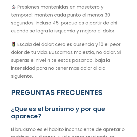
Presiones mantenidas en masetero y
temporal: manten cada punto al menos 30
segundos, incluso 45, porque es a partir de ahi
cuando se logra la isquemia y mejora el dolor.
Escala del dolor: cero es ausencia y 10 el peor
dolor de tu vida. Buscamos molestia, no dolor. Si
superas el nivel 4 te estas pasando, baja la
intensidad para no tener mas dolor al dia
siguiente.
PREGUNTAS FRECUENTES
¿Que es el bruxismo y por que
aparece?
El bruxismo es el habito inconsciente de apretar o