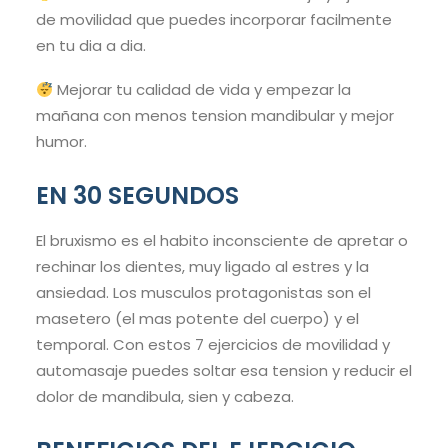
de movilidad que puedes incorporar facilmente
en tu dia a dia.
Mejorar tu calidad de vida y empezar la
mañana con menos tension mandibular y mejor
humor.
EN 30 SEGUNDOS
El bruxismo es el habito inconsciente de apretar o
rechinar los dientes, muy ligado al estres y la
ansiedad. Los musculos protagonistas son el
masetero (el mas potente del cuerpo) y el
temporal. Con estos 7 ejercicios de movilidad y
automasaje puedes soltar esa tension y reducir el
dolor de mandibula, sien y cabeza.