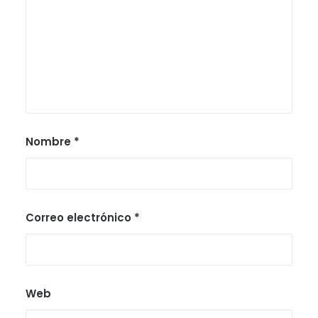
Nombre
*
Correo electrónico
*
Web