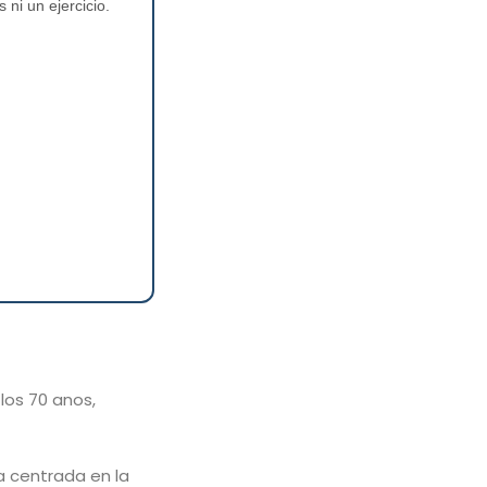
ni un ejercicio.
los 70 anos,
 centrada en la