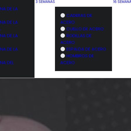
3 SEMANAS
16 SEMAN
NA DE LA
CADERAS DE
NA DE LA
ACERO
A
CUELLO DE ACERO
NA DE LA
RODILLAS DE
ACERO
NA DE LA
ESPALDA DE ACERO
HOMBROS DE
NA DEL
ACERO