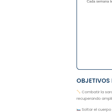
Cada semana te 
OBJETIVOS 
Combatir la sarc
recuperando ampli
Soltar el cuerp