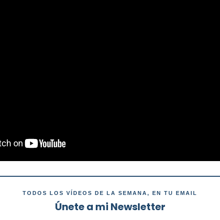
TODOS LOS VÍDEOS DE LA SEMANA, EN TU EMAIL
Únete a mi Newsletter