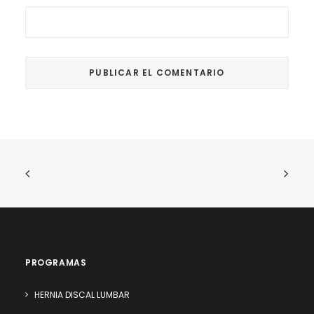
PROGRAMAS
HERNIA DISCAL LUMBAR