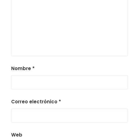
Nombre
*
Correo electrónico
*
Web