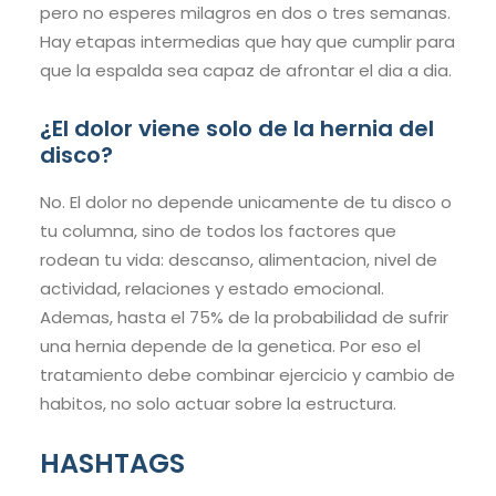
pero no esperes milagros en dos o tres semanas.
Hay etapas intermedias que hay que cumplir para
que la espalda sea capaz de afrontar el dia a dia.
¿El dolor viene solo de la hernia del
disco?
No. El dolor no depende unicamente de tu disco o
tu columna, sino de todos los factores que
rodean tu vida: descanso, alimentacion, nivel de
actividad, relaciones y estado emocional.
Ademas, hasta el 75% de la probabilidad de sufrir
una hernia depende de la genetica. Por eso el
tratamiento debe combinar ejercicio y cambio de
habitos, no solo actuar sobre la estructura.
HASHTAGS