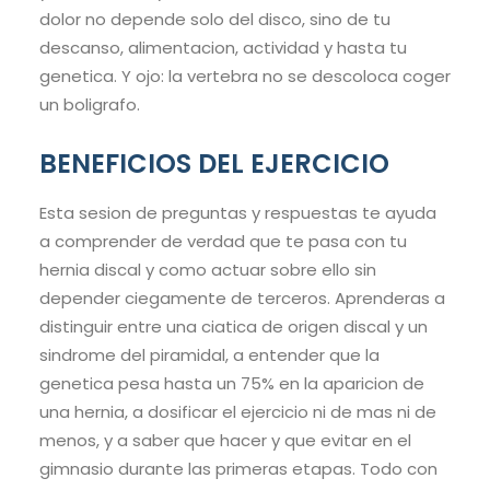
dolor no depende solo del disco, sino de tu
descanso, alimentacion, actividad y hasta tu
genetica. Y ojo: la vertebra no se descoloca coger
un boligrafo.
BENEFICIOS DEL EJERCICIO
Esta sesion de preguntas y respuestas te ayuda
a comprender de verdad que te pasa con tu
hernia discal y como actuar sobre ello sin
depender ciegamente de terceros. Aprenderas a
distinguir entre una ciatica de origen discal y un
sindrome del piramidal, a entender que la
genetica pesa hasta un 75% en la aparicion de
una hernia, a dosificar el ejercicio ni de mas ni de
menos, y a saber que hacer y que evitar en el
gimnasio durante las primeras etapas. Todo con