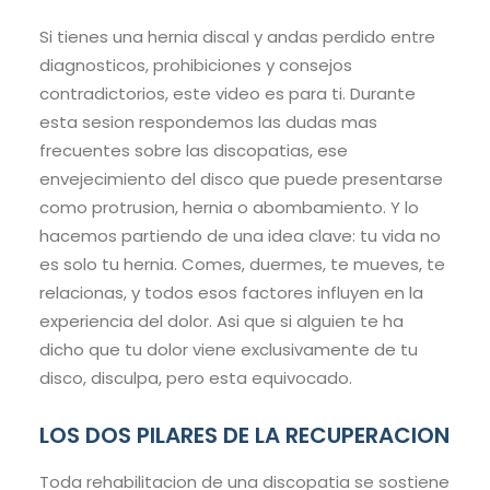
Si tienes una hernia discal y andas perdido entre
diagnosticos, prohibiciones y consejos
contradictorios, este video es para ti. Durante
esta sesion respondemos las dudas mas
frecuentes sobre las discopatias, ese
envejecimiento del disco que puede presentarse
como protrusion, hernia o abombamiento. Y lo
hacemos partiendo de una idea clave: tu vida no
es solo tu hernia. Comes, duermes, te mueves, te
relacionas, y todos esos factores influyen en la
experiencia del dolor. Asi que si alguien te ha
dicho que tu dolor viene exclusivamente de tu
disco, disculpa, pero esta equivocado.
LOS DOS PILARES DE LA RECUPERACION
Toda rehabilitacion de una discopatia se sostiene