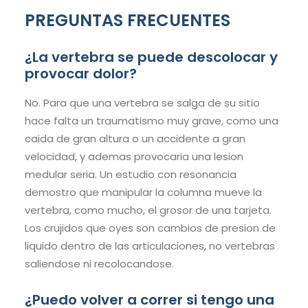
PREGUNTAS FRECUENTES
¿La vertebra se puede descolocar y
provocar dolor?
No. Para que una vertebra se salga de su sitio
hace falta un traumatismo muy grave, como una
caida de gran altura o un accidente a gran
velocidad, y ademas provocaria una lesion
medular seria. Un estudio con resonancia
demostro que manipular la columna mueve la
vertebra, como mucho, el grosor de una tarjeta.
Los crujidos que oyes son cambios de presion de
liquido dentro de las articulaciones, no vertebras
saliendose ni recolocandose.
¿Puedo volver a correr si tengo una