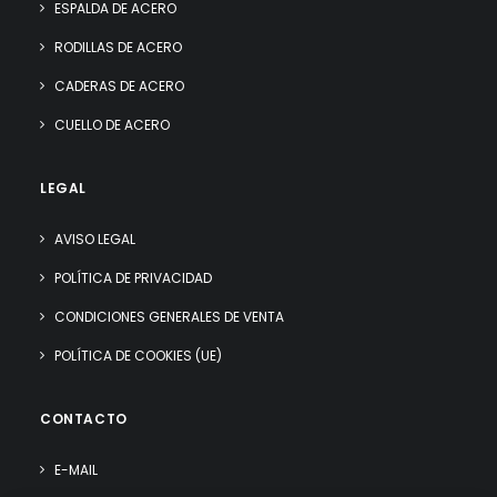
ESPALDA DE ACERO
RODILLAS DE ACERO
CADERAS DE ACERO
CUELLO DE ACERO
LEGAL
AVISO LEGAL
POLÍTICA DE PRIVACIDAD
CONDICIONES GENERALES DE VENTA
POLÍTICA DE COOKIES (UE)
CONTACTO
E-MAIL