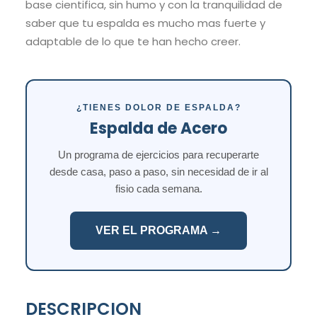
base cientifica, sin humo y con la tranquilidad de
saber que tu espalda es mucho mas fuerte y
adaptable de lo que te han hecho creer.
¿TIENES DOLOR DE ESPALDA?
Espalda de Acero
Un programa de ejercicios para recuperarte
desde casa, paso a paso, sin necesidad de ir al
fisio cada semana.
VER EL PROGRAMA →
DESCRIPCION