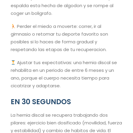
espalda esta hecha de algodon y se rompe al
coger un boligrafo.
Perder el miedo a moverte: correr, ir al
gimnasio o retomar tu deporte favorito son
posibles si lo haces de forma gradual y
respetando las etapas de tu recuperacion.
Ajustar tus expectativas: una hernia discal se
rehabilita en un periodo de entre 6 meses y un
ano, porque el cuerpo necesita tiempo para
cicatrizar y adaptarse.
EN 30 SEGUNDOS
La hernia discal se recupera trabajando dos
pilares: ejercicio bien dosificado (movilidad, fuerza
y estabilidad) y cambio de habitos de vida. El