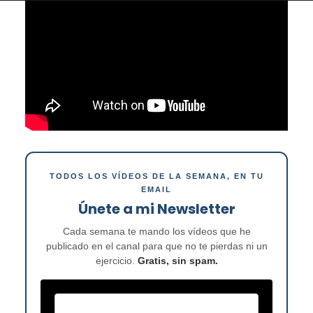
TODOS LOS VÍDEOS DE LA SEMANA, EN TU
EMAIL
Únete a mi Newsletter
Cada semana te mando los vídeos que he
publicado en el canal para que no te pierdas ni un
ejercicio.
Gratis, sin spam.