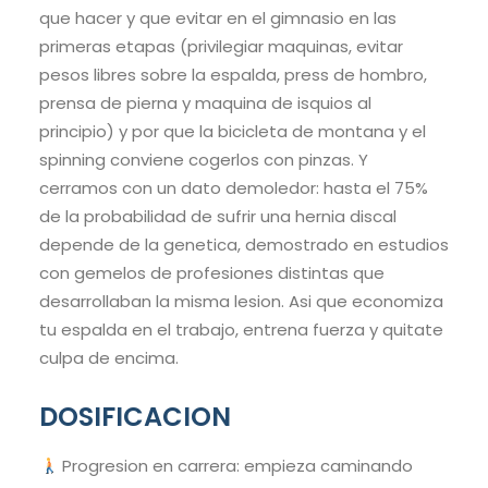
que hacer y que evitar en el gimnasio en las
primeras etapas (privilegiar maquinas, evitar
pesos libres sobre la espalda, press de hombro,
prensa de pierna y maquina de isquios al
principio) y por que la bicicleta de montana y el
spinning conviene cogerlos con pinzas. Y
cerramos con un dato demoledor: hasta el 75%
de la probabilidad de sufrir una hernia discal
depende de la genetica, demostrado en estudios
con gemelos de profesiones distintas que
desarrollaban la misma lesion. Asi que economiza
tu espalda en el trabajo, entrena fuerza y quitate
culpa de encima.
DOSIFICACION
Progresion en carrera: empieza caminando