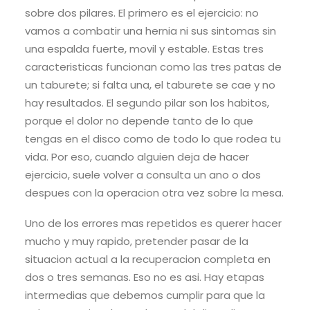
sobre dos pilares. El primero es el ejercicio: no
vamos a combatir una hernia ni sus sintomas sin
una espalda fuerte, movil y estable. Estas tres
caracteristicas funcionan como las tres patas de
un taburete; si falta una, el taburete se cae y no
hay resultados. El segundo pilar son los habitos,
porque el dolor no depende tanto de lo que
tengas en el disco como de todo lo que rodea tu
vida. Por eso, cuando alguien deja de hacer
ejercicio, suele volver a consulta un ano o dos
despues con la operacion otra vez sobre la mesa.
Uno de los errores mas repetidos es querer hacer
mucho y muy rapido, pretender pasar de la
situacion actual a la recuperacion completa en
dos o tres semanas. Eso no es asi. Hay etapas
intermedias que debemos cumplir para que la