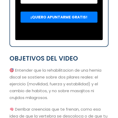
OBJETIVOS DEL VIDEO
Entender que la rehabilitacion de una hernia
discal se sostiene sobre dos pilares reales: el
ejercicio (movilidad, fuerza y estabilidad) y el
cambio de habitos, y no sobre masajitos ni
crujidos milagrosos.
Derribar creencias que te frenan, como esa
idea de que la vertebra se descoloca o de que tu