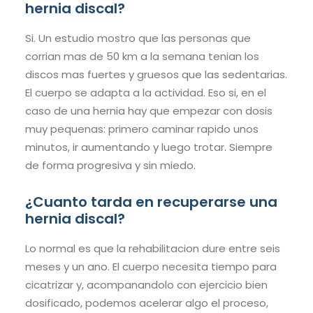
hernia discal?
Si. Un estudio mostro que las personas que
corrian mas de 50 km a la semana tenian los
discos mas fuertes y gruesos que las sedentarias.
El cuerpo se adapta a la actividad. Eso si, en el
caso de una hernia hay que empezar con dosis
muy pequenas: primero caminar rapido unos
minutos, ir aumentando y luego trotar. Siempre
de forma progresiva y sin miedo.
¿Cuanto tarda en recuperarse una
hernia discal?
Lo normal es que la rehabilitacion dure entre seis
meses y un ano. El cuerpo necesita tiempo para
cicatrizar y, acompanandolo con ejercicio bien
dosificado, podemos acelerar algo el proceso,