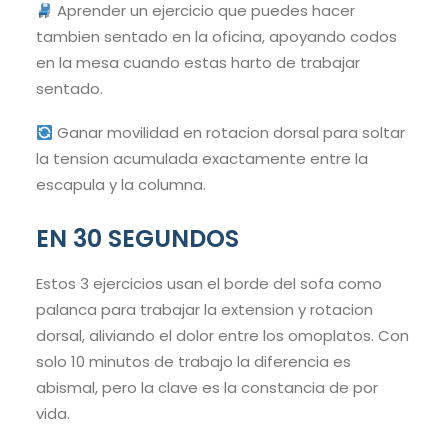
Aprender un ejercicio que puedes hacer
tambien sentado en la oficina, apoyando codos
en la mesa cuando estas harto de trabajar
sentado.
Ganar movilidad en rotacion dorsal para soltar
la tension acumulada exactamente entre la
escapula y la columna.
EN 30 SEGUNDOS
Estos 3 ejercicios usan el borde del sofa como
palanca para trabajar la extension y rotacion
dorsal, aliviando el dolor entre los omoplatos. Con
solo 10 minutos de trabajo la diferencia es
abismal, pero la clave es la constancia de por
vida.