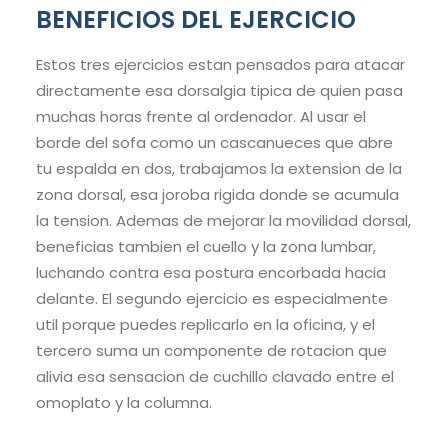
BENEFICIOS DEL EJERCICIO
Estos tres ejercicios estan pensados para atacar
directamente esa dorsalgia tipica de quien pasa
muchas horas frente al ordenador. Al usar el
borde del sofa como un cascanueces que abre
tu espalda en dos, trabajamos la extension de la
zona dorsal, esa joroba rigida donde se acumula
la tension. Ademas de mejorar la movilidad dorsal,
beneficias tambien el cuello y la zona lumbar,
luchando contra esa postura encorbada hacia
delante. El segundo ejercicio es especialmente
util porque puedes replicarlo en la oficina, y el
tercero suma un componente de rotacion que
alivia esa sensacion de cuchillo clavado entre el
omoplato y la columna.