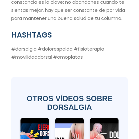
constancia es la clave: no abandones cuando te
sientas mejor, hay que ser constante de por vida
para mantener una buena salud de tu columna.
HASHTAGS
#dorsalgia #dolorespalda #fisioterapia
#movilidaddorsal #omoplatos
OTROS VÍDEOS SOBRE
DORSALGIA