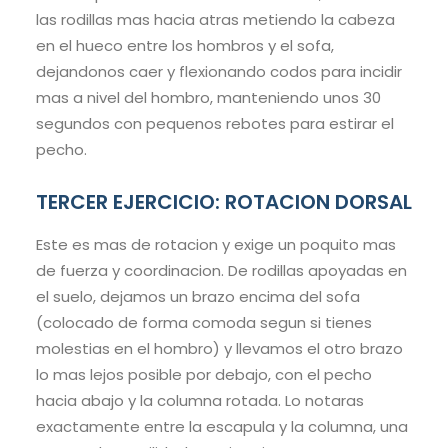
las rodillas mas hacia atras metiendo la cabeza
en el hueco entre los hombros y el sofa,
dejandonos caer y flexionando codos para incidir
mas a nivel del hombro, manteniendo unos 30
segundos con pequenos rebotes para estirar el
pecho.
TERCER EJERCICIO: ROTACION DORSAL
Este es mas de rotacion y exige un poquito mas
de fuerza y coordinacion. De rodillas apoyadas en
el suelo, dejamos un brazo encima del sofa
(colocado de forma comoda segun si tienes
molestias en el hombro) y llevamos el otro brazo
lo mas lejos posible por debajo, con el pecho
hacia abajo y la columna rotada. Lo notaras
exactamente entre la escapula y la columna, una