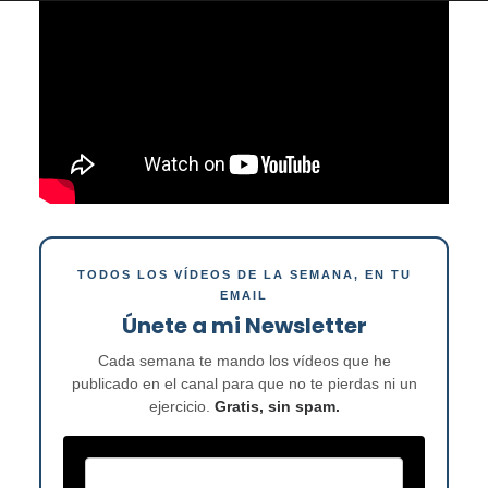
TODOS LOS VÍDEOS DE LA SEMANA, EN TU
EMAIL
Únete a mi Newsletter
Cada semana te mando los vídeos que he
publicado en el canal para que no te pierdas ni un
ejercicio.
Gratis, sin spam.