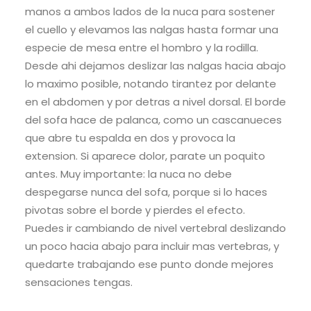
manos a ambos lados de la nuca para sostener
el cuello y elevamos las nalgas hasta formar una
especie de mesa entre el hombro y la rodilla.
Desde ahi dejamos deslizar las nalgas hacia abajo
lo maximo posible, notando tirantez por delante
en el abdomen y por detras a nivel dorsal. El borde
del sofa hace de palanca, como un cascanueces
que abre tu espalda en dos y provoca la
extension. Si aparece dolor, parate un poquito
antes. Muy importante: la nuca no debe
despegarse nunca del sofa, porque si lo haces
pivotas sobre el borde y pierdes el efecto.
Puedes ir cambiando de nivel vertebral deslizando
un poco hacia abajo para incluir mas vertebras, y
quedarte trabajando ese punto donde mejores
sensaciones tengas.