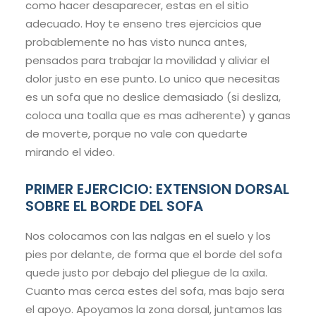
como hacer desaparecer, estas en el sitio
adecuado. Hoy te enseno tres ejercicios que
probablemente no has visto nunca antes,
pensados para trabajar la movilidad y aliviar el
dolor justo en ese punto. Lo unico que necesitas
es un sofa que no deslice demasiado (si desliza,
coloca una toalla que es mas adherente) y ganas
de moverte, porque no vale con quedarte
mirando el video.
PRIMER EJERCICIO: EXTENSION DORSAL
SOBRE EL BORDE DEL SOFA
Nos colocamos con las nalgas en el suelo y los
pies por delante, de forma que el borde del sofa
quede justo por debajo del pliegue de la axila.
Cuanto mas cerca estes del sofa, mas bajo sera
el apoyo. Apoyamos la zona dorsal, juntamos las