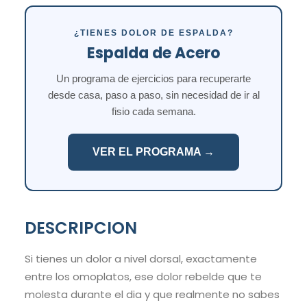
¿TIENES DOLOR DE ESPALDA?
Espalda de Acero
Un programa de ejercicios para recuperarte
desde casa, paso a paso, sin necesidad de ir al
fisio cada semana.
VER EL PROGRAMA →
DESCRIPCION
Si tienes un dolor a nivel dorsal, exactamente
entre los omoplatos, ese dolor rebelde que te
molesta durante el dia y que realmente no sabes