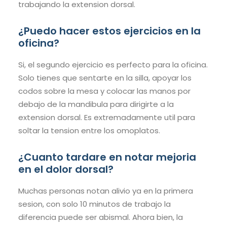
trabajando la extension dorsal.
¿Puedo hacer estos ejercicios en la
oficina?
Si, el segundo ejercicio es perfecto para la oficina.
Solo tienes que sentarte en la silla, apoyar los
codos sobre la mesa y colocar las manos por
debajo de la mandibula para dirigirte a la
extension dorsal. Es extremadamente util para
soltar la tension entre los omoplatos.
¿Cuanto tardare en notar mejoria
en el dolor dorsal?
Muchas personas notan alivio ya en la primera
sesion, con solo 10 minutos de trabajo la
diferencia puede ser abismal. Ahora bien, la