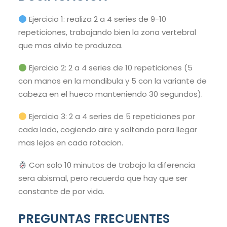
Ejercicio 1: realiza 2 a 4 series de 9-10
repeticiones, trabajando bien la zona vertebral
que mas alivio te produzca.
Ejercicio 2: 2 a 4 series de 10 repeticiones (5
con manos en la mandibula y 5 con la variante de
cabeza en el hueco manteniendo 30 segundos).
Ejercicio 3: 2 a 4 series de 5 repeticiones por
cada lado, cogiendo aire y soltando para llegar
mas lejos en cada rotacion.
Con solo 10 minutos de trabajo la diferencia
sera abismal, pero recuerda que hay que ser
constante de por vida.
PREGUNTAS FRECUENTES