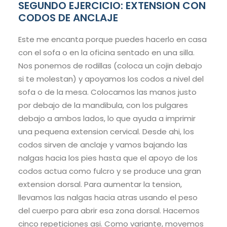
SEGUNDO EJERCICIO: EXTENSION CON
CODOS DE ANCLAJE
Este me encanta porque puedes hacerlo en casa
con el sofa o en la oficina sentado en una silla.
Nos ponemos de rodillas (coloca un cojin debajo
si te molestan) y apoyamos los codos a nivel del
sofa o de la mesa. Colocamos las manos justo
por debajo de la mandibula, con los pulgares
debajo a ambos lados, lo que ayuda a imprimir
una pequena extension cervical. Desde ahi, los
codos sirven de anclaje y vamos bajando las
nalgas hacia los pies hasta que el apoyo de los
codos actua como fulcro y se produce una gran
extension dorsal. Para aumentar la tension,
llevamos las nalgas hacia atras usando el peso
del cuerpo para abrir esa zona dorsal. Hacemos
cinco repeticiones asi. Como variante, movemos