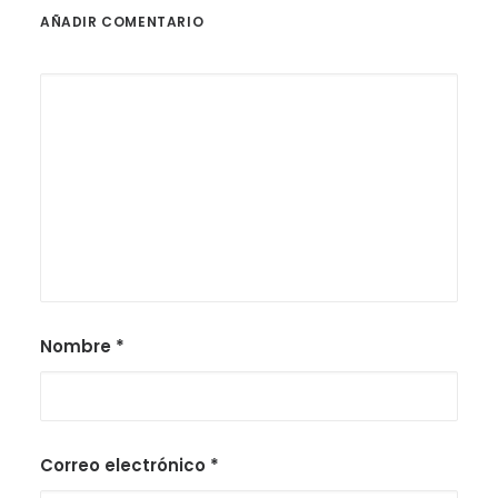
AÑADIR COMENTARIO
Nombre
*
Correo electrónico
*