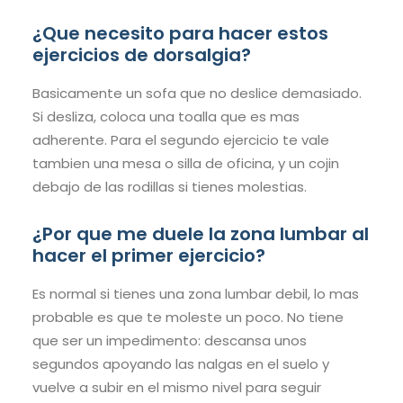
¿Que necesito para hacer estos
ejercicios de dorsalgia?
Basicamente un sofa que no deslice demasiado.
Si desliza, coloca una toalla que es mas
adherente. Para el segundo ejercicio te vale
tambien una mesa o silla de oficina, y un cojin
debajo de las rodillas si tienes molestias.
¿Por que me duele la zona lumbar al
hacer el primer ejercicio?
Es normal si tienes una zona lumbar debil, lo mas
probable es que te moleste un poco. No tiene
que ser un impedimento: descansa unos
segundos apoyando las nalgas en el suelo y
vuelve a subir en el mismo nivel para seguir