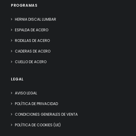
PROGRAMAS
HERNIA DISCAL LUMBAR
ESPALDA DE ACERO
RODILLAS DE ACERO
CADERAS DE ACERO
CUELLO DE ACERO
LEGAL
AVISO LEGAL
POLÍTICA DE PRIVACIDAD
CONDICIONES GENERALES DE VENTA
POLÍTICA DE COOKIES (UE)