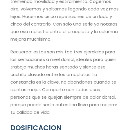
tremenda movilidad y estiramiento. Cogemos
aire, volvemos y soltamos llegando cada vez mas
lejos. Hacemos cinco repeticiones de un lado y
cinco del contrario. Con solo una serie ya notaras
que esa molestia entre el omoplato y la columna
mejora muchisimo.
Recuerda: estos son mis top tres ejercicios para
las sensaciones a nivel dorsal, ideales para quien
trabaja muchas horas sentado y siente ese
cuchillo clavado entre los omoplatos. La
constancia es la clave, no abandones cuando te
sientas mejor. Comparte con todas esas
personas que se quejan siempre de dolor dorsal,
porque puede ser la autentica llave para mejorar
su calidad de vida.
DOSIFICACION