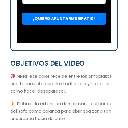
OBJETIVOS DEL VIDEO
Aliviar ese dolor rebelde entre los omoplatos
que te molesta durante todo el dia y no sabes
como hacer desaparecer.
Trabajar la extension dorsal usando el borde
del sofa como palanca para abrir esa zona tan
encorbada hacia delante.