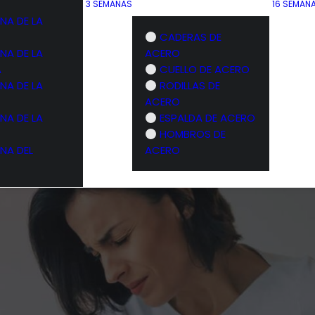
3 SEMANAS
16 SEMAN
NA DE LA
CADERAS DE
NA DE LA
ACERO
A
CUELLO DE ACERO
NA DE LA
RODILLAS DE
ACERO
NA DE LA
ESPALDA DE ACERO
HOMBROS DE
NA DEL
ACERO