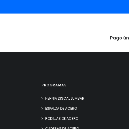
Pago ún
PROGRAMAS
HERNIA DISCAL LUMBAR
ESPALDA DE ACERO
RODILLAS DE ACERO
CADERAS DE ACERO