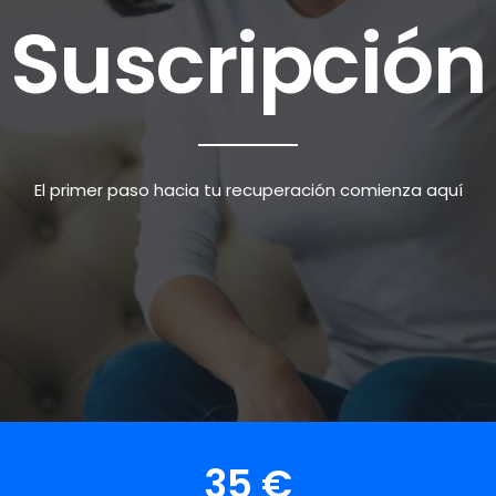
Suscripción
El primer paso hacia tu recuperación comienza aquí
35
€