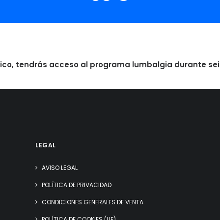
ico, tendrás acceso al programa lumbalgia durante se
LEGAL
AVISO LEGAL
POLÍTICA DE PRIVACIDAD
CONDICIONES GENERALES DE VENTA
POLÍTICA DE COOKIES (UE)