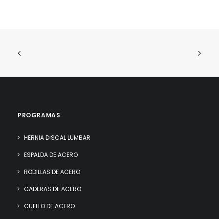
PROGRAMAS
HERNIA DISCAL LUMBAR
ESPALDA DE ACERO
RODILLAS DE ACERO
CADERAS DE ACERO
CUELLO DE ACERO