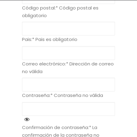
Código postal:*
Código postal es
obligatorio
Pais:*
Pais es obligatorio
Correo electrónico:*
Dirección de correo
no válida
Contraseña:*
Contraseña no válida
Confirmación de contraseña:*
La
confirmación de la contraseña no