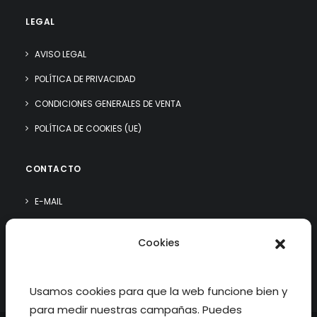
LEGAL
AVISO LEGAL
POLÍTICA DE PRIVACIDAD
CONDICIONES GENERALES DE VENTA
POLÍTICA DE COOKIES (UE)
CONTACTO
E-MAIL
WHATSAPP
Cookies
¿QUIÉN SOY?
Usamos cookies para que la web funcione bien y
para medir nuestras campañas. Puedes