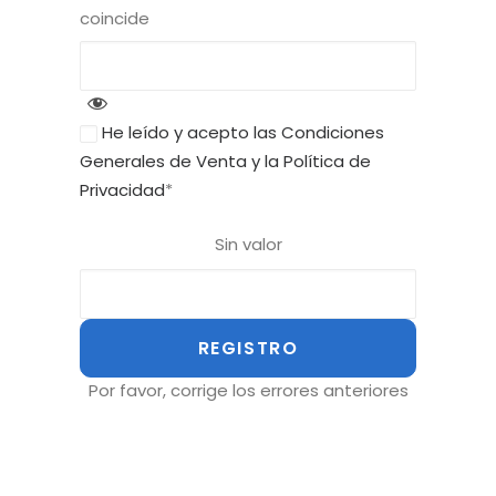
coincide
He leído y acepto las Condiciones
Generales de Venta y la Política de
Privacidad
*
Sin valor
Por favor, corrige los errores anteriores