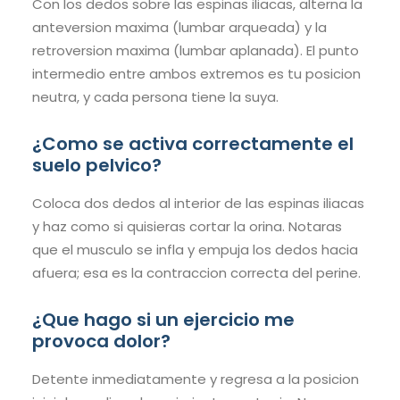
Con los dedos sobre las espinas iliacas, alterna la
anteversion maxima (lumbar arqueada) y la
retroversion maxima (lumbar aplanada). El punto
intermedio entre ambos extremos es tu posicion
neutra, y cada persona tiene la suya.
¿Como se activa correctamente el
suelo pelvico?
Coloca dos dedos al interior de las espinas iliacas
y haz como si quisieras cortar la orina. Notaras
que el musculo se infla y empuja los dedos hacia
afuera; esa es la contraccion correcta del perine.
¿Que hago si un ejercicio me
provoca dolor?
Detente inmediatamente y regresa a la posicion