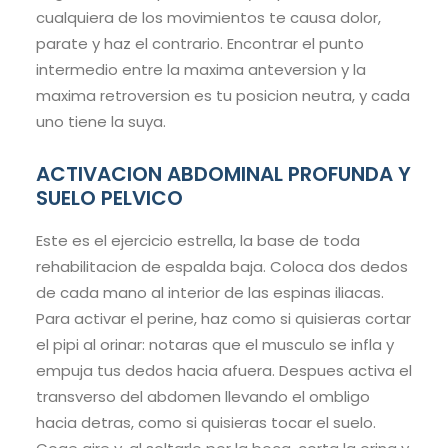
cualquiera de los movimientos te causa dolor,
parate y haz el contrario. Encontrar el punto
intermedio entre la maxima anteversion y la
maxima retroversion es tu posicion neutra, y cada
uno tiene la suya.
ACTIVACION ABDOMINAL PROFUNDA Y
SUELO PELVICO
Este es el ejercicio estrella, la base de toda
rehabilitacion de espalda baja. Coloca dos dedos
de cada mano al interior de las espinas iliacas.
Para activar el perine, haz como si quisieras cortar
el pipi al orinar: notaras que el musculo se infla y
empuja tus dedos hacia afuera. Despues activa el
transverso del abdomen llevando el ombligo
hacia detras, como si quisieras tocar el suelo.