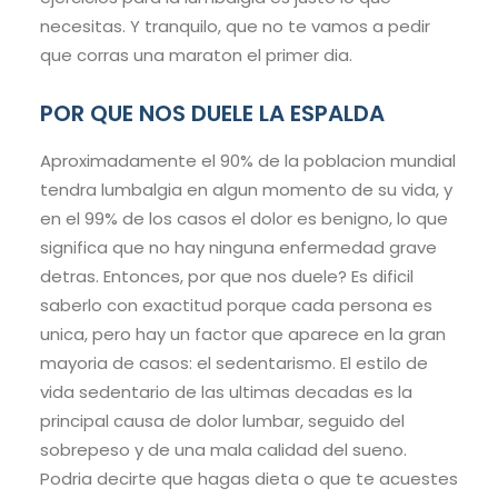
necesitas. Y tranquilo, que no te vamos a pedir
que corras una maraton el primer dia.
POR QUE NOS DUELE LA ESPALDA
Aproximadamente el 90% de la poblacion mundial
tendra lumbalgia en algun momento de su vida, y
en el 99% de los casos el dolor es benigno, lo que
significa que no hay ninguna enfermedad grave
detras. Entonces, por que nos duele? Es dificil
saberlo con exactitud porque cada persona es
unica, pero hay un factor que aparece en la gran
mayoria de casos: el sedentarismo. El estilo de
vida sedentario de las ultimas decadas es la
principal causa de dolor lumbar, seguido del
sobrepeso y de una mala calidad del sueno.
Podria decirte que hagas dieta o que te acuestes