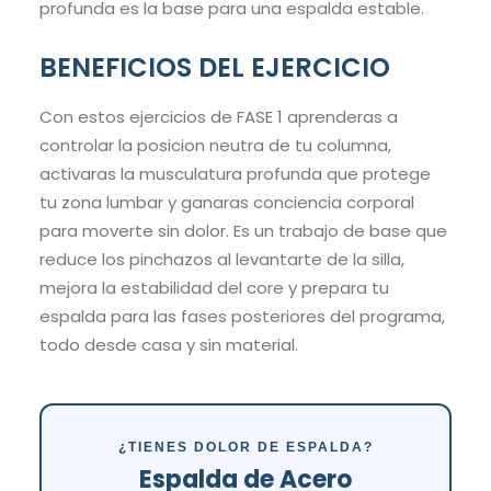
profunda es la base para una espalda estable.
BENEFICIOS DEL EJERCICIO
Con estos ejercicios de FASE 1 aprenderas a
controlar la posicion neutra de tu columna,
activaras la musculatura profunda que protege
tu zona lumbar y ganaras conciencia corporal
para moverte sin dolor. Es un trabajo de base que
reduce los pinchazos al levantarte de la silla,
mejora la estabilidad del core y prepara tu
espalda para las fases posteriores del programa,
todo desde casa y sin material.
¿TIENES DOLOR DE ESPALDA?
Espalda de Acero