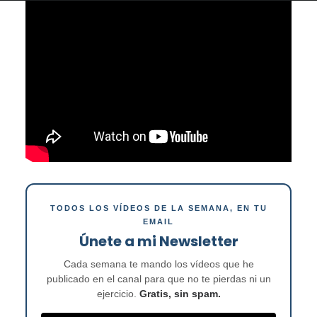
TODOS LOS VÍDEOS DE LA SEMANA, EN TU
EMAIL
Únete a mi Newsletter
Cada semana te mando los vídeos que he
publicado en el canal para que no te pierdas ni un
ejercicio.
Gratis, sin spam.