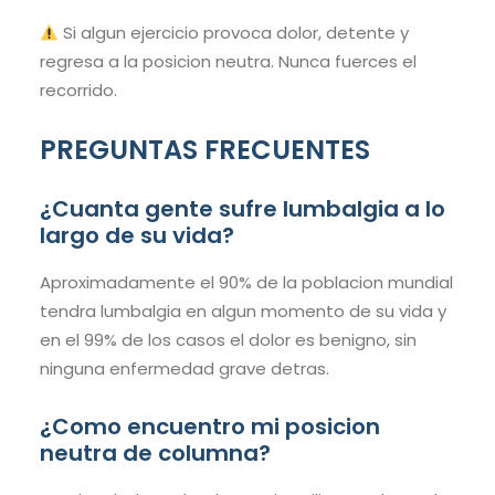
Si algun ejercicio provoca dolor, detente y
regresa a la posicion neutra. Nunca fuerces el
recorrido.
PREGUNTAS FRECUENTES
¿Cuanta gente sufre lumbalgia a lo
largo de su vida?
Aproximadamente el 90% de la poblacion mundial
tendra lumbalgia en algun momento de su vida y
en el 99% de los casos el dolor es benigno, sin
ninguna enfermedad grave detras.
¿Como encuentro mi posicion
neutra de columna?