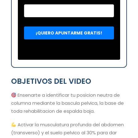
OBJETIVOS DEL VIDEO
Ensenarte a identificar tu posicion neutra de
columna mediante la bascula pelvica, la base de
toda rehabilitacion de espalda baja.
Activar la musculatura profunda del abdomen
(transverso) y el suelo pelvico al 30% para dar