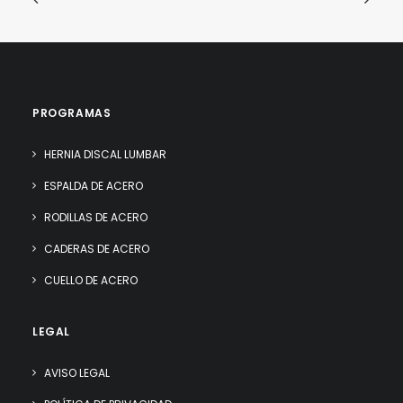
PROGRAMAS
HERNIA DISCAL LUMBAR
ESPALDA DE ACERO
RODILLAS DE ACERO
CADERAS DE ACERO
CUELLO DE ACERO
LEGAL
AVISO LEGAL