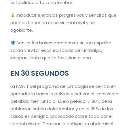
estabilidad a tu zona lumbar.
Introducir ejercicios progresivos y sencillos que
puedas hacer en casa sin material y sin
agobiarte.
Sentar las bases para construir una espalda
solida y evitar esos episodios de lumbalgia
incapacitante que te fastidian el ano.
EN 30 SEGUNDOS
La FASE 1 del programa de lumbalgia se centra en
aprender la bascula pelvica y activar el transverso
del abdomen junto al suelo pelvico. El 90% de la
poblacion sufrira dolor lumbar y en el 99% de los
casos es benigno, provocado sobre todo por el
sedentarismo. Dominar la activacion abdominal