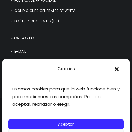
POLÍTICA DE PRIVACIDAD
CONDICIONES GENERALES DE VENTA
POLÍTICA DE COOKIES (UE)
CONTACTO
E-MAIL
WHATSAPP
Cookies
¿QUIÉN SOY?
Usamos cookies para que la web funcione bien y
para medir nuestras campañas. Puedes
aceptar, rechazar o elegir.
Aceptar