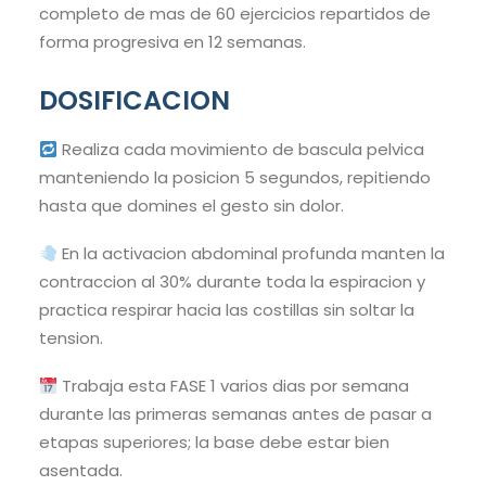
completo de mas de 60 ejercicios repartidos de
forma progresiva en 12 semanas.
DOSIFICACION
Realiza cada movimiento de bascula pelvica
manteniendo la posicion 5 segundos, repitiendo
hasta que domines el gesto sin dolor.
En la activacion abdominal profunda manten la
contraccion al 30% durante toda la espiracion y
practica respirar hacia las costillas sin soltar la
tension.
Trabaja esta FASE 1 varios dias por semana
durante las primeras semanas antes de pasar a
etapas superiores; la base debe estar bien
asentada.