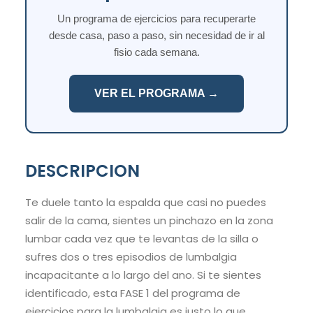
Un programa de ejercicios para recuperarte
desde casa, paso a paso, sin necesidad de ir al
fisio cada semana.
VER EL PROGRAMA →
DESCRIPCION
Te duele tanto la espalda que casi no puedes
salir de la cama, sientes un pinchazo en la zona
lumbar cada vez que te levantas de la silla o
sufres dos o tres episodios de lumbalgia
incapacitante a lo largo del ano. Si te sientes
identificado, esta FASE 1 del programa de
ejercicios para la lumbalgia es justo lo que