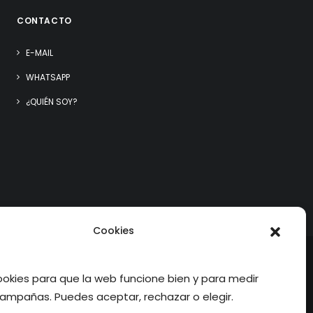
CONTACTO
E-MAIL
WHATSAPP
¿QUIÉN SOY?
Cookies
kies para que la web funcione bien y para medir
ampañas. Puedes aceptar, rechazar o elegir.