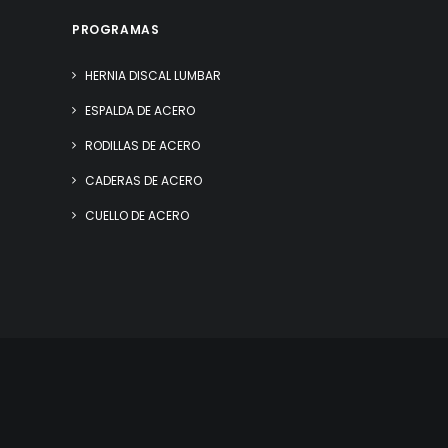
PROGRAMAS
HERNIA DISCAL LUMBAR
ESPALDA DE ACERO
RODILLAS DE ACERO
CADERAS DE ACERO
CUELLO DE ACERO