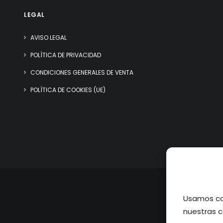
LEGAL
AVISO LEGAL
POLÍTICA DE PRIVACIDAD
CONDICIONES GENERALES DE VENTA
POLÍTICA DE COOKIES (UE)
Usamos coo
nuestras c