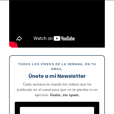
TODOS LOS VÍDEOS DE LA SEMANA, EN TU
EMAIL
Únete a mi Newsletter
Cada semana te mando los vídeos que he
publicado en el canal para que no te pierdas ni un
ejercicio.
Gratis, sin spam.