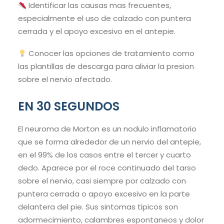
Identificar las causas mas frecuentes,
especialmente el uso de calzado con puntera
cerrada y el apoyo excesivo en el antepie.
Conocer las opciones de tratamiento como
las plantillas de descarga para aliviar la presion
sobre el nervio afectado.
EN 30 SEGUNDOS
El neuroma de Morton es un nodulo inflamatorio
que se forma alrededor de un nervio del antepie,
en el 99% de los casos entre el tercer y cuarto
dedo. Aparece por el roce continuado del tarso
sobre el nervio, casi siempre por calzado con
puntera cerrada o apoyo excesivo en la parte
delantera del pie. Sus sintomas tipicos son
adormecimiento, calambres espontaneos y dolor