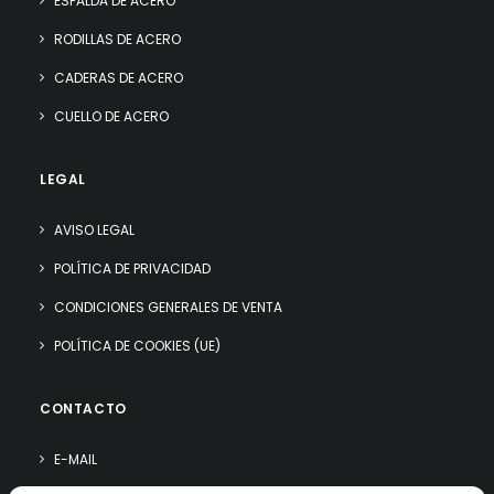
ESPALDA DE ACERO
RODILLAS DE ACERO
CADERAS DE ACERO
CUELLO DE ACERO
LEGAL
AVISO LEGAL
POLÍTICA DE PRIVACIDAD
CONDICIONES GENERALES DE VENTA
POLÍTICA DE COOKIES (UE)
CONTACTO
E-MAIL