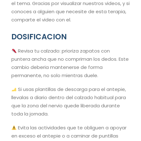
el tema. Gracias por visualizar nuestros videos, y si
conoces a alguien que necesite de esta terapia,
comparte el video con el.
DOSIFICACION
Revisa tu calzado: prioriza zapatos con
puntera ancha que no compriman los dedos. Este
cambio deberia mantenerse de forma
permanente, no solo mientras duele.
Si usas plantillas de descarga para el antepie,
llevalas a diario dentro del calzado habitual para
que la zona del nervio quede liberada durante
toda la jornada.
Evita las actividades que te obliguen a apoyar
en exceso el antepie o a caminar de puntillas