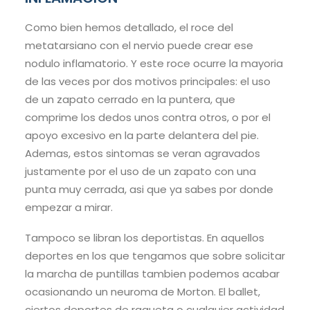
Como bien hemos detallado, el roce del
metatarsiano con el nervio puede crear ese
nodulo inflamatorio. Y este roce ocurre la mayoria
de las veces por dos motivos principales: el uso
de un zapato cerrado en la puntera, que
comprime los dedos unos contra otros, o por el
apoyo excesivo en la parte delantera del pie.
Ademas, estos sintomas se veran agravados
justamente por el uso de un zapato con una
punta muy cerrada, asi que ya sabes por donde
empezar a mirar.
Tampoco se libran los deportistas. En aquellos
deportes en los que tengamos que sobre solicitar
la marcha de puntillas tambien podemos acabar
ocasionando un neuroma de Morton. El ballet,
ciertos deportes de raqueta o cualquier actividad