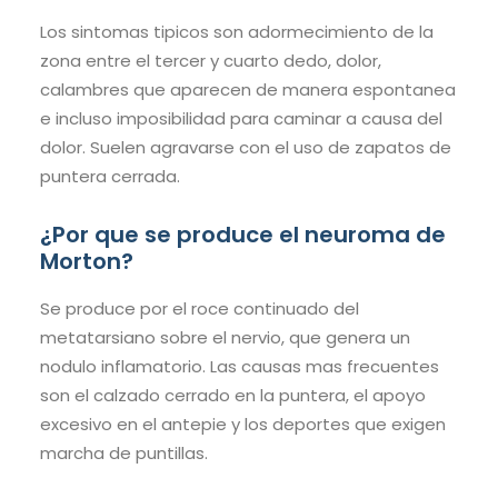
Los sintomas tipicos son adormecimiento de la
zona entre el tercer y cuarto dedo, dolor,
calambres que aparecen de manera espontanea
e incluso imposibilidad para caminar a causa del
dolor. Suelen agravarse con el uso de zapatos de
puntera cerrada.
¿Por que se produce el neuroma de
Morton?
Se produce por el roce continuado del
metatarsiano sobre el nervio, que genera un
nodulo inflamatorio. Las causas mas frecuentes
son el calzado cerrado en la puntera, el apoyo
excesivo en el antepie y los deportes que exigen
marcha de puntillas.