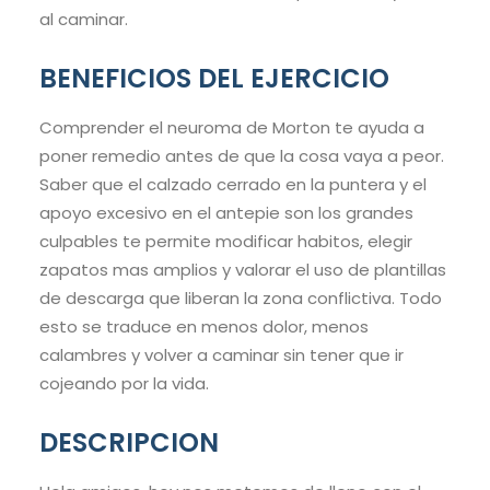
al caminar.
BENEFICIOS DEL EJERCICIO
Comprender el neuroma de Morton te ayuda a
poner remedio antes de que la cosa vaya a peor.
Saber que el calzado cerrado en la puntera y el
apoyo excesivo en el antepie son los grandes
culpables te permite modificar habitos, elegir
zapatos mas amplios y valorar el uso de plantillas
de descarga que liberan la zona conflictiva. Todo
esto se traduce en menos dolor, menos
calambres y volver a caminar sin tener que ir
cojeando por la vida.
DESCRIPCION