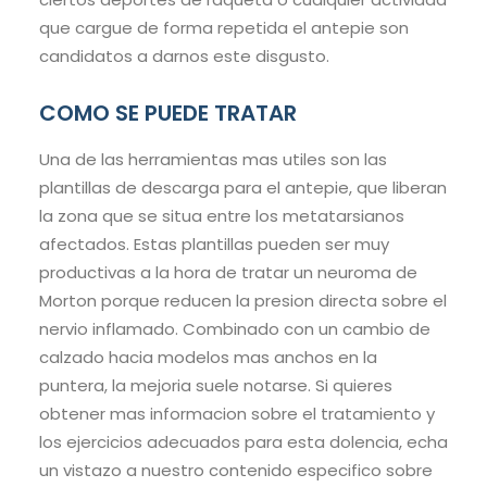
que cargue de forma repetida el antepie son
candidatos a darnos este disgusto.
COMO SE PUEDE TRATAR
Una de las herramientas mas utiles son las
plantillas de descarga para el antepie, que liberan
la zona que se situa entre los metatarsianos
afectados. Estas plantillas pueden ser muy
productivas a la hora de tratar un neuroma de
Morton porque reducen la presion directa sobre el
nervio inflamado. Combinado con un cambio de
calzado hacia modelos mas anchos en la
puntera, la mejoria suele notarse. Si quieres
obtener mas informacion sobre el tratamiento y
los ejercicios adecuados para esta dolencia, echa
un vistazo a nuestro contenido especifico sobre