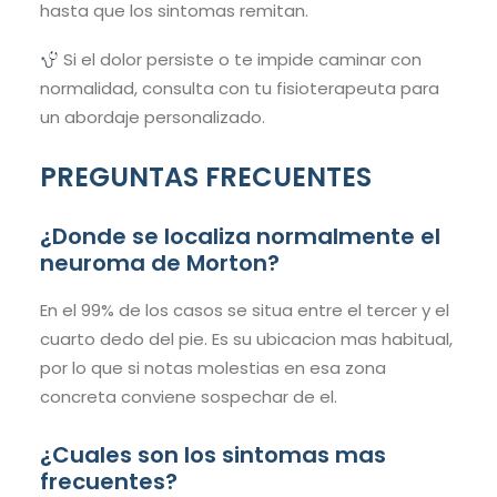
hasta que los sintomas remitan.
Si el dolor persiste o te impide caminar con
normalidad, consulta con tu fisioterapeuta para
un abordaje personalizado.
PREGUNTAS FRECUENTES
¿Donde se localiza normalmente el
neuroma de Morton?
En el 99% de los casos se situa entre el tercer y el
cuarto dedo del pie. Es su ubicacion mas habitual,
por lo que si notas molestias en esa zona
concreta conviene sospechar de el.
¿Cuales son los sintomas mas
frecuentes?