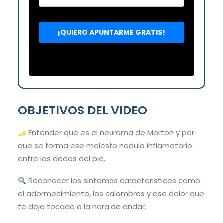
OBJETIVOS DEL VIDEO
Entender que es el neuroma de Morton y por
que se forma ese molesto nodulo inflamatorio
entre los dedos del pie.
Reconocer los sintomas caracteristicos como
el adormecimiento, los calambres y ese dolor que
te deja tocado a la hora de andar.