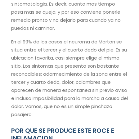
sintomatologia. Es decir, cuanto mas tiempo
pasa mas se queja, y por eso conviene ponerle
remedio pronto y no dejarlo para cuando ya no
puedas ni caminar.
En el 99% de los casos el neuroma de Morton se
situa entre el tercer y el cuarto dedo del pie. Es su
ubicacion favorita, casi siempre elige el mismo
sitio. Los sintomas que presenta son bastante
reconocibles: adormecimiento de la zona entre el
tercer y cuarto dedo, dolor, calambres que
aparecen de manera espontanea sin previo aviso
e incluso imposibilidad para la marcha a causa del
dolor. Vamos, que no es un simple pinchazo
pasajero.
POR QUE SE PRODUCE ESTE ROCE E
INFLAMACION