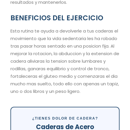
resultados y mantenerlos.
BENEFICIOS DEL EJERCICIO
Esta rutina te ayuda a devolverle a tus caderas el
movimiento que la vida sedentaria les ha robado
tras pasar horas sentado en una posicion fija. Al
mejorar la rotacion, la abduccion y la extension de
cadera aliviaras la tension sobre lumbares y
rodillas, ganaras equilibrio y control de tronco,
fortaleceras el gluteo medio y comenzaras el dia
mucho mas suelto, todo ello con apenas un tapiz,
uno o dos libros y un peso ligero.
¿TIENES DOLOR DE CADERA?
Caderas de Acero