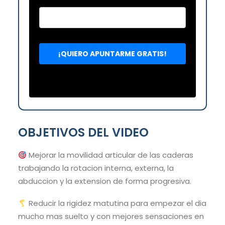
OBJETIVOS DEL VIDEO
Mejorar la movilidad articular de las caderas
trabajando la rotacion interna, externa, la
abduccion y la extension de forma progresiva.
Reducir la rigidez matutina para empezar el dia
mucho mas suelto y con mejores sensaciones en