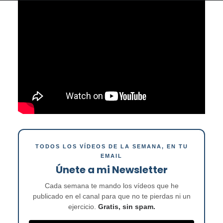
TODOS LOS VÍDEOS DE LA SEMANA, EN TU
EMAIL
Únete a mi Newsletter
Cada semana te mando los vídeos que he
publicado en el canal para que no te pierdas ni un
ejercicio.
Gratis, sin spam.