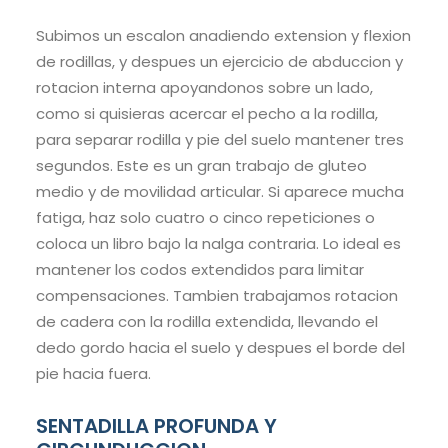
Subimos un escalon anadiendo extension y flexion
de rodillas, y despues un ejercicio de abduccion y
rotacion interna apoyandonos sobre un lado,
como si quisieras acercar el pecho a la rodilla,
para separar rodilla y pie del suelo mantener tres
segundos. Este es un gran trabajo de gluteo
medio y de movilidad articular. Si aparece mucha
fatiga, haz solo cuatro o cinco repeticiones o
coloca un libro bajo la nalga contraria. Lo ideal es
mantener los codos extendidos para limitar
compensaciones. Tambien trabajamos rotacion
de cadera con la rodilla extendida, llevando el
dedo gordo hacia el suelo y despues el borde del
pie hacia fuera.
SENTADILLA PROFUNDA Y