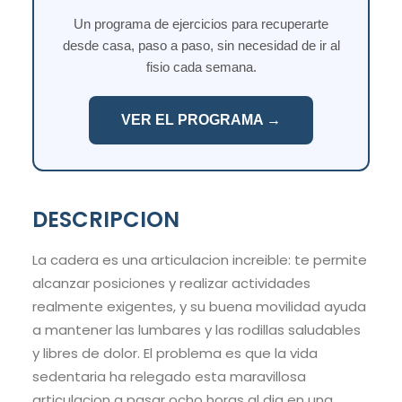
Un programa de ejercicios para recuperarte
desde casa, paso a paso, sin necesidad de ir al
fisio cada semana.
VER EL PROGRAMA →
DESCRIPCION
La cadera es una articulacion increible: te permite
alcanzar posiciones y realizar actividades
realmente exigentes, y su buena movilidad ayuda
a mantener las lumbares y las rodillas saludables
y libres de dolor. El problema es que la vida
sedentaria ha relegado esta maravillosa
articulacion a pasar ocho horas al dia en una