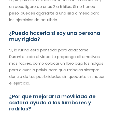
un peso ligero de unos 2 a 5 kilos. Si no tienes
peso, puedes agarrarte a una silla o mesa para
los ejercicios de equilibrio.
¿Puedo hacerla si soy una persona
muy rigida?
Si, la rutina esta pensada para adaptarse.
Durante todo el video te propongo alternativas
mas faciles, como colocar un libro bajo las nalgas
para elevar la pelvis, para que trabajes siempre
dentro de tus posibilidades sin quedarte sin hacer
el ejercicio.
¿Por que mejorar la movilidad de
cadera ayuda a las lumbares y
rodillas?