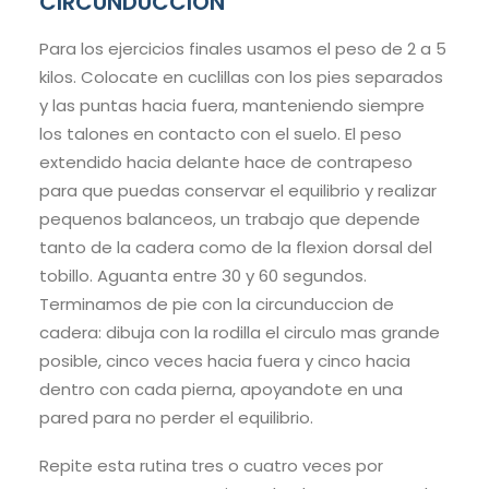
CIRCUNDUCCION
Para los ejercicios finales usamos el peso de 2 a 5
kilos. Colocate en cuclillas con los pies separados
y las puntas hacia fuera, manteniendo siempre
los talones en contacto con el suelo. El peso
extendido hacia delante hace de contrapeso
para que puedas conservar el equilibrio y realizar
pequenos balanceos, un trabajo que depende
tanto de la cadera como de la flexion dorsal del
tobillo. Aguanta entre 30 y 60 segundos.
Terminamos de pie con la circunduccion de
cadera: dibuja con la rodilla el circulo mas grande
posible, cinco veces hacia fuera y cinco hacia
dentro con cada pierna, apoyandote en una
pared para no perder el equilibrio.
Repite esta rutina tres o cuatro veces por