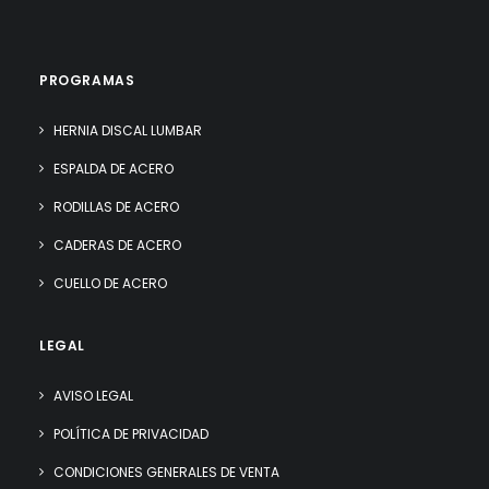
PROGRAMAS
HERNIA DISCAL LUMBAR
ESPALDA DE ACERO
RODILLAS DE ACERO
CADERAS DE ACERO
CUELLO DE ACERO
LEGAL
AVISO LEGAL
POLÍTICA DE PRIVACIDAD
CONDICIONES GENERALES DE VENTA