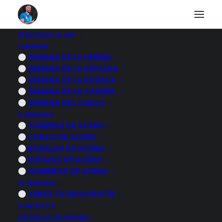
DESCARGA LA APP
1 SEMANA
SEMANA DE LA HERNIA
SEMANA DE LA ESPALDA
SEMANA DE LA RODILLA
SEMANA DE LA CADERA
SEMANA DEL CUELLO
3 SEMANAS
CADERAS DE ACERO
CUELLO DE ACERO
RODILLAS DE ACERO
ESPALDA DE ACERO
HOMBROS DE ACERO
16 SEMANAS
El puente
VENCE TU DISCOPATÍA
CONTACTO
ENTRAR AL PROGRAMA