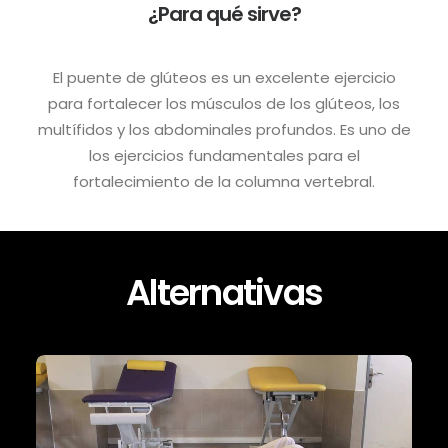
¿Para qué sirve?
El puente de glúteos es un excelente ejercicio
para fortalecer los músculos de los glúteos, los
multífidos y los abdominales profundos. Es uno de
los ejercicios fundamentales para el
fortalecimiento de la columna vertebral.
Alternativas