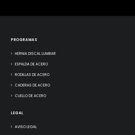
PROGRAMAS
HERNIA DISCAL LUMBAR
ESPALDA DE ACERO
RODILLAS DE ACERO
CADERAS DE ACERO
CUELLO DE ACERO
LEGAL
AVISO LEGAL