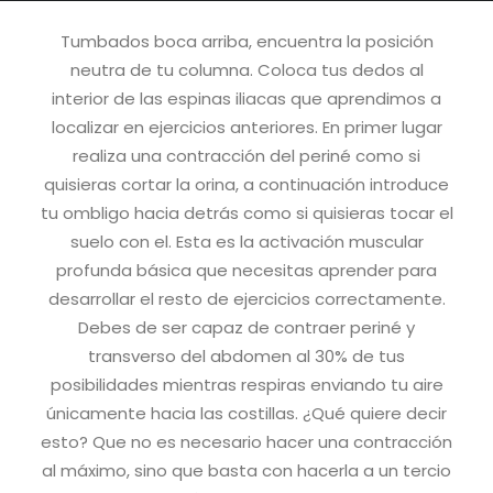
Tumbados boca arriba, encuentra la posición
neutra de tu columna. Coloca tus dedos al
interior de las espinas iliacas que aprendimos a
localizar en ejercicios anteriores. En primer lugar
realiza una contracción del periné como si
quisieras cortar la orina, a continuación introduce
tu ombligo hacia detrás como si quisieras tocar el
suelo con el. Esta es la activación muscular
profunda básica que necesitas aprender para
desarrollar el resto de ejercicios correctamente.
Debes de ser capaz de contraer periné y
transverso del abdomen al 30% de tus
posibilidades mientras respiras enviando tu aire
únicamente hacia las costillas. ¿Qué quiere decir
esto? Que no es necesario hacer una contracción
al máximo, sino que basta con hacerla a un tercio