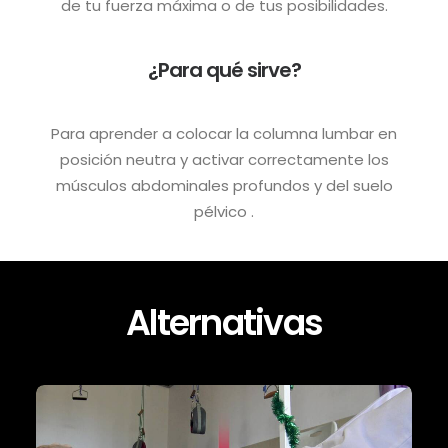
de tu fuerza máxima o de tus posibilidades.
¿Para qué sirve?
Para aprender a colocar la columna lumbar en
posición neutra y activar correctamente los
músculos abdominales profundos y del suelo
pélvico
.
Alternativas