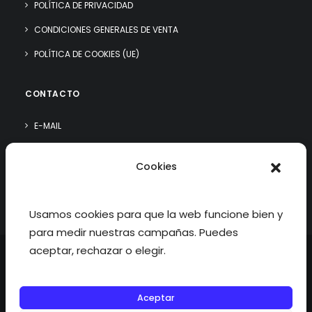
POLÍTICA DE PRIVACIDAD
CONDICIONES GENERALES DE VENTA
POLÍTICA DE COOKIES (UE)
CONTACTO
E-MAIL
WHATSAPP
Cookies
¿QUIÉN SOY?
Usamos cookies para que la web funcione bien y
para medir nuestras campañas. Puedes
aceptar, rechazar o elegir.
Aceptar