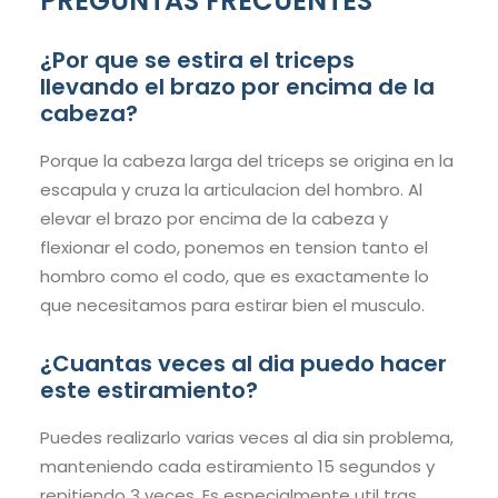
PREGUNTAS FRECUENTES
¿Por que se estira el triceps
llevando el brazo por encima de la
cabeza?
Porque la cabeza larga del triceps se origina en la
escapula y cruza la articulacion del hombro. Al
elevar el brazo por encima de la cabeza y
flexionar el codo, ponemos en tension tanto el
hombro como el codo, que es exactamente lo
que necesitamos para estirar bien el musculo.
¿Cuantas veces al dia puedo hacer
este estiramiento?
Puedes realizarlo varias veces al dia sin problema,
manteniendo cada estiramiento 15 segundos y
repitiendo 3 veces. Es especialmente util tras