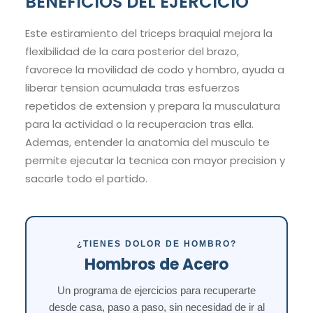
BENEFICIOS DEL EJERCICIO
Este estiramiento del triceps braquial mejora la
flexibilidad de la cara posterior del brazo,
favorece la movilidad de codo y hombro, ayuda a
liberar tension acumulada tras esfuerzos
repetidos de extension y prepara la musculatura
para la actividad o la recuperacion tras ella.
Ademas, entender la anatomia del musculo te
permite ejecutar la tecnica con mayor precision y
sacarle todo el partido.
¿TIENES DOLOR DE HOMBRO?
Hombros de Acero
Un programa de ejercicios para recuperarte
desde casa, paso a paso, sin necesidad de ir al