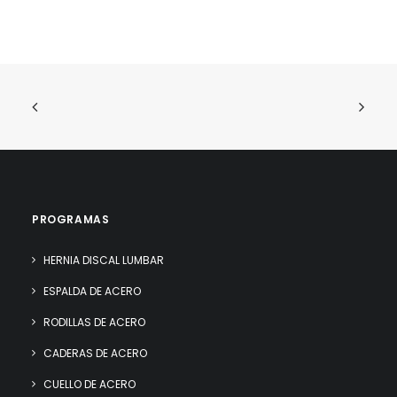
PROGRAMAS
HERNIA DISCAL LUMBAR
ESPALDA DE ACERO
RODILLAS DE ACERO
CADERAS DE ACERO
CUELLO DE ACERO