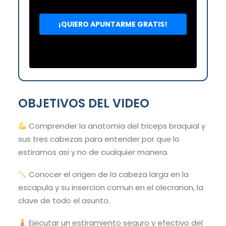
OBJETIVOS DEL VIDEO
Comprender la anatomia del triceps braquial y
sus tres cabezas para entender por que lo
estiramos asi y no de cualquier manera.
Conocer el origen de la cabeza larga en la
escapula y su insercion comun en el olecranon, la
clave de todo el asunto.
Ejecutar un estiramiento seguro y efectivo del