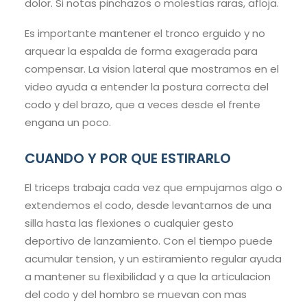
dolor. Si notas pinchazos o molestias raras, afloja.
Es importante mantener el tronco erguido y no
arquear la espalda de forma exagerada para
compensar. La vision lateral que mostramos en el
video ayuda a entender la postura correcta del
codo y del brazo, que a veces desde el frente
engana un poco.
CUANDO Y POR QUE ESTIRARLO
El triceps trabaja cada vez que empujamos algo o
extendemos el codo, desde levantarnos de una
silla hasta las flexiones o cualquier gesto
deportivo de lanzamiento. Con el tiempo puede
acumular tension, y un estiramiento regular ayuda
a mantener su flexibilidad y a que la articulacion
del codo y del hombro se muevan con mas