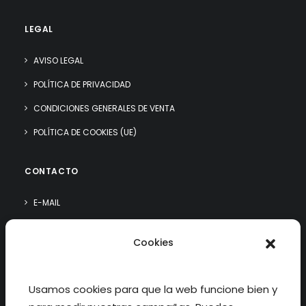
LEGAL
AVISO LEGAL
POLÍTICA DE PRIVACIDAD
CONDICIONES GENERALES DE VENTA
POLÍTICA DE COOKIES (UE)
CONTACTO
E-MAIL
WHATSAPP
Cookies
¿QUIÉN SOY?
Usamos cookies para que la web funcione bien y