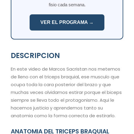
fisio cada semana.
VER EL PROGRAMA →
DESCRIPCION
En este video de Marcos Sacristan nos metemos
de lleno con el triceps braquial, ese musculo que
ocupa toda la cara posterior del brazo y que
muchas veces olvidamos estirar porque el biceps
siempre se lleva todo el protagonismo. Aqui le
hacemos justicia y aprendemos tanto su
anatomia como la forma correcta de estirarlo.
ANATOMIA DEL TRICEPS BRAQUIAL