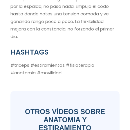
por la espalda, no pasa nada. Empuja el codo
hasta donde notes una tension comoda y ve
ganando rango poco a poco. La flexibilidad
mejora con la constancia, no forzando el primer
dia.
HASHTAGS
#triceps #estiramientos #fisioterapia
#anatomia #movilidad
OTROS VÍDEOS SOBRE
ANATOMIA Y
ESTIRAMIENTO