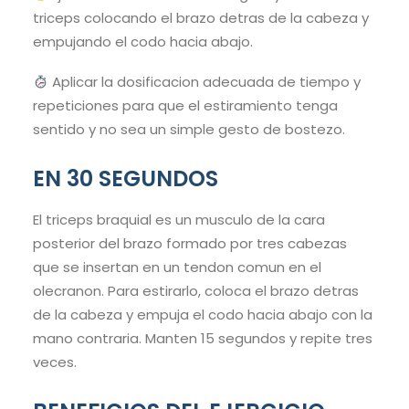
triceps colocando el brazo detras de la cabeza y
empujando el codo hacia abajo.
Aplicar la dosificacion adecuada de tiempo y
repeticiones para que el estiramiento tenga
sentido y no sea un simple gesto de bostezo.
EN 30 SEGUNDOS
El triceps braquial es un musculo de la cara
posterior del brazo formado por tres cabezas
que se insertan en un tendon comun en el
olecranon. Para estirarlo, coloca el brazo detras
de la cabeza y empuja el codo hacia abajo con la
mano contraria. Manten 15 segundos y repite tres
veces.