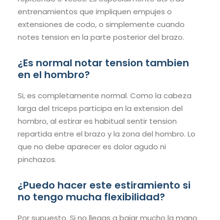
entrenamientos que impliquen empujes o
extensiones de codo, o simplemente cuando
notes tension en la parte posterior del brazo.
¿Es normal notar tension tambien
en el hombro?
Si, es completamente normal. Como la cabeza
larga del triceps participa en la extension del
hombro, al estirar es habitual sentir tension
repartida entre el brazo y la zona del hombro. Lo
que no debe aparecer es dolor agudo ni
pinchazos.
¿Puedo hacer este estiramiento si
no tengo mucha flexibilidad?
Por supuesto. Si no llegas a bajar mucho la mano