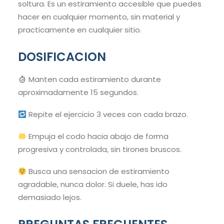
soltura. Es un estiramiento accesible que puedes
hacer en cualquier momento, sin material y
practicamente en cualquier sitio.
DOSIFICACION
Manten cada estiramiento durante
aproximadamente 15 segundos.
Repite el ejercicio 3 veces con cada brazo.
Empuja el codo hacia abajo de forma
progresiva y controlada, sin tirones bruscos.
Busca una sensacion de estiramiento
agradable, nunca dolor. Si duele, has ido
demasiado lejos.