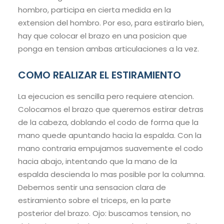
hombro, participa en cierta medida en la
extension del hombro. Por eso, para estirarlo bien,
hay que colocar el brazo en una posicion que
ponga en tension ambas articulaciones a la vez.
COMO REALIZAR EL ESTIRAMIENTO
La ejecucion es sencilla pero requiere atencion.
Colocamos el brazo que queremos estirar detras
de la cabeza, doblando el codo de forma que la
mano quede apuntando hacia la espalda. Con la
mano contraria empujamos suavemente el codo
hacia abajo, intentando que la mano de la
espalda descienda lo mas posible por la columna.
Debemos sentir una sensacion clara de
estiramiento sobre el triceps, en la parte
posterior del brazo. Ojo: buscamos tension, no