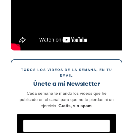
TODOS LOS VÍDEOS DE LA SEMANA, EN TU
EMAIL
Únete a mi Newsletter
Cada semana te mando los vídeos que he
publicado en el canal para que no te pierdas ni un
ejercicio.
Gratis, sin spam.