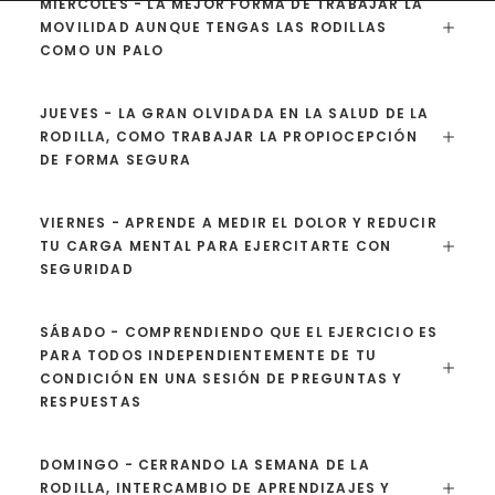
MIÉRCOLES - LA MEJOR FORMA DE TRABAJAR LA
MOVILIDAD AUNQUE TENGAS LAS RODILLAS
COMO UN PALO
JUEVES - LA GRAN OLVIDADA EN LA SALUD DE LA
RODILLA, COMO TRABAJAR LA PROPIOCEPCIÓN
DE FORMA SEGURA
VIERNES - APRENDE A MEDIR EL DOLOR Y REDUCIR
TU CARGA MENTAL PARA EJERCITARTE CON
SEGURIDAD
SÁBADO - COMPRENDIENDO QUE EL EJERCICIO ES
PARA TODOS INDEPENDIENTEMENTE DE TU
CONDICIÓN EN UNA SESIÓN DE PREGUNTAS Y
RESPUESTAS
DOMINGO - CERRANDO LA SEMANA DE LA
RODILLA, INTERCAMBIO DE APRENDIZAJES Y