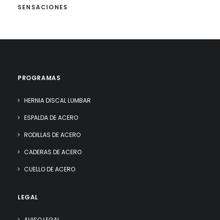
SENSACIONES
PROGRAMAS
HERNIA DISCAL LUMBAR
ESPALDA DE ACERO
RODILLAS DE ACERO
CADERAS DE ACERO
CUELLO DE ACERO
LEGAL
AVISO LEGAL