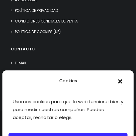
POLÍTICA DE PRIVACIDAD
CONDICIONES GENERALES DE VENTA
POLÍTICA DE COOKIES (UE)
CONTACTO
E-MAIL
WHATSAPP
Cookies
¿QUIÉN SOY?
Usamos cookies para que la web funcione bien y
para medir nuestras campañas. Puedes
aceptar, rechazar o elegir.