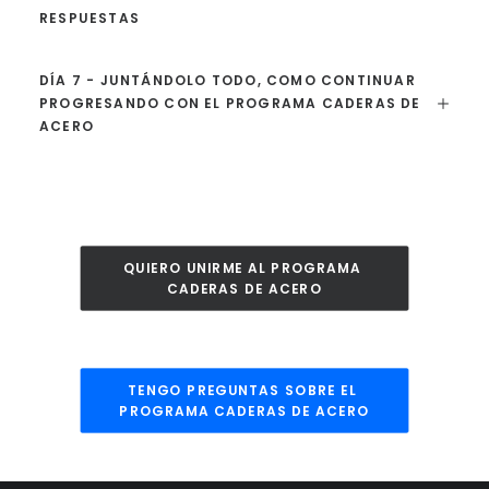
RESPUESTAS
DÍA 7 - JUNTÁNDOLO TODO, COMO CONTINUAR
PROGRESANDO CON EL PROGRAMA CADERAS DE
ACERO
QUIERO UNIRME AL PROGRAMA 
CADERAS DE ACERO
TENGO PREGUNTAS SOBRE EL 
PROGRAMA CADERAS DE ACERO