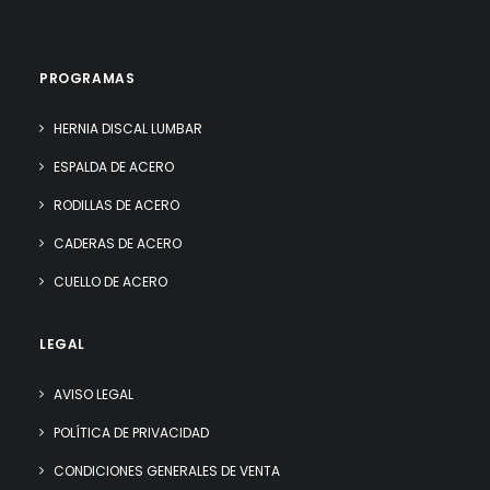
PROGRAMAS
HERNIA DISCAL LUMBAR
ESPALDA DE ACERO
RODILLAS DE ACERO
CADERAS DE ACERO
CUELLO DE ACERO
LEGAL
AVISO LEGAL
POLÍTICA DE PRIVACIDAD
CONDICIONES GENERALES DE VENTA