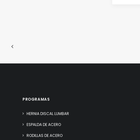
PROGRAMAS
HERNIA DISCAL LUMBAR
ESPALDA DE ACERO
RODILLAS DE ACERO