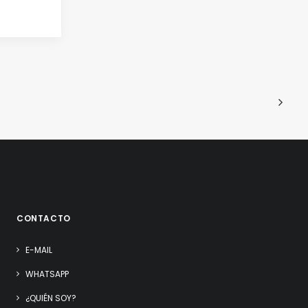
CONTACTO
E-MAIL
WHATSAPP
¿QUIÉN SOY?