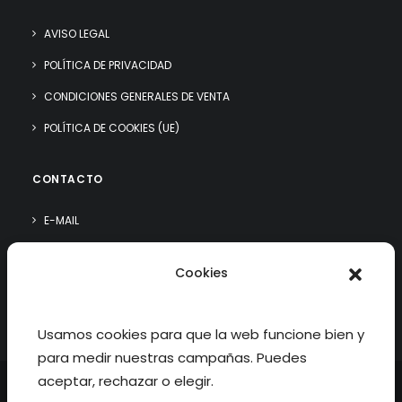
AVISO LEGAL
POLÍTICA DE PRIVACIDAD
CONDICIONES GENERALES DE VENTA
POLÍTICA DE COOKIES (UE)
CONTACTO
E-MAIL
WHATSAPP
Cookies
¿QUIÉN SOY?
Usamos cookies para que la web funcione bien y
para medir nuestras campañas. Puedes
aceptar, rechazar o elegir.