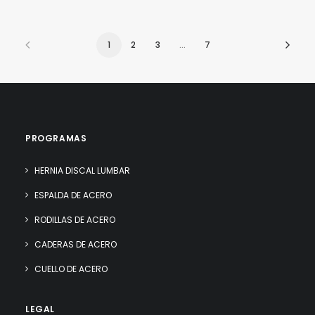
1
2
3
…
7
PROGRAMAS
HERNIA DISCAL LUMBAR
ESPALDA DE ACERO
RODILLAS DE ACERO
CADERAS DE ACERO
CUELLO DE ACERO
LEGAL