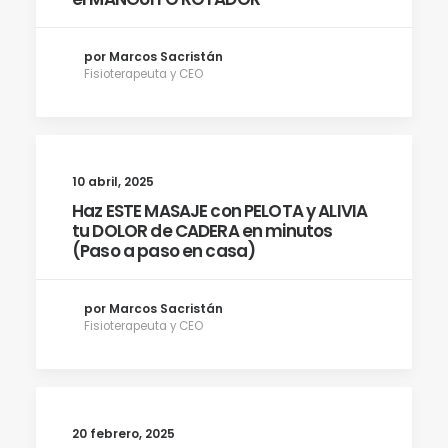
por Marcos Sacristán
Fisioterapeuta y CEO
10 abril, 2025
Haz ESTE MASAJE con PELOTA y ALIVIA
tu DOLOR de CADERA en minutos
(Paso a paso en casa)
por Marcos Sacristán
Fisioterapeuta y CEO
20 febrero, 2025