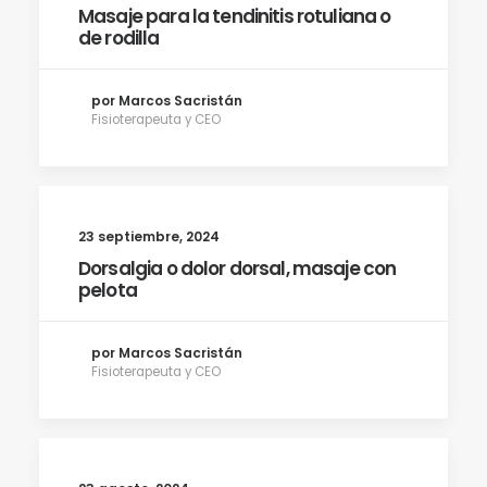
Masaje para la tendinitis rotuliana o
de rodilla
por Marcos Sacristán
Fisioterapeuta y CEO
23 septiembre, 2024
Dorsalgia o dolor dorsal, masaje con
pelota
por Marcos Sacristán
Fisioterapeuta y CEO