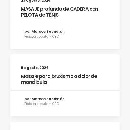
23 agosto, 2024
MASAJE profundo de CADERA con
PELOTA de TENIS
por Marcos Sacristán
Fisioterapeuta y CEO
8 agosto, 2024
Masaje para bruxismo o dolor de
mandibula
por Marcos Sacristán
Fisioterapeuta y CEO