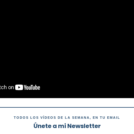
TODOS LOS VÍDEOS DE LA SEMANA, EN TU EMAIL
Únete a mi Newsletter