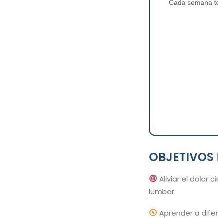
Cada semana te 
OBJETIVOS 
Aliviar el dolor 
lumbar.
Aprender a difer