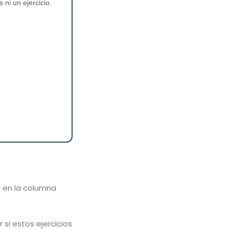
ni un ejercicio.
ta en la columna
si estos ejercicios