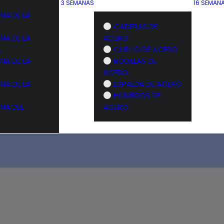
3 SEMANAS
16 SEMAN
NA DE LA
CADERAS DE
NA DE LA
ACERO
A
CUELLO DE ACERO
NA DE LA
RODILLAS DE
ACERO
NA DE LA
ESPALDA DE ACERO
HOMBROS DE
NA DEL
ACERO