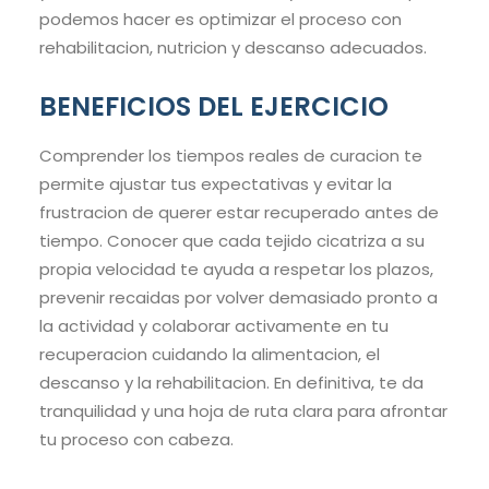
podemos hacer es optimizar el proceso con
rehabilitacion, nutricion y descanso adecuados.
BENEFICIOS DEL EJERCICIO
Comprender los tiempos reales de curacion te
permite ajustar tus expectativas y evitar la
frustracion de querer estar recuperado antes de
tiempo. Conocer que cada tejido cicatriza a su
propia velocidad te ayuda a respetar los plazos,
prevenir recaidas por volver demasiado pronto a
la actividad y colaborar activamente en tu
recuperacion cuidando la alimentacion, el
descanso y la rehabilitacion. En definitiva, te da
tranquilidad y una hoja de ruta clara para afrontar
tu proceso con cabeza.