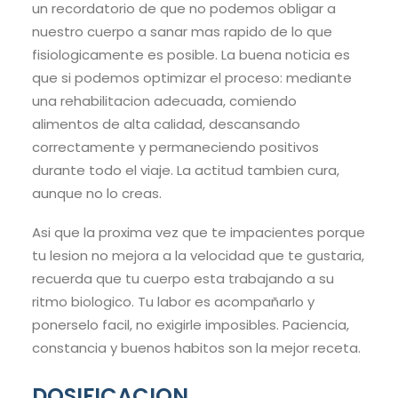
un recordatorio de que no podemos obligar a
nuestro cuerpo a sanar mas rapido de lo que
fisiologicamente es posible. La buena noticia es
que si podemos optimizar el proceso: mediante
una rehabilitacion adecuada, comiendo
alimentos de alta calidad, descansando
correctamente y permaneciendo positivos
durante todo el viaje. La actitud tambien cura,
aunque no lo creas.
Asi que la proxima vez que te impacientes porque
tu lesion no mejora a la velocidad que te gustaria,
recuerda que tu cuerpo esta trabajando a su
ritmo biologico. Tu labor es acompañarlo y
ponerselo facil, no exigirle imposibles. Paciencia,
constancia y buenos habitos son la mejor receta.
DOSIFICACION