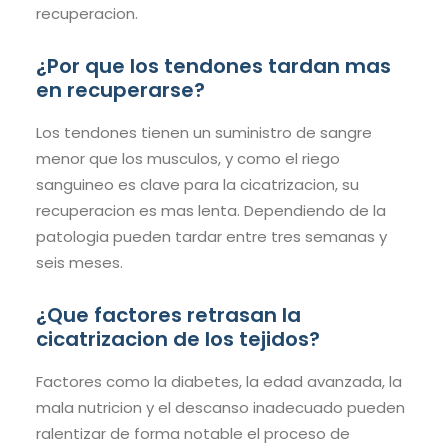
recuperacion.
¿Por que los tendones tardan mas
en recuperarse?
Los tendones tienen un suministro de sangre
menor que los musculos, y como el riego
sanguineo es clave para la cicatrizacion, su
recuperacion es mas lenta. Dependiendo de la
patologia pueden tardar entre tres semanas y
seis meses.
¿Que factores retrasan la
cicatrizacion de los tejidos?
Factores como la diabetes, la edad avanzada, la
mala nutricion y el descanso inadecuado pueden
ralentizar de forma notable el proceso de