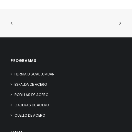
PROGRAMAS
HERNIA DISCAL LUMBAR
ESPALDA DE ACERO
RODILLAS DE ACERO
CADERAS DE ACERO
CUELLO DE ACERO