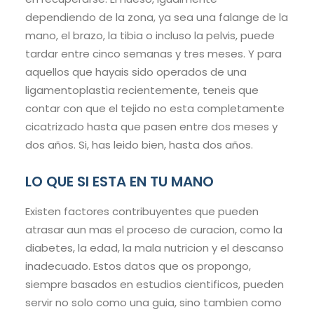
dependiendo de la zona, ya sea una falange de la
mano, el brazo, la tibia o incluso la pelvis, puede
tardar entre cinco semanas y tres meses. Y para
aquellos que hayais sido operados de una
ligamentoplastia recientemente, teneis que
contar con que el tejido no esta completamente
cicatrizado hasta que pasen entre dos meses y
dos años. Si, has leido bien, hasta dos años.
LO QUE SI ESTA EN TU MANO
Existen factores contribuyentes que pueden
atrasar aun mas el proceso de curacion, como la
diabetes, la edad, la mala nutricion y el descanso
inadecuado. Estos datos que os propongo,
siempre basados en estudios cientificos, pueden
servir no solo como una guia, sino tambien como