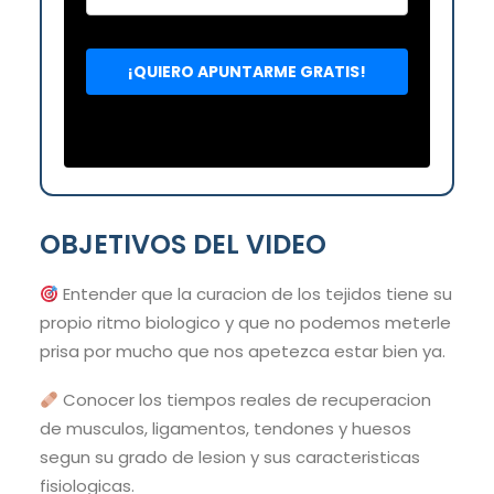
OBJETIVOS DEL VIDEO
Entender que la curacion de los tejidos tiene su
propio ritmo biologico y que no podemos meterle
prisa por mucho que nos apetezca estar bien ya.
Conocer los tiempos reales de recuperacion
de musculos, ligamentos, tendones y huesos
segun su grado de lesion y sus caracteristicas
fisiologicas.