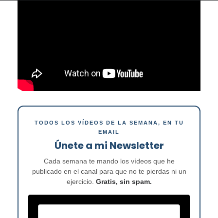
TODOS LOS VÍDEOS DE LA SEMANA, EN TU
EMAIL
Únete a mi Newsletter
Cada semana te mando los vídeos que he
publicado en el canal para que no te pierdas ni un
ejercicio.
Gratis, sin spam.