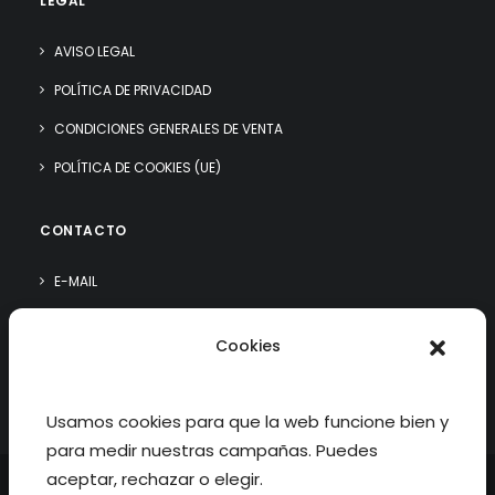
LEGAL
AVISO LEGAL
POLÍTICA DE PRIVACIDAD
CONDICIONES GENERALES DE VENTA
POLÍTICA DE COOKIES (UE)
CONTACTO
E-MAIL
WHATSAPP
Cookies
¿QUIÉN SOY?
Usamos cookies para que la web funcione bien y
para medir nuestras campañas. Puedes
aceptar, rechazar o elegir.