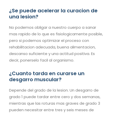
¿Se puede acelerar la curacion de
una lesion?
No podemos obligar a nuestro cuerpo a sanar
mas rapido de lo que es fisiologicamente posible,
pero si podemos optimizar el proceso con
rehabilitacion adecuada, buena alimentacion,
descanso suficiente y una actitud positiva. Es
decir, ponerselo facil al organismo.
¿Cuanto tarda en curarse un
desgarro muscular?
Depende del grado de la lesion. Un desgarro de
grado 1 puede tardar entre cero y dos semanas,
mientras que las roturas mas graves de grado 3
pueden necesitar entre tres y seis meses de