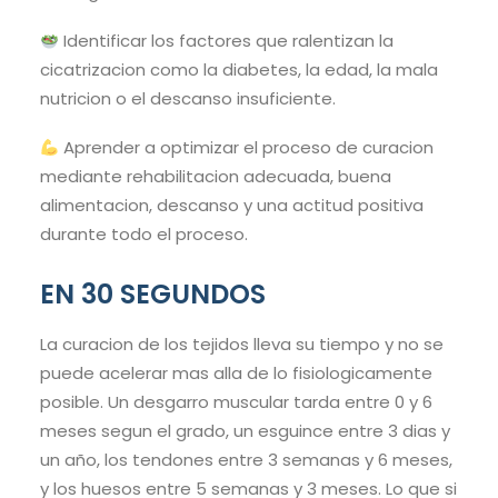
Identificar los factores que ralentizan la
cicatrizacion como la diabetes, la edad, la mala
nutricion o el descanso insuficiente.
Aprender a optimizar el proceso de curacion
mediante rehabilitacion adecuada, buena
alimentacion, descanso y una actitud positiva
durante todo el proceso.
EN 30 SEGUNDOS
La curacion de los tejidos lleva su tiempo y no se
puede acelerar mas alla de lo fisiologicamente
posible. Un desgarro muscular tarda entre 0 y 6
meses segun el grado, un esguince entre 3 dias y
un año, los tendones entre 3 semanas y 6 meses,
y los huesos entre 5 semanas y 3 meses. Lo que si