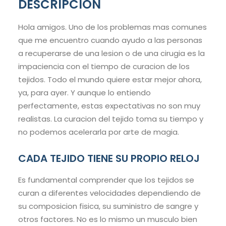
DESCRIPCION
Hola amigos. Uno de los problemas mas comunes
que me encuentro cuando ayudo a las personas
a recuperarse de una lesion o de una cirugia es la
impaciencia con el tiempo de curacion de los
tejidos. Todo el mundo quiere estar mejor ahora,
ya, para ayer. Y aunque lo entiendo
perfectamente, estas expectativas no son muy
realistas. La curacion del tejido toma su tiempo y
no podemos acelerarla por arte de magia.
CADA TEJIDO TIENE SU PROPIO RELOJ
Es fundamental comprender que los tejidos se
curan a diferentes velocidades dependiendo de
su composicion fisica, su suministro de sangre y
otros factores. No es lo mismo un musculo bien