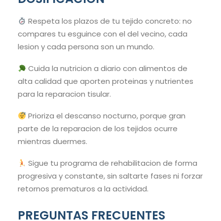
Respeta los plazos de tu tejido concreto: no
compares tu esguince con el del vecino, cada
lesion y cada persona son un mundo.
Cuida la nutricion a diario con alimentos de
alta calidad que aporten proteinas y nutrientes
para la reparacion tisular.
Prioriza el descanso nocturno, porque gran
parte de la reparacion de los tejidos ocurre
mientras duermes.
Sigue tu programa de rehabilitacion de forma
progresiva y constante, sin saltarte fases ni forzar
retornos prematuros a la actividad.
PREGUNTAS FRECUENTES