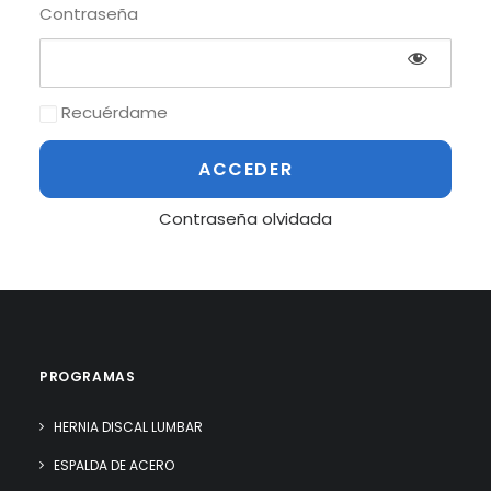
Contraseña
Recuérdame
Contraseña olvidada
PROGRAMAS
HERNIA DISCAL LUMBAR
ESPALDA DE ACERO