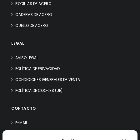
RODILLAS DE ACERO
CADERAS DE ACERO
CUELLO DE ACERO
LEGAL
AVISO LEGAL
POLÍTICA DE PRIVACIDAD
CONDICIONES GENERALES DE VENTA
POLÍTICA DE COOKIES (UE)
CONTACTO
E-MAIL
WHATSAPP