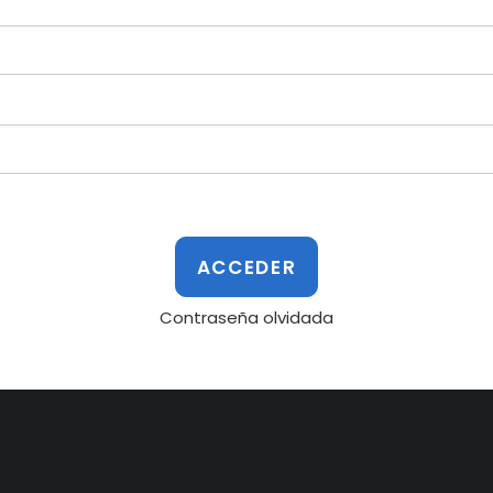
Contraseña olvidada