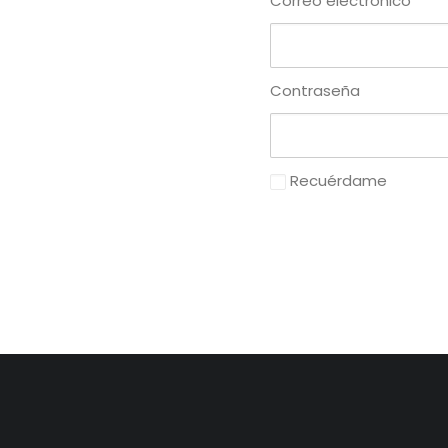
Correo electrónico
Contraseña
Recuérdame