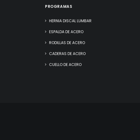
PROGRAMAS
HERNIA DISCAL LUMBAR
ESPALDA DE ACERO
RODILLAS DE ACERO
CADERAS DE ACERO
CUELLO DE ACERO