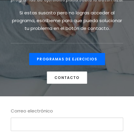
Si estas suscrito pero no logras acceder al
programa, escríbeme para que pueda solucionar
tu problema en el botón de contacto.
PROGRAMAS DE EJERCICIOS
CONTACTO
Correo electrónico