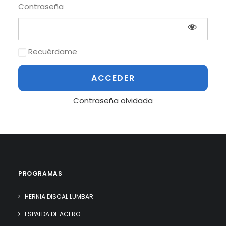
Contraseña
Recuérdame
Contraseña olvidada
PROGRAMAS
HERNIA DISCAL LUMBAR
ESPALDA DE ACERO