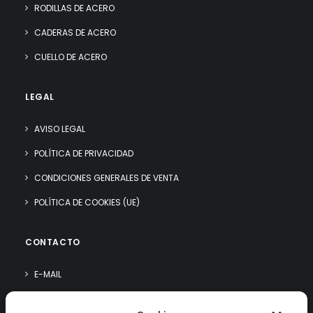
RODILLAS DE ACERO
CADERAS DE ACERO
CUELLO DE ACERO
LEGAL
AVISO LEGAL
POLÍTICA DE PRIVACIDAD
CONDICIONES GENERALES DE VENTA
POLÍTICA DE COOKIES (UE)
CONTACTO
E-MAIL
WHATSAPP