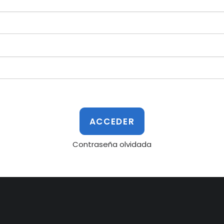
Contraseña olvidada