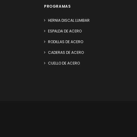
PROGRAMAS
HERNIA DISCAL LUMBAR
ESPALDA DE ACERO
RODILLAS DE ACERO
CADERAS DE ACERO
CUELLO DE ACERO