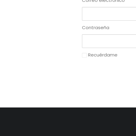
Correo electrónico
Contraseña
Recuérdame