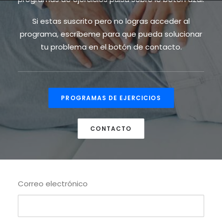
Si estas suscrito pero no logras acceder al
programa, escríbeme para que pueda solucionar
tu problema en el botón de contacto.
PROGRAMAS DE EJERCICIOS
CONTACTO
Correo electrónico