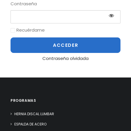
Contraseña
Recuérdame
Contraseña olvidada
PROGRAMAS
HERNIA DISCAL LUMBAR
ESPALDA DE ACERO