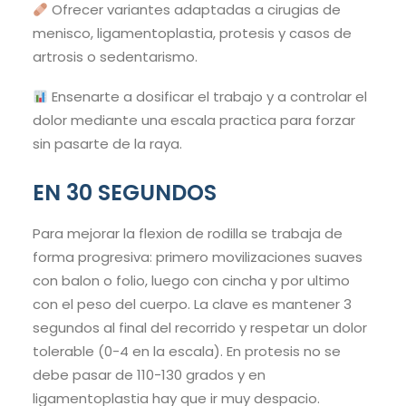
Ofrecer variantes adaptadas a cirugias de
menisco, ligamentoplastia, protesis y casos de
artrosis o sedentarismo.
Ensenarte a dosificar el trabajo y a controlar el
dolor mediante una escala practica para forzar
sin pasarte de la raya.
EN 30 SEGUNDOS
Para mejorar la flexion de rodilla se trabaja de
forma progresiva: primero movilizaciones suaves
con balon o folio, luego con cincha y por ultimo
con el peso del cuerpo. La clave es mantener 3
segundos al final del recorrido y respetar un dolor
tolerable (0-4 en la escala). En protesis no se
debe pasar de 110-130 grados y en
ligamentoplastia hay que ir muy despacio.