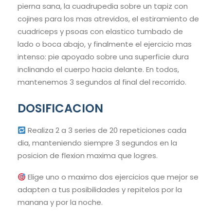
pierna sana, la cuadrupedia sobre un tapiz con
cojines para los mas atrevidos, el estiramiento de
cuadriceps y psoas con elastico tumbado de
lado o boca abajo, y finalmente el ejercicio mas
intenso: pie apoyado sobre una superficie dura
inclinando el cuerpo hacia delante. En todos,
mantenemos 3 segundos al final del recorrido.
DOSIFICACION
Realiza 2 a 3 series de 20 repeticiones cada
dia, manteniendo siempre 3 segundos en la
posicion de flexion maxima que logres.
Elige uno o maximo dos ejercicios que mejor se
adapten a tus posibilidades y repitelos por la
manana y por la noche.