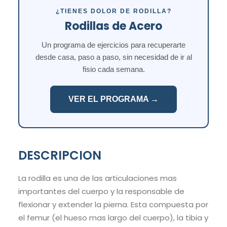
¿TIENES DOLOR DE RODILLA?
Rodillas de Acero
Un programa de ejercicios para recuperarte
desde casa, paso a paso, sin necesidad de ir al
fisio cada semana.
VER EL PROGRAMA →
DESCRIPCION
La rodilla es una de las articulaciones mas
importantes del cuerpo y la responsable de
flexionar y extender la pierna. Esta compuesta por
el femur (el hueso mas largo del cuerpo), la tibia y