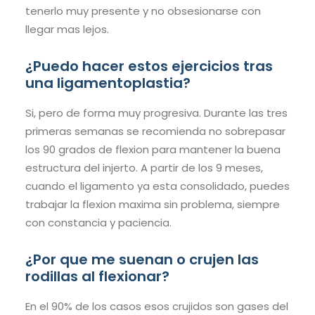
tenerlo muy presente y no obsesionarse con
llegar mas lejos.
¿Puedo hacer estos ejercicios tras
una ligamentoplastia?
Si, pero de forma muy progresiva. Durante las tres
primeras semanas se recomienda no sobrepasar
los 90 grados de flexion para mantener la buena
estructura del injerto. A partir de los 9 meses,
cuando el ligamento ya esta consolidado, puedes
trabajar la flexion maxima sin problema, siempre
con constancia y paciencia.
¿Por que me suenan o crujen las
rodillas al flexionar?
En el 90% de los casos esos crujidos son gases del