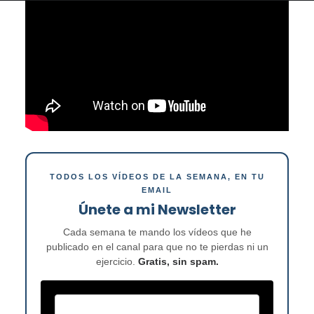
TODOS LOS VÍDEOS DE LA SEMANA, EN TU
EMAIL
Únete a mi Newsletter
Cada semana te mando los vídeos que he
publicado en el canal para que no te pierdas ni un
ejercicio.
Gratis, sin spam.