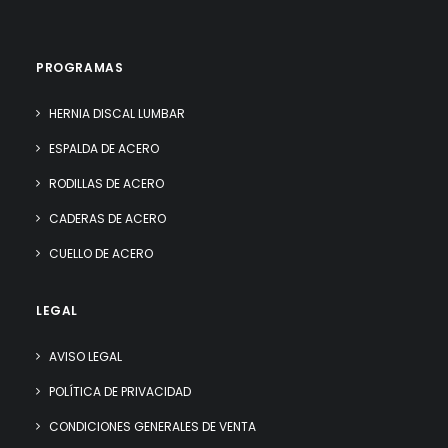
PROGRAMAS
HERNIA DISCAL LUMBAR
ESPALDA DE ACERO
RODILLAS DE ACERO
CADERAS DE ACERO
CUELLO DE ACERO
LEGAL
AVISO LEGAL
POLÍTICA DE PRIVACIDAD
CONDICIONES GENERALES DE VENTA