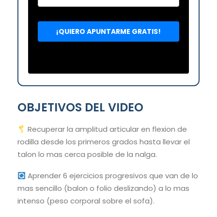
OBJETIVOS DEL VIDEO
Recuperar la amplitud articular en flexion de
rodilla desde los primeros grados hasta llevar el
talon lo mas cerca posible de la nalga.
Aprender 6 ejercicios progresivos que van de lo
mas sencillo (balon o folio deslizando) a lo mas
intenso (peso corporal sobre el sofa).