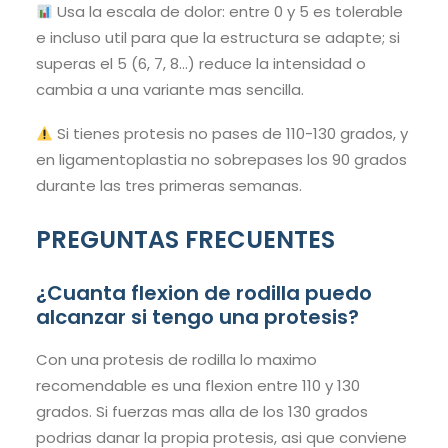
Usa la escala de dolor: entre 0 y 5 es tolerable
e incluso util para que la estructura se adapte; si
superas el 5 (6, 7, 8…) reduce la intensidad o
cambia a una variante mas sencilla.
Si tienes protesis no pases de 110-130 grados, y
en ligamentoplastia no sobrepases los 90 grados
durante las tres primeras semanas.
PREGUNTAS FRECUENTES
¿Cuanta flexion de rodilla puedo
alcanzar si tengo una protesis?
Con una protesis de rodilla lo maximo
recomendable es una flexion entre 110 y 130
grados. Si fuerzas mas alla de los 130 grados
podrias danar la propia protesis, asi que conviene