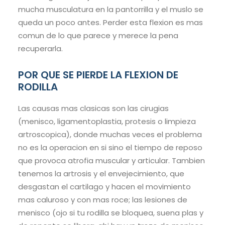
mucha musculatura en la pantorrilla y el muslo se
queda un poco antes. Perder esta flexion es mas
comun de lo que parece y merece la pena
recuperarla.
POR QUE SE PIERDE LA FLEXION DE
RODILLA
Las causas mas clasicas son las cirugias
(menisco, ligamentoplastia, protesis o limpieza
artroscopica), donde muchas veces el problema
no es la operacion en si sino el tiempo de reposo
que provoca atrofia muscular y articular. Tambien
tenemos la artrosis y el envejecimiento, que
desgastan el cartilago y hacen el movimiento
mas caluroso y con mas roce; las lesiones de
menisco (ojo si tu rodilla se bloquea, suena plas y