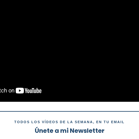
TODOS LOS VÍDEOS DE LA SEMANA, EN TU EMAIL
Únete a mi Newsletter