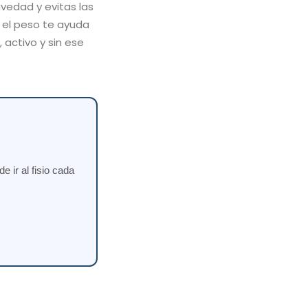
vedad y evitas las
 el peso te ayuda
activo y sin ese
 ir al fisio cada