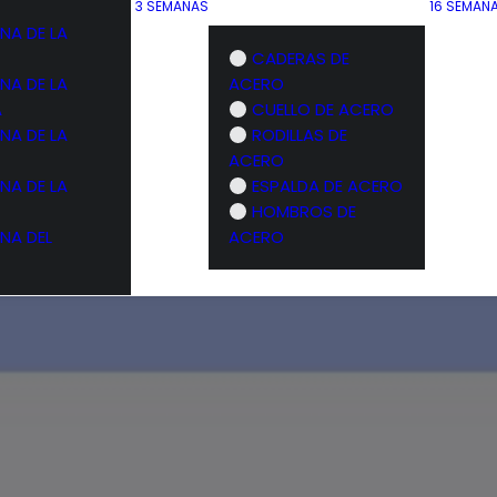
3 SEMANAS
16 SEMAN
NA DE LA
CADERAS DE
NA DE LA
ACERO
A
CUELLO DE ACERO
NA DE LA
RODILLAS DE
ACERO
NA DE LA
ESPALDA DE ACERO
HOMBROS DE
NA DEL
ACERO