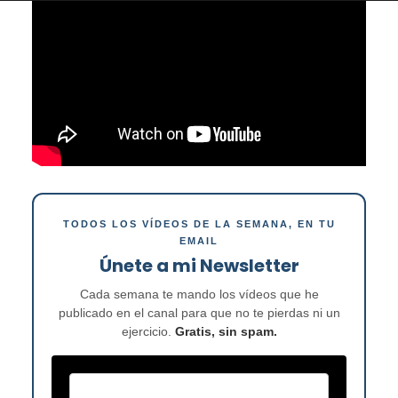
TODOS LOS VÍDEOS DE LA SEMANA, EN TU
EMAIL
Únete a mi Newsletter
Cada semana te mando los vídeos que he
publicado en el canal para que no te pierdas ni un
ejercicio.
Gratis, sin spam.