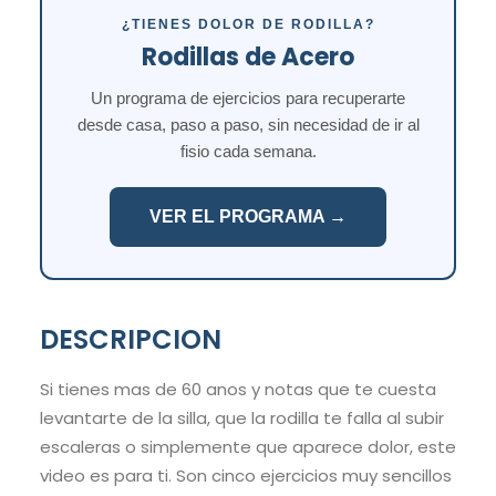
¿TIENES DOLOR DE RODILLA?
Rodillas de Acero
Un programa de ejercicios para recuperarte
desde casa, paso a paso, sin necesidad de ir al
fisio cada semana.
VER EL PROGRAMA →
DESCRIPCION
Si tienes mas de 60 anos y notas que te cuesta
levantarte de la silla, que la rodilla te falla al subir
escaleras o simplemente que aparece dolor, este
video es para ti. Son cinco ejercicios muy sencillos