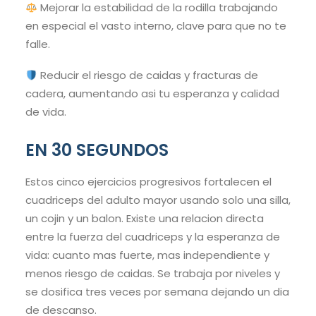
Mejorar la estabilidad de la rodilla trabajando
en especial el vasto interno, clave para que no te
falle.
Reducir el riesgo de caidas y fracturas de
cadera, aumentando asi tu esperanza y calidad
de vida.
EN 30 SEGUNDOS
Estos cinco ejercicios progresivos fortalecen el
cuadriceps del adulto mayor usando solo una silla,
un cojin y un balon. Existe una relacion directa
entre la fuerza del cuadriceps y la esperanza de
vida: cuanto mas fuerte, mas independiente y
menos riesgo de caidas. Se trabaja por niveles y
se dosifica tres veces por semana dejando un dia
de descanso.