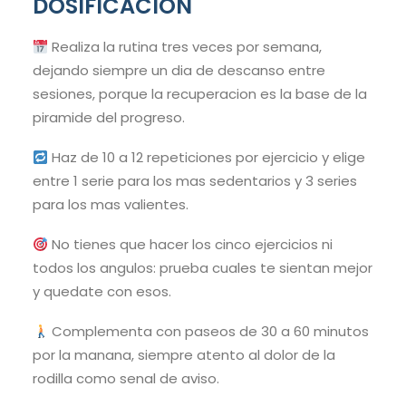
DOSIFICACION
Realiza la rutina tres veces por semana,
dejando siempre un dia de descanso entre
sesiones, porque la recuperacion es la base de la
piramide del progreso.
Haz de 10 a 12 repeticiones por ejercicio y elige
entre 1 serie para los mas sedentarios y 3 series
para los mas valientes.
No tienes que hacer los cinco ejercicios ni
todos los angulos: prueba cuales te sientan mejor
y quedate con esos.
Complementa con paseos de 30 a 60 minutos
por la manana, siempre atento al dolor de la
rodilla como senal de aviso.