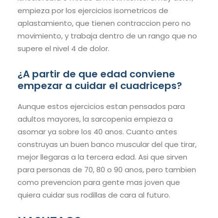
empieza por los ejercicios isometricos de
aplastamiento, que tienen contraccion pero no
movimiento, y trabaja dentro de un rango que no
supere el nivel 4 de dolor.
¿A partir de que edad conviene
empezar a cuidar el cuadriceps?
Aunque estos ejercicios estan pensados para
adultos mayores, la sarcopenia empieza a
asomar ya sobre los 40 anos. Cuanto antes
construyas un buen banco muscular del que tirar,
mejor llegaras a la tercera edad. Asi que sirven
para personas de 70, 80 o 90 anos, pero tambien
como prevencion para gente mas joven que
quiera cuidar sus rodillas de cara al futuro.