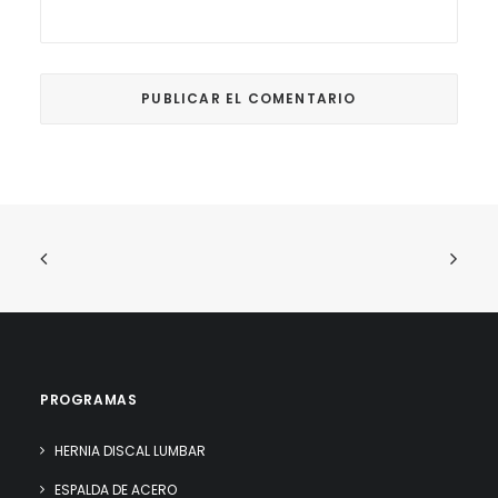
PROGRAMAS
HERNIA DISCAL LUMBAR
ESPALDA DE ACERO