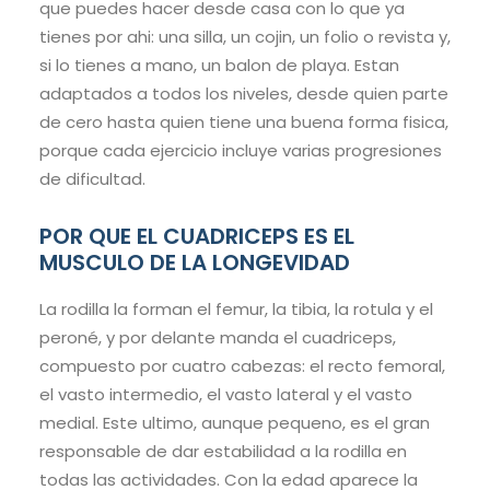
que puedes hacer desde casa con lo que ya
tienes por ahi: una silla, un cojin, un folio o revista y,
si lo tienes a mano, un balon de playa. Estan
adaptados a todos los niveles, desde quien parte
de cero hasta quien tiene una buena forma fisica,
porque cada ejercicio incluye varias progresiones
de dificultad.
POR QUE EL CUADRICEPS ES EL
MUSCULO DE LA LONGEVIDAD
La rodilla la forman el femur, la tibia, la rotula y el
peroné, y por delante manda el cuadriceps,
compuesto por cuatro cabezas: el recto femoral,
el vasto intermedio, el vasto lateral y el vasto
medial. Este ultimo, aunque pequeno, es el gran
responsable de dar estabilidad a la rodilla en
todas las actividades. Con la edad aparece la