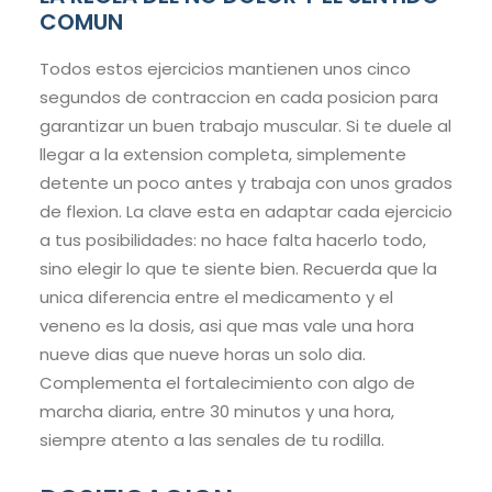
COMUN
Todos estos ejercicios mantienen unos cinco
segundos de contraccion en cada posicion para
garantizar un buen trabajo muscular. Si te duele al
llegar a la extension completa, simplemente
detente un poco antes y trabaja con unos grados
de flexion. La clave esta en adaptar cada ejercicio
a tus posibilidades: no hace falta hacerlo todo,
sino elegir lo que te siente bien. Recuerda que la
unica diferencia entre el medicamento y el
veneno es la dosis, asi que mas vale una hora
nueve dias que nueve horas un solo dia.
Complementa el fortalecimiento con algo de
marcha diaria, entre 30 minutos y una hora,
siempre atento a las senales de tu rodilla.