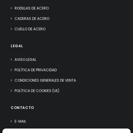
RODILLAS DE ACERO
CADERAS DE ACERO
CUELLO DE ACERO
LEGAL
AVISO LEGAL
POLÍTICA DE PRIVACIDAD
CONDICIONES GENERALES DE VENTA
POLÍTICA DE COOKIES (UE)
CONTACTO
E-MAIL
WHATSAPP