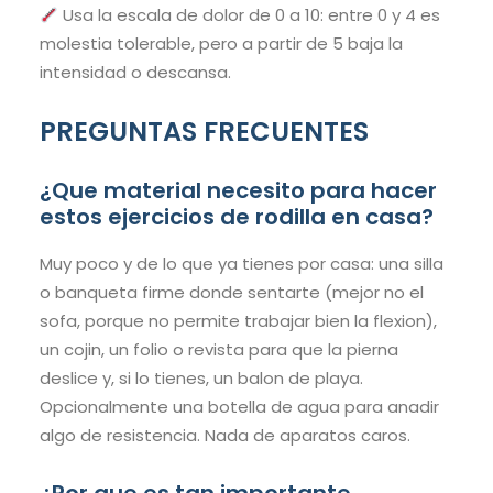
Usa la escala de dolor de 0 a 10: entre 0 y 4 es
molestia tolerable, pero a partir de 5 baja la
intensidad o descansa.
PREGUNTAS FRECUENTES
¿Que material necesito para hacer
estos ejercicios de rodilla en casa?
Muy poco y de lo que ya tienes por casa: una silla
o banqueta firme donde sentarte (mejor no el
sofa, porque no permite trabajar bien la flexion),
un cojin, un folio o revista para que la pierna
deslice y, si lo tienes, un balon de playa.
Opcionalmente una botella de agua para anadir
algo de resistencia. Nada de aparatos caros.