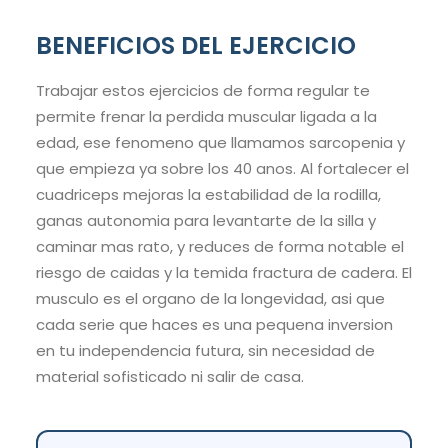
BENEFICIOS DEL EJERCICIO
Trabajar estos ejercicios de forma regular te
permite frenar la perdida muscular ligada a la
edad, ese fenomeno que llamamos sarcopenia y
que empieza ya sobre los 40 anos. Al fortalecer el
cuadriceps mejoras la estabilidad de la rodilla,
ganas autonomia para levantarte de la silla y
caminar mas rato, y reduces de forma notable el
riesgo de caidas y la temida fractura de cadera. El
musculo es el organo de la longevidad, asi que
cada serie que haces es una pequena inversion
en tu independencia futura, sin necesidad de
material sofisticado ni salir de casa.