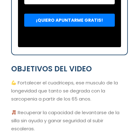
OBJETIVOS DEL VIDEO
Fortalecer el cuadriceps, ese musculo de la
longevidad que tanto se degrada con la
sarcopenia a partir de los 65 anos.
Recuperar la capacidad de levantarse de la
silla sin ayuda y ganar seguridad al subir
escaleras.