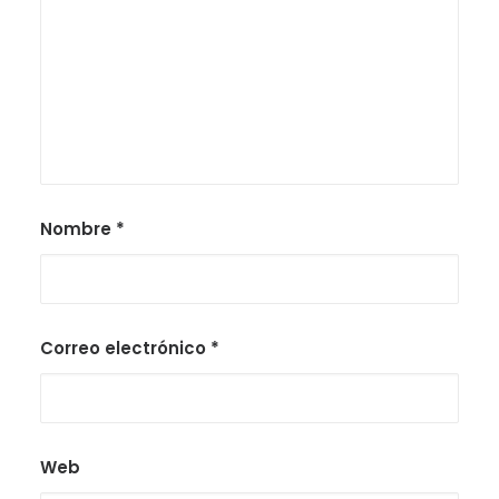
Nombre
*
Correo electrónico
*
Web