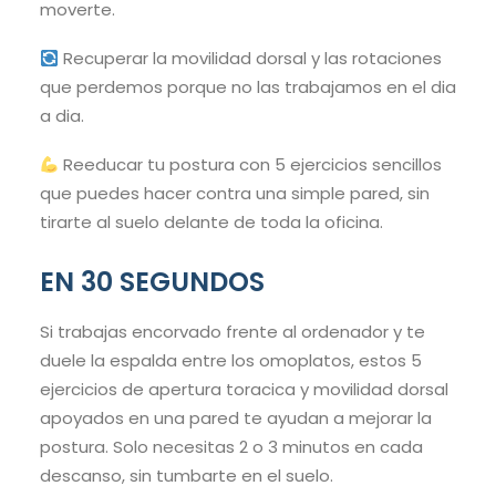
moverte.
Recuperar la movilidad dorsal y las rotaciones
que perdemos porque no las trabajamos en el dia
a dia.
Reeducar tu postura con 5 ejercicios sencillos
que puedes hacer contra una simple pared, sin
tirarte al suelo delante de toda la oficina.
EN 30 SEGUNDOS
Si trabajas encorvado frente al ordenador y te
duele la espalda entre los omoplatos, estos 5
ejercicios de apertura toracica y movilidad dorsal
apoyados en una pared te ayudan a mejorar la
postura. Solo necesitas 2 o 3 minutos en cada
descanso, sin tumbarte en el suelo.