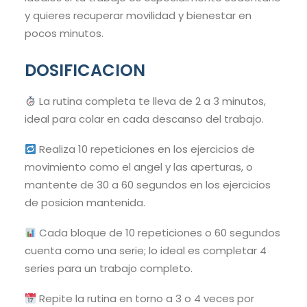
y quieres recuperar movilidad y bienestar en
pocos minutos.
DOSIFICACION
La rutina completa te lleva de 2 a 3 minutos,
ideal para colar en cada descanso del trabajo.
Realiza 10 repeticiones en los ejercicios de
movimiento como el angel y las aperturas, o
mantente de 30 a 60 segundos en los ejercicios
de posicion mantenida.
Cada bloque de 10 repeticiones o 60 segundos
cuenta como una serie; lo ideal es completar 4
series para un trabajo completo.
Repite la rutina en torno a 3 o 4 veces por