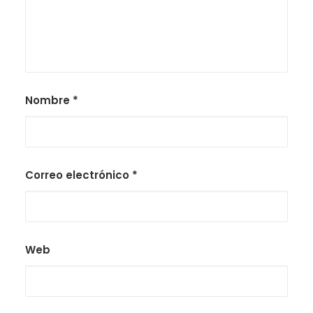
Nombre
*
Correo electrónico
*
Web