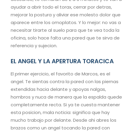
ayudar a abrir todo el torax, cerrar por detras,
mejorar la postura y aliviar ese molesto dolor que
aparece entre los omoplatos. Y lo mejor: no vas a
necesitar tirarte al suelo para que te vea toda la
oficina, solo hace falta una pared que te sirva de
referencia y sujecion.
EL ANGEL Y LA APERTURA TORACICA
El primer ejercicio, el favorito de Marcos, es el
angel. Te sientas contra la pared con las piernas
extendidas hacia delante y apoyas nalgas,
hombros y nuca de manera que la espalda quede
completamente recta. Si ya te cuesta mantener
esta posicion, mala noticia: significa que hay
mucho trabajo por delante. Desde ahi abres los
brazos como un angel tocando la pared con