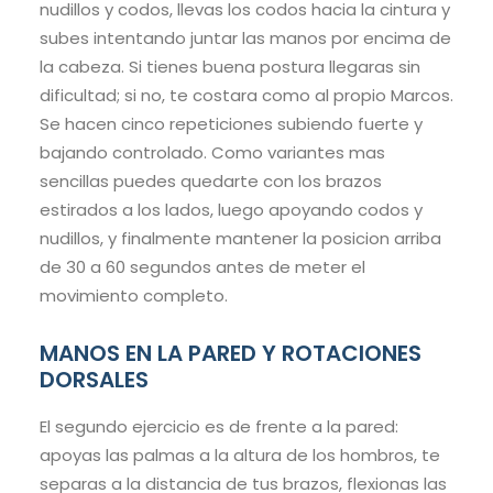
nudillos y codos, llevas los codos hacia la cintura y
subes intentando juntar las manos por encima de
la cabeza. Si tienes buena postura llegaras sin
dificultad; si no, te costara como al propio Marcos.
Se hacen cinco repeticiones subiendo fuerte y
bajando controlado. Como variantes mas
sencillas puedes quedarte con los brazos
estirados a los lados, luego apoyando codos y
nudillos, y finalmente mantener la posicion arriba
de 30 a 60 segundos antes de meter el
movimiento completo.
MANOS EN LA PARED Y ROTACIONES
DORSALES
El segundo ejercicio es de frente a la pared:
apoyas las palmas a la altura de los hombros, te
separas a la distancia de tus brazos, flexionas las