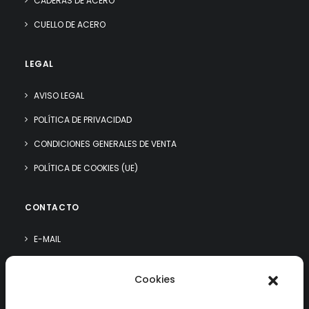
CADERAS DE ACERO
CUELLO DE ACERO
LEGAL
AVISO LEGAL
POLÍTICA DE PRIVACIDAD
CONDICIONES GENERALES DE VENTA
POLÍTICA DE COOKIES (UE)
CONTACTO
E-MAIL
WHATSAPP
Cookies
¿QUIÉN SOY?