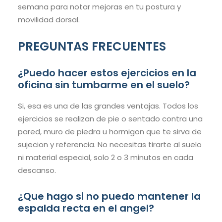
semana para notar mejoras en tu postura y
movilidad dorsal.
PREGUNTAS FRECUENTES
¿Puedo hacer estos ejercicios en la
oficina sin tumbarme en el suelo?
Si, esa es una de las grandes ventajas. Todos los
ejercicios se realizan de pie o sentado contra una
pared, muro de piedra u hormigon que te sirva de
sujecion y referencia. No necesitas tirarte al suelo
ni material especial, solo 2 o 3 minutos en cada
descanso.
¿Que hago si no puedo mantener la
espalda recta en el angel?