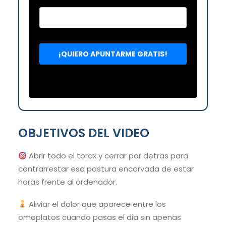
OBJETIVOS DEL VIDEO
Abrir todo el torax y cerrar por detras para
contrarrestar esa postura encorvada de estar
horas frente al ordenador.
Aliviar el dolor que aparece entre los
omoplatos cuando pasas el dia sin apenas