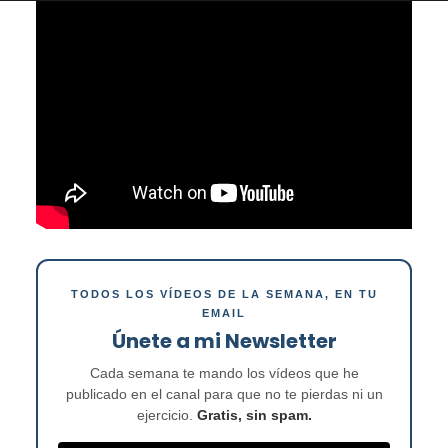
TODOS LOS VÍDEOS DE LA SEMANA, EN TU
EMAIL
Únete a mi Newsletter
Cada semana te mando los vídeos que he
publicado en el canal para que no te pierdas ni un
ejercicio.
Gratis, sin spam.