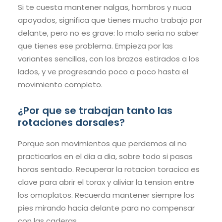
Si te cuesta mantener nalgas, hombros y nuca
apoyados, significa que tienes mucho trabajo por
delante, pero no es grave: lo malo seria no saber
que tienes ese problema. Empieza por las
variantes sencillas, con los brazos estirados a los
lados, y ve progresando poco a poco hasta el
movimiento completo.
¿Por que se trabajan tanto las
rotaciones dorsales?
Porque son movimientos que perdemos al no
practicarlos en el dia a dia, sobre todo si pasas
horas sentado. Recuperar la rotacion toracica es
clave para abrir el torax y aliviar la tension entre
los omoplatos. Recuerda mantener siempre los
pies mirando hacia delante para no compensar
con las caderas.