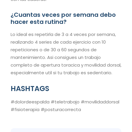
¿Cuantas veces por semana debo
hacer esta rutina?
Lo ideal es repetirla de 3 a 4 veces por semana,
realizando 4 series de cada ejercicio con 10
repeticiones o de 30 a 60 segundos de
mantenimiento. Asi consigues un trabajo
completo de apertura toracica y movilidad dorsal,
especialmente util si tu trabajo es sedentario.
HASHTAGS
#dolordeespalda #teletrabajo #movilidaddorsal
#fisioterapia #posturacorrecta