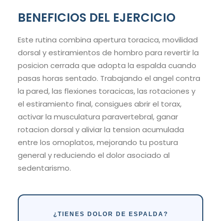
BENEFICIOS DEL EJERCICIO
Este rutina combina apertura toracica, movilidad
dorsal y estiramientos de hombro para revertir la
posicion cerrada que adopta la espalda cuando
pasas horas sentado. Trabajando el angel contra
la pared, las flexiones toracicas, las rotaciones y
el estiramiento final, consigues abrir el torax,
activar la musculatura paravertebral, ganar
rotacion dorsal y aliviar la tension acumulada
entre los omoplatos, mejorando tu postura
general y reduciendo el dolor asociado al
sedentarismo.
¿TIENES DOLOR DE ESPALDA?