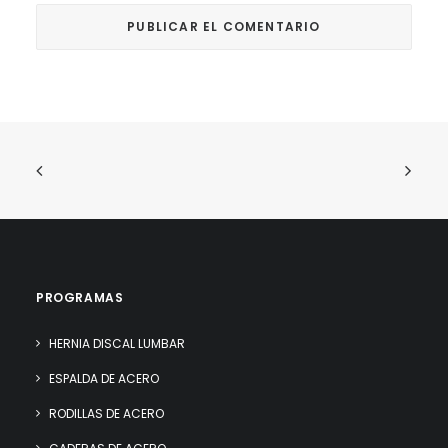
PROGRAMAS
HERNIA DISCAL LUMBAR
ESPALDA DE ACERO
RODILLAS DE ACERO