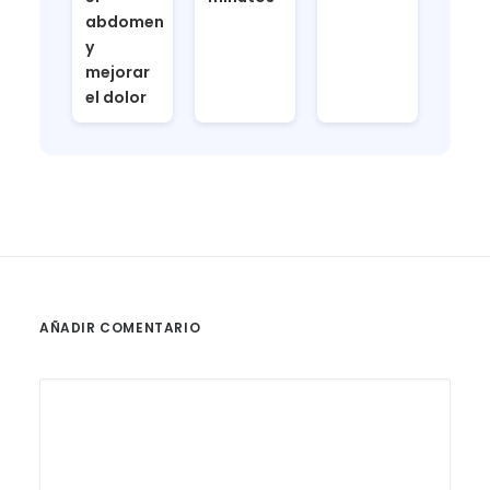
abdomen
y
mejorar
el dolor
AÑADIR COMENTARIO