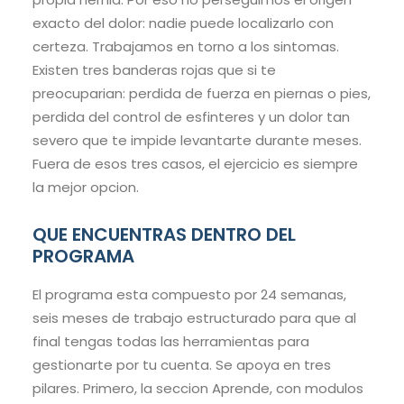
exacto del dolor: nadie puede localizarlo con
certeza. Trabajamos en torno a los sintomas.
Existen tres banderas rojas que si te
preocuparian: perdida de fuerza en piernas o pies,
perdida del control de esfinteres y un dolor tan
severo que te impide levantarte durante meses.
Fuera de esos tres casos, el ejercicio es siempre
la mejor opcion.
QUE ENCUENTRAS DENTRO DEL
PROGRAMA
El programa esta compuesto por 24 semanas,
seis meses de trabajo estructurado para que al
final tengas todas las herramientas para
gestionarte por tu cuenta. Se apoya en tres
pilares. Primero, la seccion Aprende, con modulos