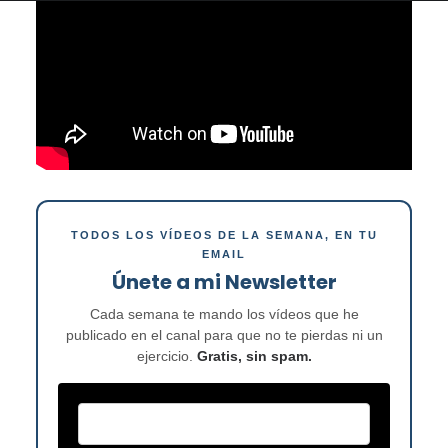
TODOS LOS VÍDEOS DE LA SEMANA, EN TU
EMAIL
Únete a mi Newsletter
Cada semana te mando los vídeos que he
publicado en el canal para que no te pierdas ni un
ejercicio.
Gratis, sin spam.