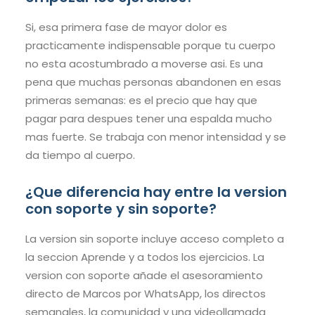
Si, esa primera fase de mayor dolor es
practicamente indispensable porque tu cuerpo
no esta acostumbrado a moverse asi. Es una
pena que muchas personas abandonen en esas
primeras semanas: es el precio que hay que
pagar para despues tener una espalda mucho
mas fuerte. Se trabaja con menor intensidad y se
da tiempo al cuerpo.
¿Que diferencia hay entre la version
con soporte y sin soporte?
La version sin soporte incluye acceso completo a
la seccion Aprende y a todos los ejercicios. La
version con soporte añade el asesoramiento
directo de Marcos por WhatsApp, los directos
semanales, la comunidad y una videollamada