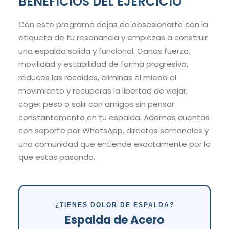
BENEFICIOS DEL EJERCICIO
Con este programa dejas de obsesionarte con la
etiqueta de tu resonancia y empiezas a construir
una espalda solida y funcional. Ganas fuerza,
movilidad y estabilidad de forma progresiva,
reduces las recaidas, eliminas el miedo al
movimiento y recuperas la libertad de viajar,
coger peso o salir con amigos sin pensar
constantemente en tu espalda. Ademas cuentas
con soporte por WhatsApp, directos semanales y
una comunidad que entiende exactamente por lo
que estas pasando.
¿TIENES DOLOR DE ESPALDA?
Espalda de Acero