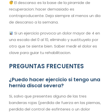
El descanso es la base de la piramide de
recuperacion: hacer demasiado es
contraproducente. Deja siempre al menos un dia
de descanso a la semana.
Si un ejercicio provoca un dolor mayor de 4 en
una escala del 0 al 10, eliminalo y sustituyelo por
otro que te siente bien. Saber medir el dolor es
clave para guiar tu rehabilitacion.
PREGUNTAS FRECUENTES
¿Puedo hacer ejercicio si tengo una
hernia discal severa?
Si, salvo que presentes alguna de las tres
banderas rojas (perdida de fuerza en las piernas,
perdida del control de esfinteres o un dolor