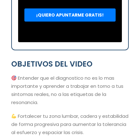
OBJETIVOS DEL VIDEO
Entender que el diagnostico no es lo mas
importante y aprender a trabajar en torno a tus
sintomas reales, no a las etiquetas de la
resonancia.
Fortalecer tu zona lumbar, cadera y estabilidad
de forma progresiva para aumentar la tolerancia
al esfuerzo y espaciar las crisis.