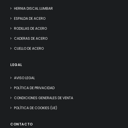
HERNIA DISCAL LUMBAR
ESPALDA DE ACERO
RODILLAS DE ACERO
CADERAS DE ACERO
CUELLO DE ACERO
LEGAL
AVISO LEGAL
POLÍTICA DE PRIVACIDAD
CONDICIONES GENERALES DE VENTA
POLÍTICA DE COOKIES (UE)
CONTACTO