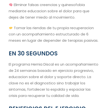
Eliminar falsas creencias y quinesofobia
mediante educacion sobre el dolor para que
dejes de tener miedo al movimiento.
Tomar las riendas de tu propia recuperacion
con un acompañamiento estructurado de 6
meses en lugar de depender de terapias pasivas.
EN 30 SEGUNDOS
El programa Hernia Discal es un acompañamiento
de 24 semanas basado en ejercicio progresivo,
educacion sobre el dolor y soporte directo. La
clave no es el diagnostico sino trabajar los
sintomas, fortalecer la espalda y espaciar las
crisis para recuperar tu calidad de vida.