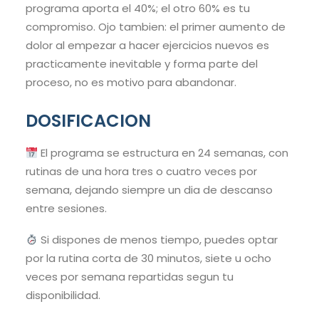
programa aporta el 40%; el otro 60% es tu
compromiso. Ojo tambien: el primer aumento de
dolor al empezar a hacer ejercicios nuevos es
practicamente inevitable y forma parte del
proceso, no es motivo para abandonar.
DOSIFICACION
El programa se estructura en 24 semanas, con
rutinas de una hora tres o cuatro veces por
semana, dejando siempre un dia de descanso
entre sesiones.
Si dispones de menos tiempo, puedes optar
por la rutina corta de 30 minutos, siete u ocho
veces por semana repartidas segun tu
disponibilidad.