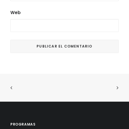
Web
PROGRAMAS