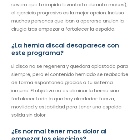
severo que te impide levantarte durante meses),
el ejercicio progresivo es la mejor opcion. Incluso
muchas personas que iban a operarse anulan la
cirugia tras empezar a fortalecer la espalda.
¿La hernia discal desaparece con
este programa?
El disco no se regenera y quedara aplastado para
siempre, pero el contenido herniado se reabsorbe
de forma espontanea gracias a tu sistema
inmune. El objetivo no es eliminar la hernia sino
fortalecer todo lo que hay alrededor: fuerza,
movilidad y estabilidad para tener una espalda
solida sin dolor.
¿Es normal tener mas dolor al
empezar los ejercicios?