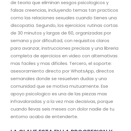
de teoria que eliminan sesgos psicologicos y
falsas creencias, incluyendo temas tan practicos
como las relaciones sexuales cuando tienes una
discopatia. Segundo, los ejercicios: rutinas cortas
de 30 minutos y largas de 60, organizadas por
semana y por dificultad, con requisitos claros
para avanzar, instrucciones precisas y una libreria
completa de ejercicios en video con alternativas
mas faciles y mas dificiles. Tercero, el soporte:
asesoramiento directo por WhatsApp, directos
semanales donde se resuelven dudas y una
comunidad que se motiva mutuamente. Ese
apoyo psicologico es una de las piezas mas
infravaloradas y a la vez mas decisivas, porque
cuando llevas seis meses con dolor nadie de tu
entorno acaba de entenderte.