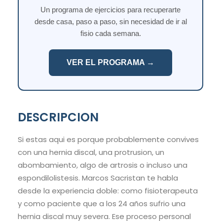
Un programa de ejercicios para recuperarte
desde casa, paso a paso, sin necesidad de ir al
fisio cada semana.
VER EL PROGRAMA →
DESCRIPCION
Si estas aqui es porque probablemente convives
con una hernia discal, una protrusion, un
abombamiento, algo de artrosis o incluso una
espondilolistesis. Marcos Sacristan te habla
desde la experiencia doble: como fisioterapeuta
y como paciente que a los 24 años sufrio una
hernia discal muy severa. Ese proceso personal