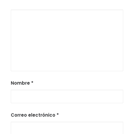
Nombre
*
Correo electrónico
*