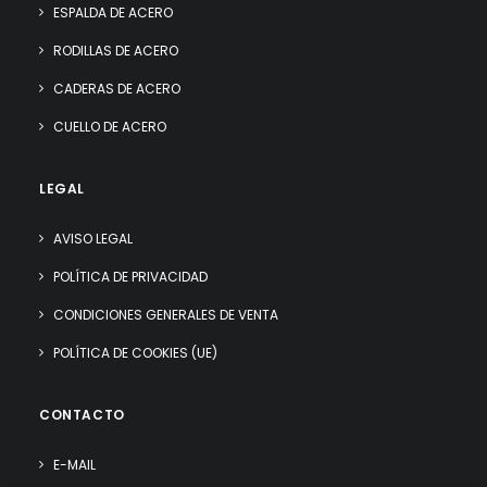
ESPALDA DE ACERO
RODILLAS DE ACERO
CADERAS DE ACERO
CUELLO DE ACERO
LEGAL
AVISO LEGAL
POLÍTICA DE PRIVACIDAD
CONDICIONES GENERALES DE VENTA
POLÍTICA DE COOKIES (UE)
CONTACTO
E-MAIL