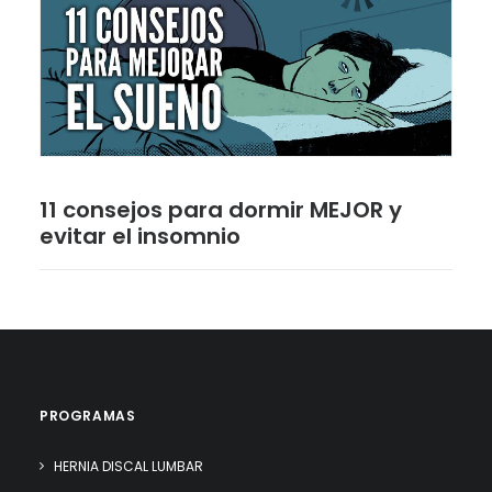
11 consejos para dormir MEJOR y
evitar el insomnio
PROGRAMAS
HERNIA DISCAL LUMBAR