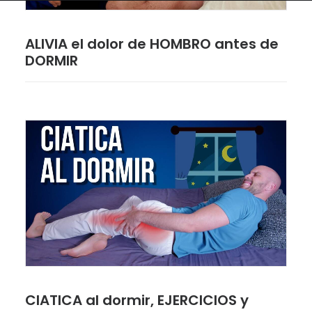
ALIVIA el dolor de HOMBRO antes de
DORMIR
CIATICA al dormir, EJERCICIOS y