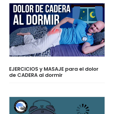
EJERCICIOS y MASAJE para el dolor
de CADERA al dormir