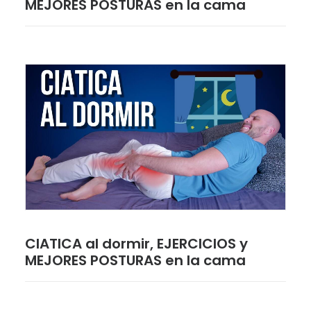
MEJORES POSTURAS en la cama
CIATICA al dormir, EJERCICIOS y
MEJORES POSTURAS en la cama