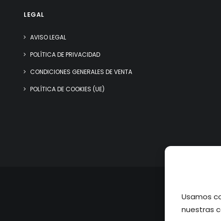
LEGAL
AVISO LEGAL
POLÍTICA DE PRIVACIDAD
CONDICIONES GENERALES DE VENTA
POLÍTICA DE COOKIES (UE)
Usamos coo
nuestras c