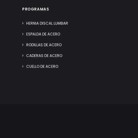
PROGRAMAS
HERNIA DISCAL LUMBAR
ESPALDA DE ACERO
RODILLAS DE ACERO
CADERAS DE ACERO
CUELLO DE ACERO