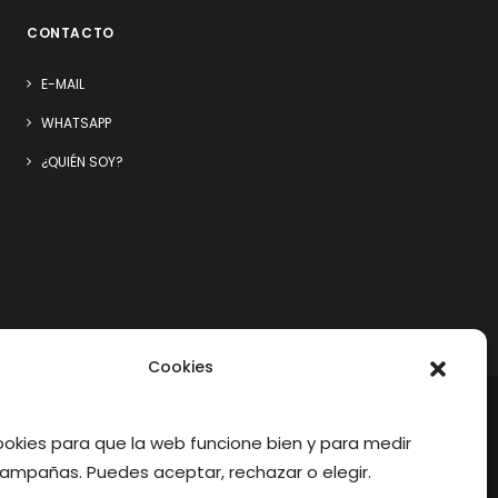
CONTACTO
E-MAIL
WHATSAPP
¿QUIÉN SOY?
Cookies
kies para que la web funcione bien y para medir
ampañas. Puedes aceptar, rechazar o elegir.