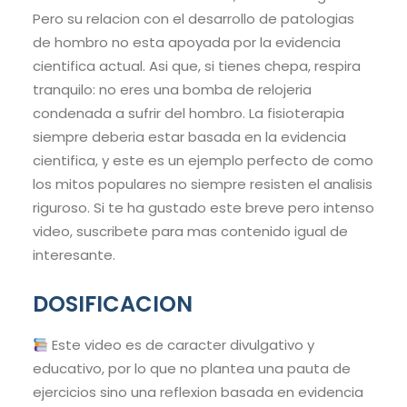
Pero su relacion con el desarrollo de patologias
de hombro no esta apoyada por la evidencia
cientifica actual. Asi que, si tienes chepa, respira
tranquilo: no eres una bomba de relojeria
condenada a sufrir del hombro. La fisioterapia
siempre deberia estar basada en la evidencia
cientifica, y este es un ejemplo perfecto de como
los mitos populares no siempre resisten el analisis
riguroso. Si te ha gustado este breve pero intenso
video, suscribete para mas contenido igual de
interesante.
DOSIFICACION
Este video es de caracter divulgativo y
educativo, por lo que no plantea una pauta de
ejercicios sino una reflexion basada en evidencia