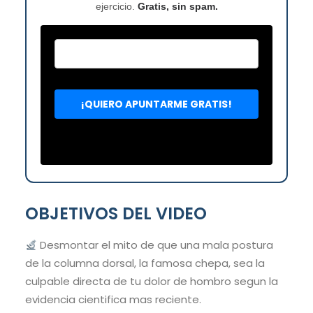
ejercicio.
Gratis, sin spam.
OBJETIVOS DEL VIDEO
Desmontar el mito de que una mala postura
de la columna dorsal, la famosa chepa, sea la
culpable directa de tu dolor de hombro segun la
evidencia cientifica mas reciente.