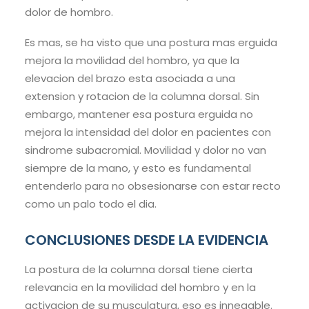
dolor de hombro.
Es mas, se ha visto que una postura mas erguida
mejora la movilidad del hombro, ya que la
elevacion del brazo esta asociada a una
extension y rotacion de la columna dorsal. Sin
embargo, mantener esa postura erguida no
mejora la intensidad del dolor en pacientes con
sindrome subacromial. Movilidad y dolor no van
siempre de la mano, y esto es fundamental
entenderlo para no obsesionarse con estar recto
como un palo todo el dia.
CONCLUSIONES DESDE LA EVIDENCIA
La postura de la columna dorsal tiene cierta
relevancia en la movilidad del hombro y en la
activacion de su musculatura, eso es innegable.