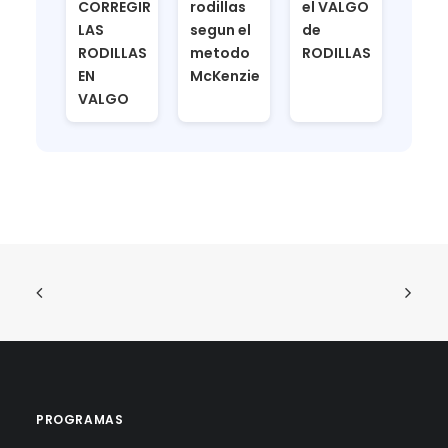
CORREGIR
rodillas
el VALGO
LAS
segun el
de
RODILLAS
metodo
RODILLAS
EN
McKenzie
VALGO
PROGRAMAS