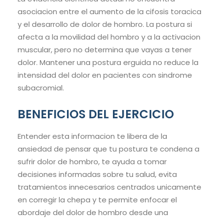
asociacion entre el aumento de la cifosis toracica
y el desarrollo de dolor de hombro. La postura si
afecta a la movilidad del hombro y a la activacion
muscular, pero no determina que vayas a tener
dolor. Mantener una postura erguida no reduce la
intensidad del dolor en pacientes con sindrome
subacromial.
BENEFICIOS DEL EJERCICIO
Entender esta informacion te libera de la
ansiedad de pensar que tu postura te condena a
sufrir dolor de hombro, te ayuda a tomar
decisiones informadas sobre tu salud, evita
tratamientos innecesarios centrados unicamente
en corregir la chepa y te permite enfocar el
abordaje del dolor de hombro desde una