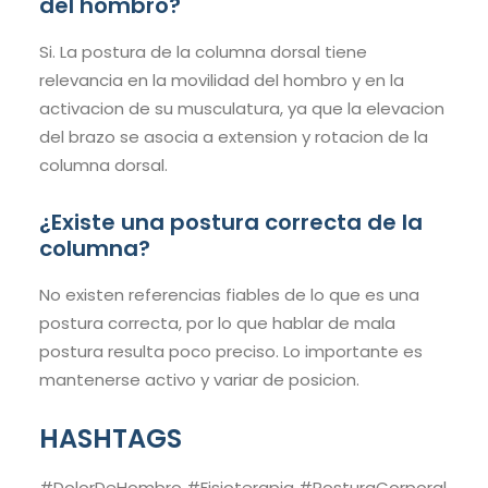
del hombro?
Si. La postura de la columna dorsal tiene
relevancia en la movilidad del hombro y en la
activacion de su musculatura, ya que la elevacion
del brazo se asocia a extension y rotacion de la
columna dorsal.
¿Existe una postura correcta de la
columna?
No existen referencias fiables de lo que es una
postura correcta, por lo que hablar de mala
postura resulta poco preciso. Lo importante es
mantenerse activo y variar de posicion.
HASHTAGS
#DolorDeHombro #Fisioterapia #PosturaCorporal