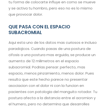
tu forma de colocarte influye en como se mueve
y se activa tu hombro, pero eso no es lo mismo
que provocar dolor.
QUE PASA CON EL ESPACIO
SUBACROMIAL
Aqui esta uno de los datos mas curiosos e incluso
paradojicos. Cuando pasas de una postura de
cifosis a una postura mas erguida, se produce un
aumento de 12 milimetros en el espacio
subacromial. Podrias pensar: perfecto, mas
espacio, menos pinzamiento, menos dolor. Pues
resulta que este hecho parece no presentar
asociacion con el dolor ni con la funcion en
pacientes con patologia del manguito rotador. Tu
postura afecta a la distancia entre el acromion y
el humero, pero no determina que desarrolles