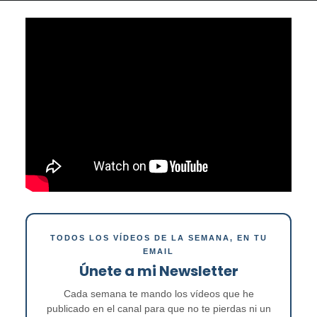
TODOS LOS VÍDEOS DE LA SEMANA, EN TU
EMAIL
Únete a mi Newsletter
Cada semana te mando los vídeos que he
publicado en el canal para que no te pierdas ni un