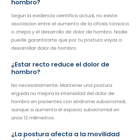
hombro?
Segun la evidencia cientifica actual, no existe
asociacion entre el aumento de la cifosis toracica
o chepa y el desarrollo de dolor de hombro. Nadie
puede garantizarte que por tu postura vayas a
desarrollar dolor de hombro.
¿Estar recto reduce el dolor de
hombro?
No necesariamente. Mantener una postura
erguida no mejora la intensidad del dolor de
hombro en pacientes con sindrome subacromial,
aunque si aumenta el espacio subacromial en
unos 12 milimetros.
¿La postura afecta a la movilidad