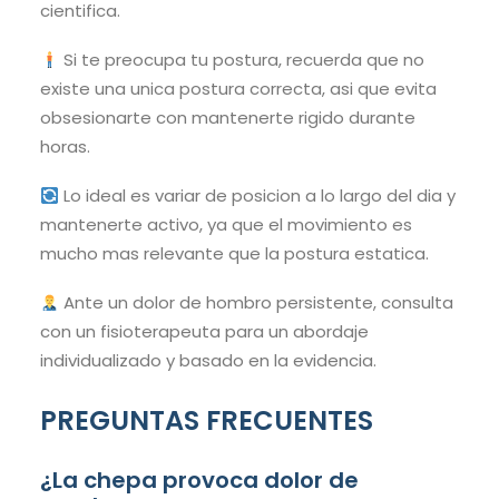
cientifica.
Si te preocupa tu postura, recuerda que no
existe una unica postura correcta, asi que evita
obsesionarte con mantenerte rigido durante
horas.
Lo ideal es variar de posicion a lo largo del dia y
mantenerte activo, ya que el movimiento es
mucho mas relevante que la postura estatica.
Ante un dolor de hombro persistente, consulta
con un fisioterapeuta para un abordaje
individualizado y basado en la evidencia.
PREGUNTAS FRECUENTES
¿La chepa provoca dolor de