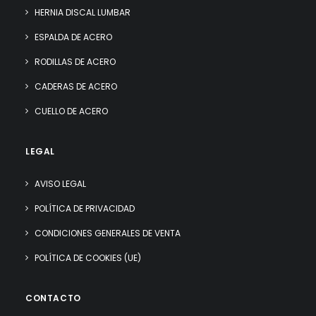
HERNIA DISCAL LUMBAR
ESPALDA DE ACERO
RODILLAS DE ACERO
CADERAS DE ACERO
CUELLO DE ACERO
LEGAL
AVISO LEGAL
POLÍTICA DE PRIVACIDAD
CONDICIONES GENERALES DE VENTA
POLÍTICA DE COOKIES (UE)
CONTACTO