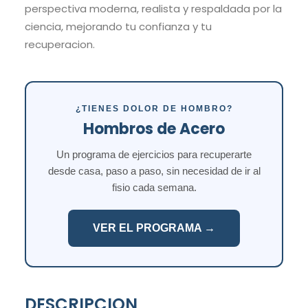
perspectiva moderna, realista y respaldada por la
ciencia, mejorando tu confianza y tu
recuperacion.
¿TIENES DOLOR DE HOMBRO?
Hombros de Acero
Un programa de ejercicios para recuperarte
desde casa, paso a paso, sin necesidad de ir al
fisio cada semana.
VER EL PROGRAMA →
DESCRIPCION