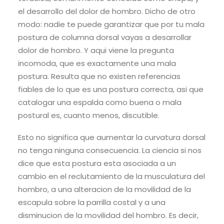
el desarrollo del dolor de hombro. Dicho de otro
modo: nadie te puede garantizar que por tu mala
postura de columna dorsal vayas a desarrollar
dolor de hombro. Y aqui viene la pregunta
incomoda, que es exactamente una mala
postura. Resulta que no existen referencias
fiables de lo que es una postura correcta, asi que
catalogar una espalda como buena o mala
postural es, cuanto menos, discutible.
Esto no significa que aumentar la curvatura dorsal
no tenga ninguna consecuencia. La ciencia si nos
dice que esta postura esta asociada a un
cambio en el reclutamiento de la musculatura del
hombro, a una alteracion de la movilidad de la
escapula sobre la parrilla costal y a una
disminucion de la movilidad del hombro. Es decir,