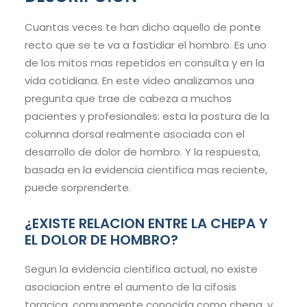
Cuantas veces te han dicho aquello de ponte
recto que se te va a fastidiar el hombro. Es uno
de los mitos mas repetidos en consulta y en la
vida cotidiana. En este video analizamos una
pregunta que trae de cabeza a muchos
pacientes y profesionales: esta la postura de la
columna dorsal realmente asociada con el
desarrollo de dolor de hombro. Y la respuesta,
basada en la evidencia cientifica mas reciente,
puede sorprenderte.
¿EXISTE RELACION ENTRE LA CHEPA Y
EL DOLOR DE HOMBRO?
Segun la evidencia cientifica actual, no existe
asociacion entre el aumento de la cifosis
toracica, comunmente conocida como chepa, y