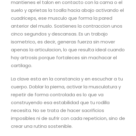
mantienes el talon en contacto con la cama o el
suelo y aprietas la toalla hacia abajo activando el
cuadriceps, ese musculo que forma la pared
anterior del muslo. Sostienes la contraccion unos
cinco segundos y descansas. Es un trabajo
isometrico, es decir, generas fuerza sin mover
apenas la articulacion, lo que resulta ideal cuando
hay artrosis porque fortaleces sin machacar el
cartilago.
La clave esta en la constancia y en escuchar a tu
cuerpo. Doblar la pierna, activar la musculatura y
repetir de forma controlada es lo que va
construyendo esa estabilidad que tu rodilla
necesita. No se trata de hacer sacrificios
imposibles ni de sufrir con cada repeticion, sino de
crear una rutina sostenible.