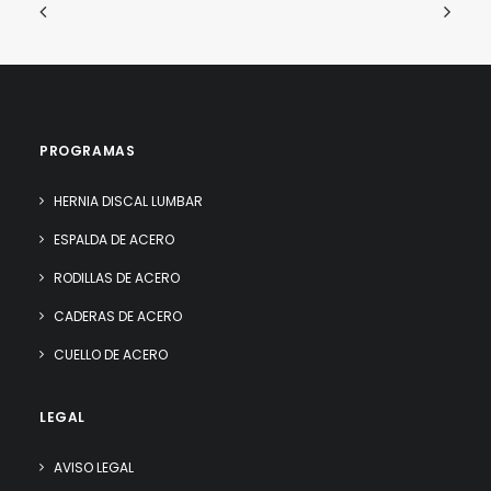
PROGRAMAS
HERNIA DISCAL LUMBAR
ESPALDA DE ACERO
RODILLAS DE ACERO
CADERAS DE ACERO
CUELLO DE ACERO
LEGAL
AVISO LEGAL