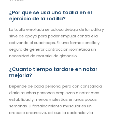
¿Por que se usa una toalla en el
ejercicio de la rodilla?
La toalla enrollada se coloca debajo de la rodilla y
sirve de apoyo para poder empujar contra ella
activando el cuadriceps. Es una forma sencilla y
segura de generar contraccion isometrica sin
necesidad de material de gimnasio.
¿Cuanto tiempo tardare en notar
mejoria?
Depende de cada persona, pero con constancia
diaria muchas personas empiezan a notar mas
estabilidad y menos molestias en unas pocas
semanas. El fortalecimiento muscular es un
proceso progresivo, asi que la paciencia y la