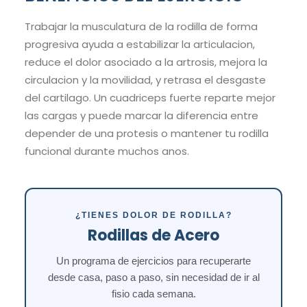
Trabajar la musculatura de la rodilla de forma
progresiva ayuda a estabilizar la articulacion,
reduce el dolor asociado a la artrosis, mejora la
circulacion y la movilidad, y retrasa el desgaste
del cartilago. Un cuadriceps fuerte reparte mejor
las cargas y puede marcar la diferencia entre
depender de una protesis o mantener tu rodilla
funcional durante muchos anos.
¿TIENES DOLOR DE RODILLA?
Rodillas de Acero
Un programa de ejercicios para recuperarte
desde casa, paso a paso, sin necesidad de ir al
fisio cada semana.