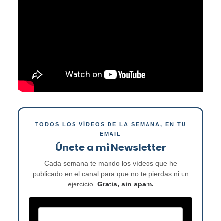
TODOS LOS VÍDEOS DE LA SEMANA, EN TU
EMAIL
Únete a mi Newsletter
Cada semana te mando los vídeos que he
publicado en el canal para que no te pierdas ni un
ejercicio.
Gratis, sin spam.