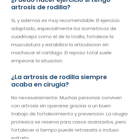
artrosis de rodilla?
Si, y ademas es muy recomendable. El ejercicio
adaptado, especialmente los isometricos de
cuadriceps como el de la toalla, fortalece la
musculatura y estabiliza la articulacion sin
machacar el cartilago. El reposo total suele
empeorar la situacion.
¿La artrosis de rodilla siempre
acaba en cirugia?
No necesariamente. Muchas personas conviven
con artrosis sin operarse gracias a un buen
trabajo de fortalecimiento y prevencion. La cirugia
protesica se reserva para casos avanzados, pero
fortalecer a tiempo puede retrasarla o incluso
evitarla.