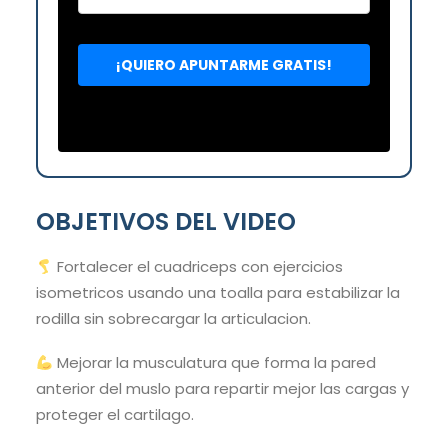
OBJETIVOS DEL VIDEO
Fortalecer el cuadriceps con ejercicios
isometricos usando una toalla para estabilizar la
rodilla sin sobrecargar la articulacion.
Mejorar la musculatura que forma la pared
anterior del muslo para repartir mejor las cargas y
proteger el cartilago.