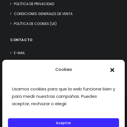
POLÍTICA DE PRIVACIDAD
CONDICIONES GENERALES DE VENTA
POLÍTICA DE COOKIES (UE)
CONTACTO
E-MAIL
WHATSAPP
Cookies
¿QUIÉN SOY?
Usamos cookies para que la web funcione bien y
para medir nuestras campañas. Puedes
aceptar, rechazar o elegir.
Aceptar