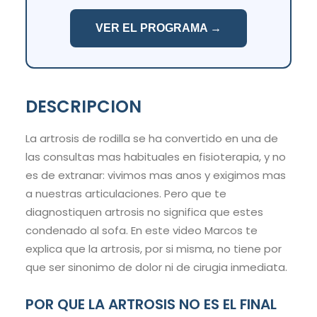
VER EL PROGRAMA →
DESCRIPCION
La artrosis de rodilla se ha convertido en una de
las consultas mas habituales en fisioterapia, y no
es de extranar: vivimos mas anos y exigimos mas
a nuestras articulaciones. Pero que te
diagnostiquen artrosis no significa que estes
condenado al sofa. En este video Marcos te
explica que la artrosis, por si misma, no tiene por
que ser sinonimo de dolor ni de cirugia inmediata.
POR QUE LA ARTROSIS NO ES EL FINAL