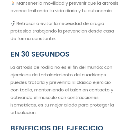
Mantener la movilidad y prevenir que la artrosis
avance limitando tu vida diaria y tu autonomia.
Retrasar o evitar la necesidad de cirugia
protesica trabajando la prevencion desde casa
de forma constante.
EN 30 SEGUNDOS
La artrosis de rodilla no es el fin del mundo: con
ejercicios de fortalecimiento del cuadriceps
puedes tratarla y prevenirla. El clasico ejercicio
con toalla, manteniendo el talon en contacto y
activando el musculo con contracciones
isometricas, es tu mejor aliado para proteger la
articulacion.
BENEFICIOS DEL EJERCICIO