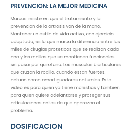
PREVENCION: LA MEJOR MEDICINA
Marcos insiste en que el tratamiento y la
prevencion de la artrosis van de la mano.
Mantener un estilo de vida activo, con ejercicio
adaptado, es lo que marca la diferencia entre las
miles de cirugias proteticas que se realizan cada
ano y las rodillas que se mantienen funcionales
sin pasar por quirofano. Los musculos biarticulares
que cruzan la rodilla, cuando estan fuertes,
actuan como amortiguadores naturales. Este
video es para quien ya tiene molestias y tambien
para quien quiere adelantarse y proteger sus
articulaciones antes de que aparezca el
problema.
DOSIFICACION