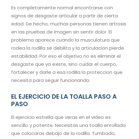
Es completamente normal encontrarse con
signos de desgaste articular a partir de cierta
edad. De hecho, muchas personas tienen artrosis
en las pruebas de imagen sin sentir dolor. El
problema aparece cuando la musculatura que
rodea la rodilla se debilita y la articulacion pierde
estabilidad. Por eso el objetivo no es eliminar el
desgaste que ya existe, sino cuidar el cuerpo,
fortalecer y darle a esa rodilla la proteccion que
necesita para seguir funcionando.
EL EJERCICIO DE LA TOALLA PASO A
PASO
El ejercicio estrella que veras en el video es
sencillo y potente. Necesitas una toalla enrollada
que colocaras debajo de la rodilla. Tumbado,