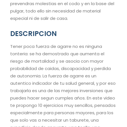
prevendras molestias en el codo y en la base del
pulgar, todo ello sin necesidad de material
especial ni de salir de casa.
DESCRIPCION
Tener poca fuerza de agarre no es ninguna
tonteria: se ha demostrado que aumenta el
riesgo de mortalidad y se asocia con mayor
probabilidad de caidas, discapacidad y perdida
de autonomia. La fuerza de agarre es un
autentico indicador de tu salud general, y por eso
trabajarla es una de las mejores inversiones que
puedes hacer segun cumples años. En este video
te propongo 10 ejercicios muy sencillos, pensados
especialmente para personas mayores, para los
que solo vas a necesitar un taburete, una