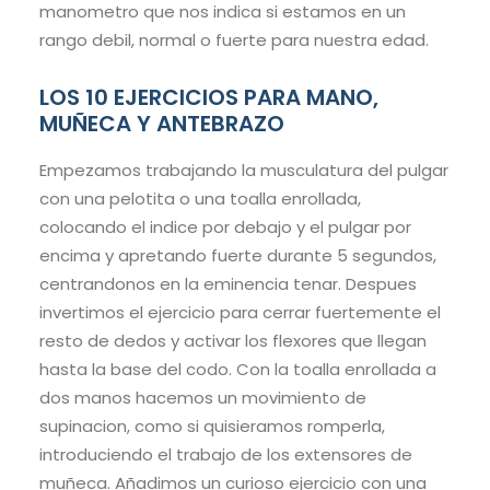
manometro que nos indica si estamos en un
rango debil, normal o fuerte para nuestra edad.
LOS 10 EJERCICIOS PARA MANO,
MUÑECA Y ANTEBRAZO
Empezamos trabajando la musculatura del pulgar
con una pelotita o una toalla enrollada,
colocando el indice por debajo y el pulgar por
encima y apretando fuerte durante 5 segundos,
centrandonos en la eminencia tenar. Despues
invertimos el ejercicio para cerrar fuertemente el
resto de dedos y activar los flexores que llegan
hasta la base del codo. Con la toalla enrollada a
dos manos hacemos un movimiento de
supinacion, como si quisieramos romperla,
introduciendo el trabajo de los extensores de
muñeca. Añadimos un curioso ejercicio con una