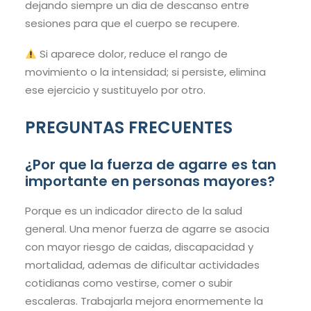
dejando siempre un dia de descanso entre
sesiones para que el cuerpo se recupere.
Si aparece dolor, reduce el rango de
movimiento o la intensidad; si persiste, elimina
ese ejercicio y sustituyelo por otro.
PREGUNTAS FRECUENTES
¿Por que la fuerza de agarre es tan
importante en personas mayores?
Porque es un indicador directo de la salud
general. Una menor fuerza de agarre se asocia
con mayor riesgo de caidas, discapacidad y
mortalidad, ademas de dificultar actividades
cotidianas como vestirse, comer o subir
escaleras. Trabajarla mejora enormemente la