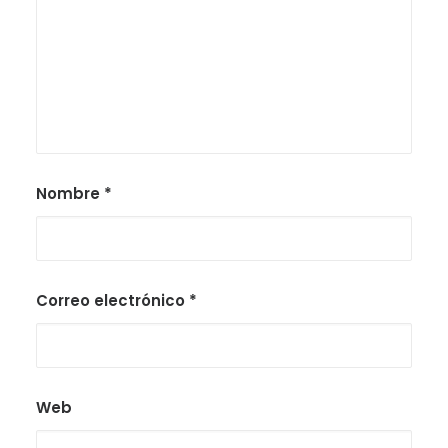
Nombre
*
Correo electrónico
*
Web