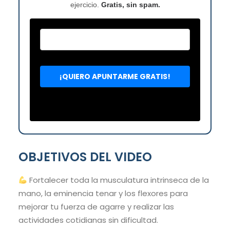
ejercicio.
Gratis, sin spam.
OBJETIVOS DEL VIDEO
Fortalecer toda la musculatura intrinseca de la
mano, la eminencia tenar y los flexores para
mejorar tu fuerza de agarre y realizar las
actividades cotidianas sin dificultad.