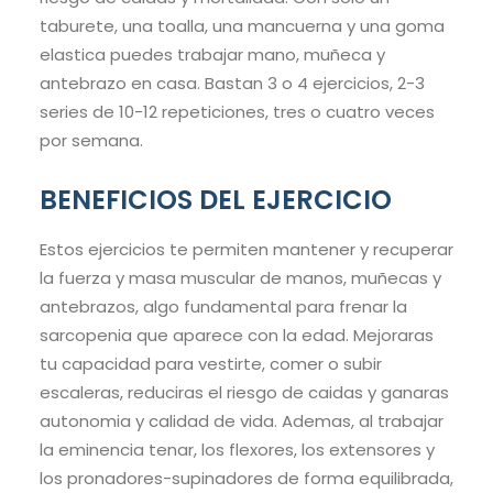
taburete, una toalla, una mancuerna y una goma
elastica puedes trabajar mano, muñeca y
antebrazo en casa. Bastan 3 o 4 ejercicios, 2-3
series de 10-12 repeticiones, tres o cuatro veces
por semana.
BENEFICIOS DEL EJERCICIO
Estos ejercicios te permiten mantener y recuperar
la fuerza y masa muscular de manos, muñecas y
antebrazos, algo fundamental para frenar la
sarcopenia que aparece con la edad. Mejoraras
tu capacidad para vestirte, comer o subir
escaleras, reduciras el riesgo de caidas y ganaras
autonomia y calidad de vida. Ademas, al trabajar
la eminencia tenar, los flexores, los extensores y
los pronadores-supinadores de forma equilibrada,