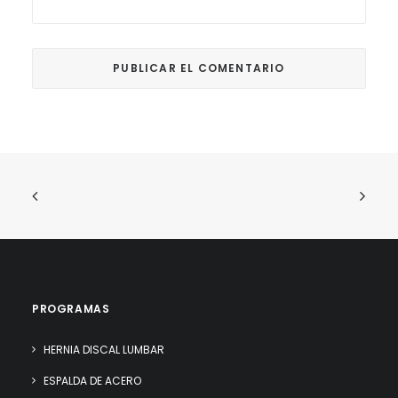
PROGRAMAS
HERNIA DISCAL LUMBAR
ESPALDA DE ACERO