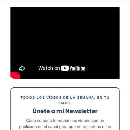
TODOS LOS VÍDEOS DE LA SEMANA, EN TU
EMAIL
Únete a mi Newsletter
Cada semana te mando los vídeos que he
publicado en el canal para que no te pierdas ni un