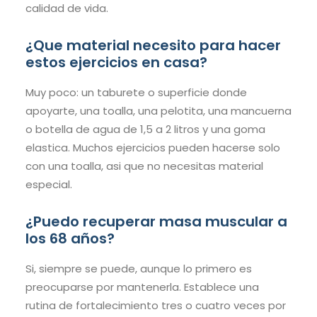
calidad de vida.
¿Que material necesito para hacer
estos ejercicios en casa?
Muy poco: un taburete o superficie donde
apoyarte, una toalla, una pelotita, una mancuerna
o botella de agua de 1,5 a 2 litros y una goma
elastica. Muchos ejercicios pueden hacerse solo
con una toalla, asi que no necesitas material
especial.
¿Puedo recuperar masa muscular a
los 68 años?
Si, siempre se puede, aunque lo primero es
preocuparse por mantenerla. Establece una
rutina de fortalecimiento tres o cuatro veces por