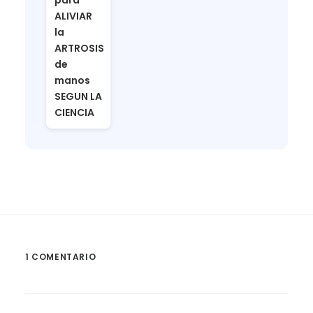
para
ALIVIAR
la
ARTROSIS
de
manos
SEGUN LA
CIENCIA
1 COMENTARIO