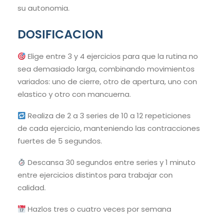
su autonomia.
DOSIFICACION
Elige entre 3 y 4 ejercicios para que la rutina no
sea demasiado larga, combinando movimientos
variados: uno de cierre, otro de apertura, uno con
elastico y otro con mancuerna.
Realiza de 2 a 3 series de 10 a 12 repeticiones
de cada ejercicio, manteniendo las contracciones
fuertes de 5 segundos.
Descansa 30 segundos entre series y 1 minuto
entre ejercicios distintos para trabajar con
calidad.
Hazlos tres o cuatro veces por semana