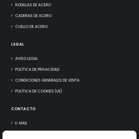
RODILLAS DE ACERO
CADERAS DE ACERO
CUELLO DE ACERO
LEGAL
AVISO LEGAL
POLÍTICA DE PRIVACIDAD
CONDICIONES GENERALES DE VENTA
POLÍTICA DE COOKIES (UE)
CONTACTO
E-MAIL
WHATSAPP