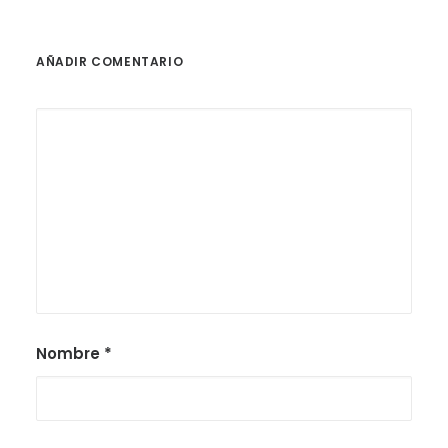
AÑADIR COMENTARIO
Nombre
*