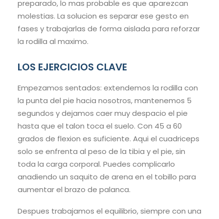
preparado, lo mas probable es que aparezcan
molestias. La solucion es separar ese gesto en
fases y trabajarlas de forma aislada para reforzar
la rodilla al maximo.
LOS EJERCICIOS CLAVE
Empezamos sentados: extendemos la rodilla con
la punta del pie hacia nosotros, mantenemos 5
segundos y dejamos caer muy despacio el pie
hasta que el talon toca el suelo. Con 45 a 60
grados de flexion es suficiente. Aqui el cuadriceps
solo se enfrenta al peso de la tibia y el pie, sin
toda la carga corporal. Puedes complicarlo
anadiendo un saquito de arena en el tobillo para
aumentar el brazo de palanca.
Despues trabajamos el equilibrio, siempre con una