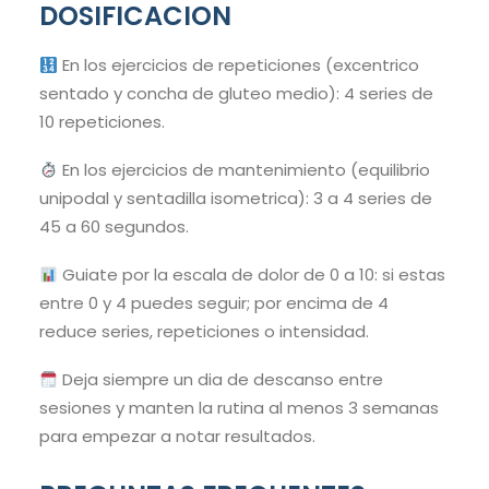
DOSIFICACION
En los ejercicios de repeticiones (excentrico
sentado y concha de gluteo medio): 4 series de
10 repeticiones.
En los ejercicios de mantenimiento (equilibrio
unipodal y sentadilla isometrica): 3 a 4 series de
45 a 60 segundos.
Guiate por la escala de dolor de 0 a 10: si estas
entre 0 y 4 puedes seguir; por encima de 4
reduce series, repeticiones o intensidad.
Deja siempre un dia de descanso entre
sesiones y manten la rutina al menos 3 semanas
para empezar a notar resultados.