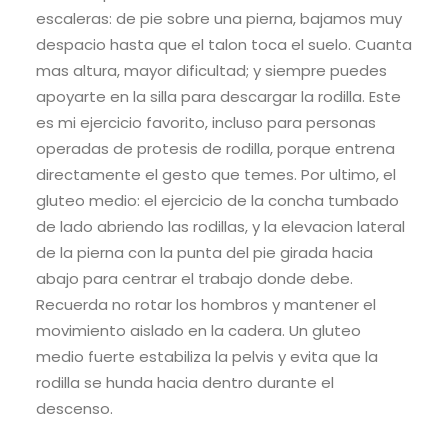
escaleras: de pie sobre una pierna, bajamos muy
despacio hasta que el talon toca el suelo. Cuanta
mas altura, mayor dificultad; y siempre puedes
apoyarte en la silla para descargar la rodilla. Este
es mi ejercicio favorito, incluso para personas
operadas de protesis de rodilla, porque entrena
directamente el gesto que temes. Por ultimo, el
gluteo medio: el ejercicio de la concha tumbado
de lado abriendo las rodillas, y la elevacion lateral
de la pierna con la punta del pie girada hacia
abajo para centrar el trabajo donde debe.
Recuerda no rotar los hombros y mantener el
movimiento aislado en la cadera. Un gluteo
medio fuerte estabiliza la pelvis y evita que la
rodilla se hunda hacia dentro durante el
descenso.