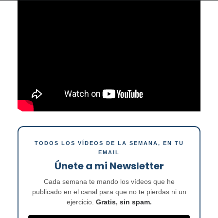
TODOS LOS VÍDEOS DE LA SEMANA, EN TU
EMAIL
Únete a mi Newsletter
Cada semana te mando los vídeos que he
publicado en el canal para que no te pierdas ni un
ejercicio.
Gratis, sin spam.