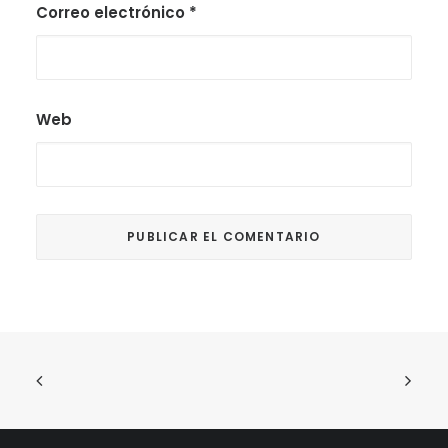
Correo electrónico
*
Web