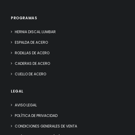
PROGRAMAS
HERNIA DISCAL LUMBAR
ESPALDA DE ACERO
RODILLAS DE ACERO
CADERAS DE ACERO
CUELLO DE ACERO
LEGAL
AVISO LEGAL
POLÍTICA DE PRIVACIDAD
CONDICIONES GENERALES DE VENTA