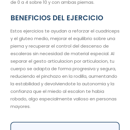
de 0 a 4 sobre 10 y con ambas piernas.
BENEFICIOS DEL EJERCICIO
Estos ejercicios te ayudan a reforzar el cuadriceps
y el gluteo medio, mejorar el equilibrio sobre una
pierna y recuperar el control del descenso de
escaleras sin necesidad de material especial. Al
separar el gesto articulacion por articulacion, tu
cuerpo se adapta de forma progresiva y segura,
reduciendo el pinchazo en la rodilla, aumentando
la estabilidad y devolviendote la autonomia y la
confianza que el miedo al escalon te habia
robado, algo especialmente valioso en personas
mayores.