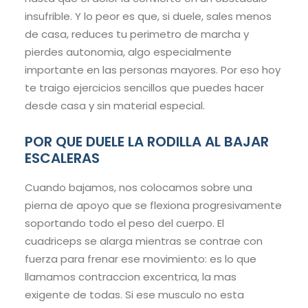
insufrible. Y lo peor es que, si duele, sales menos
de casa, reduces tu perimetro de marcha y
pierdes autonomia, algo especialmente
importante en las personas mayores. Por eso hoy
te traigo ejercicios sencillos que puedes hacer
desde casa y sin material especial.
POR QUE DUELE LA RODILLA AL BAJAR
ESCALERAS
Cuando bajamos, nos colocamos sobre una
pierna de apoyo que se flexiona progresivamente
soportando todo el peso del cuerpo. El
cuadriceps se alarga mientras se contrae con
fuerza para frenar ese movimiento: es lo que
llamamos contraccion excentrica, la mas
exigente de todas. Si ese musculo no esta