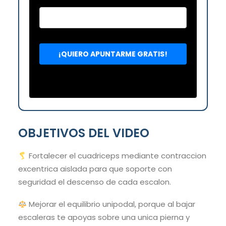
OBJETIVOS DEL VIDEO
Fortalecer el cuadriceps mediante contraccion
excentrica aislada para que soporte con
seguridad el descenso de cada escalon.
Mejorar el equilibrio unipodal, porque al bajar
escaleras te apoyas sobre una unica pierna y