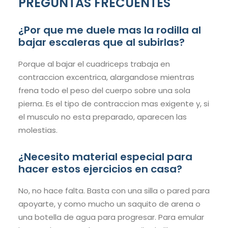
PREGUNTAS FRECUENTES
¿Por que me duele mas la rodilla al
bajar escaleras que al subirlas?
Porque al bajar el cuadriceps trabaja en
contraccion excentrica, alargandose mientras
frena todo el peso del cuerpo sobre una sola
pierna. Es el tipo de contraccion mas exigente y, si
el musculo no esta preparado, aparecen las
molestias.
¿Necesito material especial para
hacer estos ejercicios en casa?
No, no hace falta. Basta con una silla o pared para
apoyarte, y como mucho un saquito de arena o
una botella de agua para progresar. Para emular