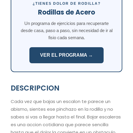
¿TIENES DOLOR DE RODILLA?
Rodillas de Acero
Un programa de ejercicios para recuperarte
desde casa, paso a paso, sin necesidad de ir al
fisio cada semana.
VER EL PROGRAMA →
DESCRIPCION
Cada vez que bajas un escalon te parece un
abismo, sientes ese pinchazo en la rodilla y no
sabes si vas a llegar hasta el final. Bajar escaleras
es una accion cotidiana que parece sencilla
hasta que el dolor la convierte en un obstaculo