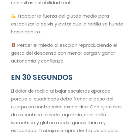
necesitas estabilidad real.
Trabajar la fuerza del gluteo medio para
estabilizar la pelvis y evitar que la rodilla se hunda
hacia dentro.
Perder el miedo al escalon reproduciendo el
gesto del descenso con menor carga y ganar
autonomia y confianza.
EN 30 SEGUNDOS
El dolor de rodilla al bajar escaleras aparece
porque el cuadriceps debe frenar el peso del
cuerpo en contraccion excentrica. Con ejercicios
de excentrico aislado, equilibrio, sentadilla
isometrica y gluteo medio ganas fuerza y
estabilidad. Trabaja siempre dentro de un dolor