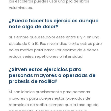
las escaleras puedes usar una pila de libros
voluminosos.
¿Puedo hacer los ejercicios aunque
note algo de dolor?
Si, siempre que ese dolor este entre 0 y 4 en una
escala de 0 a 10. Ese nivel indica cierto estres pero
no es motivo para parar. Por encima de 4 debes
reducir series, repeticiones o intensidad.
¿Sirven estos ejercicios para
personas mayores o operadas de
protesis de rodilla?
Si, son ideales precisamente para personas
mayores y para quienes estan operados de
reemplazo de rodilla, siempre que la fase aguda