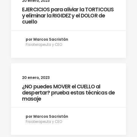
20 enero, 2023
EJERCICIOS para aliviar la TORTICOLIS
y eliminar la RIGIDEZ y el DOLOR de
cuello
por Marcos Sacristán
Fisioterapeuta y CEO
20 enero, 2023
¿NO puedes MOVER el CUELLO al
despertar? prueba estas técnicas de
masaje
por Marcos Sacristán
Fisioterapeuta y CEO