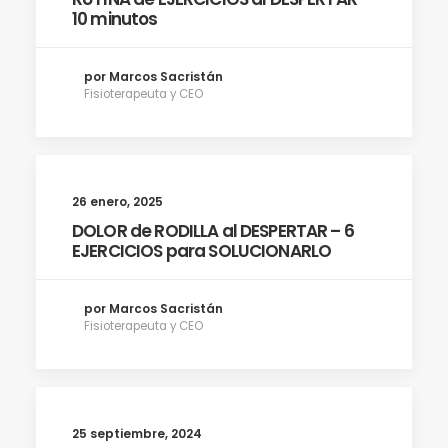
10 minutos
por Marcos Sacristán
Fisioterapeuta y CEO
26 enero, 2025
DOLOR de RODILLA al DESPERTAR – 6
EJERCICIOS para SOLUCIONARLO
por Marcos Sacristán
Fisioterapeuta y CEO
25 septiembre, 2024