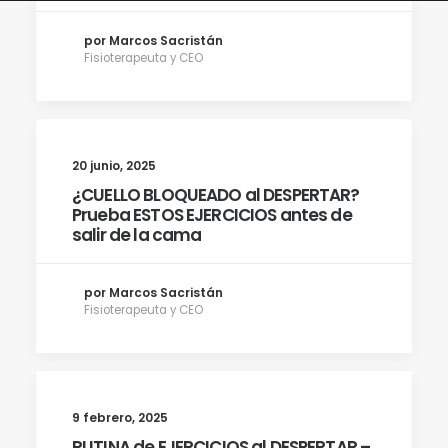
por Marcos Sacristán
Fisioterapeuta y CEO
20 junio, 2025
¿CUELLO BLOQUEADO al DESPERTAR?
Prueba ESTOS EJERCICIOS antes de
salir de la cama
por Marcos Sacristán
Fisioterapeuta y CEO
9 febrero, 2025
RUTINA de EJERCICIOS al DESPERTAR –