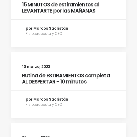
15 MINUTOS de estiramientos al
LEVANTARTE por las MAÑANAS
por Marcos Sacristán
Fisioterapeuta y CEO
10 marzo, 2023
Rutina de ESTIRAMIENTOS completa
AL DESPERTAR – 10 minutos
por Marcos Sacristán
Fisioterapeuta y CEO