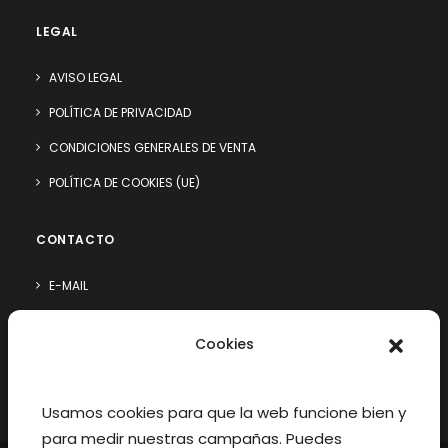
LEGAL
AVISO LEGAL
POLÍTICA DE PRIVACIDAD
CONDICIONES GENERALES DE VENTA
POLÍTICA DE COOKIES (UE)
CONTACTO
E-MAIL
WHATSAPP
Cookies
¿QUIÉN SOY?
Usamos cookies para que la web funcione bien y
para medir nuestras campañas. Puedes