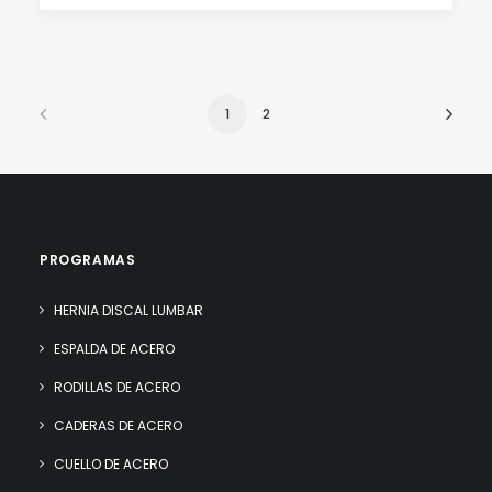
1
2
PROGRAMAS
HERNIA DISCAL LUMBAR
ESPALDA DE ACERO
RODILLAS DE ACERO
CADERAS DE ACERO
CUELLO DE ACERO