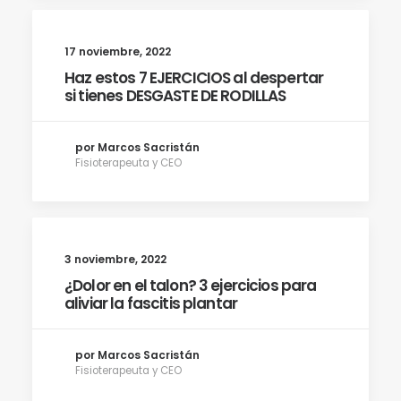
17 noviembre, 2022
Haz estos 7 EJERCICIOS al despertar
si tienes DESGASTE DE RODILLAS
por Marcos Sacristán
Fisioterapeuta y CEO
3 noviembre, 2022
¿Dolor en el talon? 3 ejercicios para
aliviar la fascitis plantar
por Marcos Sacristán
Fisioterapeuta y CEO