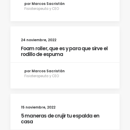
por Marcos Sacristán
Fisioterapeuta y CEO
24 noviembre, 2022
Foam roller, que es y para que sirve el
rodillo de espuma
por Marcos Sacristán
Fisioterapeuta y CEO
15 noviembre, 2022
5 maneras de crujir tu espalda en
casa