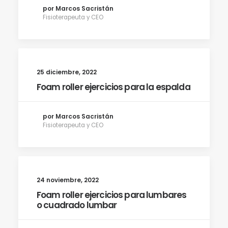
por Marcos Sacristán
Fisioterapeuta y CEO
25 diciembre, 2022
Foam roller ejercicios para la espalda
por Marcos Sacristán
Fisioterapeuta y CEO
24 noviembre, 2022
Foam roller ejercicios para lumbares
o cuadrado lumbar