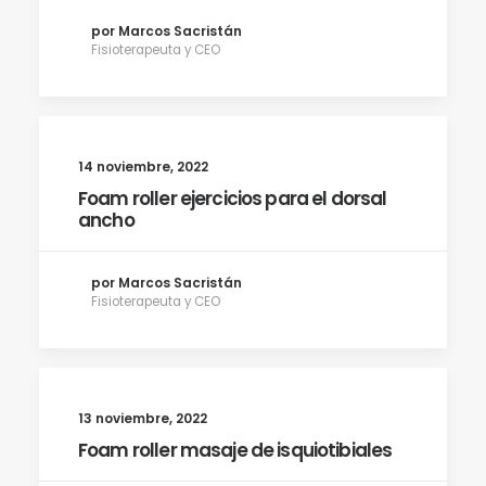
por Marcos Sacristán
Fisioterapeuta y CEO
14 noviembre, 2022
Foam roller ejercicios para el dorsal
ancho
por Marcos Sacristán
Fisioterapeuta y CEO
13 noviembre, 2022
Foam roller masaje de isquiotibiales