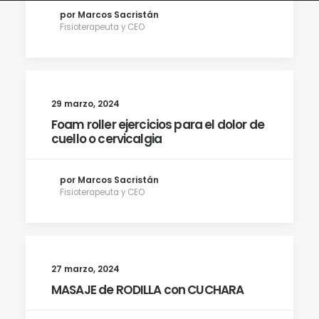
por Marcos Sacristán
Fisioterapeuta y CEO
29 marzo, 2024
Foam roller ejercicios para el dolor de
cuello o cervicalgia
por Marcos Sacristán
Fisioterapeuta y CEO
27 marzo, 2024
MASAJE de RODILLA con CUCHARA