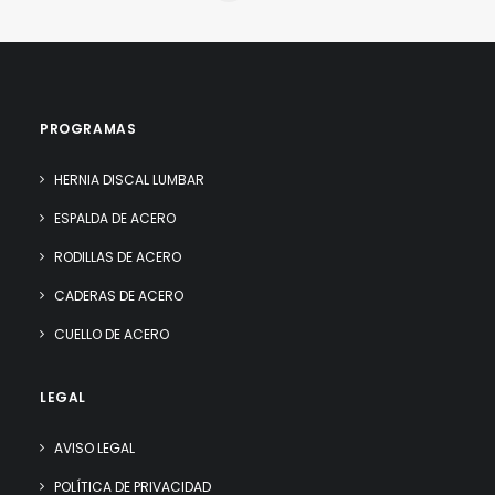
PROGRAMAS
HERNIA DISCAL LUMBAR
ESPALDA DE ACERO
RODILLAS DE ACERO
CADERAS DE ACERO
CUELLO DE ACERO
LEGAL
AVISO LEGAL
POLÍTICA DE PRIVACIDAD