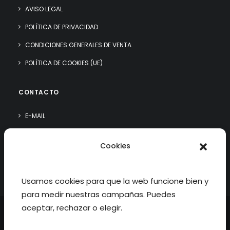
AVISO LEGAL
POLÍTICA DE PRIVACIDAD
CONDICIONES GENERALES DE VENTA
POLÍTICA DE COOKIES (UE)
CONTACTO
E-MAIL
WHATSAPP
Cookies
¿QUIÉN SOY?
Usamos cookies para que la web funcione bien y
para medir nuestras campañas. Puedes
aceptar, rechazar o elegir.