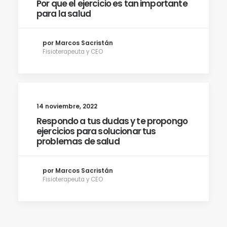
Por que el ejercicio es tan importante
para la salud
por Marcos Sacristán
Fisioterapeuta y CEO
14 noviembre, 2022
Respondo a tus dudas y te propongo
ejercicios para solucionar tus
problemas de salud
por Marcos Sacristán
Fisioterapeuta y CEO