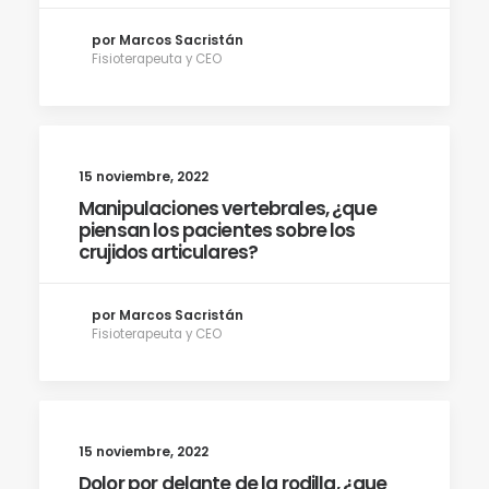
por Marcos Sacristán
Fisioterapeuta y CEO
15 noviembre, 2022
Manipulaciones vertebrales, ¿que
piensan los pacientes sobre los
crujidos articulares?
por Marcos Sacristán
Fisioterapeuta y CEO
15 noviembre, 2022
Dolor por delante de la rodilla, ¿que