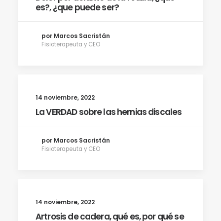
es?, ¿que puede ser?
por Marcos Sacristán
Fisioterapeuta y CEO
14 noviembre, 2022
La VERDAD sobre las hernias discales
por Marcos Sacristán
Fisioterapeuta y CEO
14 noviembre, 2022
Artrosis de cadera, qué es, por qué se