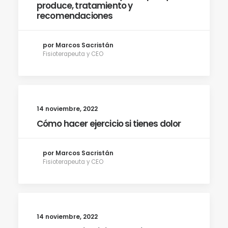
produce, tratamiento y
recomendaciones
por Marcos Sacristán
Fisioterapeuta y CEO
14 noviembre, 2022
Cómo hacer ejercicio si tienes dolor
por Marcos Sacristán
Fisioterapeuta y CEO
14 noviembre, 2022