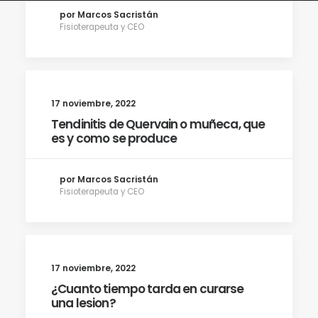
por Marcos Sacristán
Fisioterapeuta y CEO
17 noviembre, 2022
Tendinitis de Quervain o muñeca, que
es y como se produce
por Marcos Sacristán
Fisioterapeuta y CEO
17 noviembre, 2022
¿Cuanto tiempo tarda en curarse
una lesion?