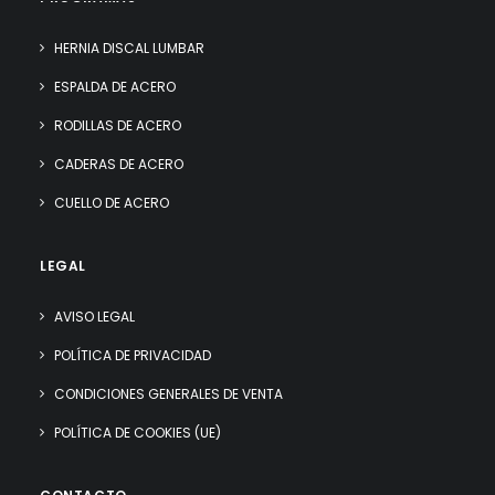
HERNIA DISCAL LUMBAR
ESPALDA DE ACERO
RODILLAS DE ACERO
CADERAS DE ACERO
CUELLO DE ACERO
LEGAL
AVISO LEGAL
POLÍTICA DE PRIVACIDAD
CONDICIONES GENERALES DE VENTA
POLÍTICA DE COOKIES (UE)