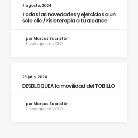
7 agosto, 2024
Todas las novedades y ejercicios a un
solo clic / Fisioterapia a tu alcance
por Marcos Sacristán
Fisioterapeuta y CEO
28 julio, 2024
DESBLOQUEA la movilidad del TOBILLO
por Marcos Sacristán
Fisioterapeuta y CEO