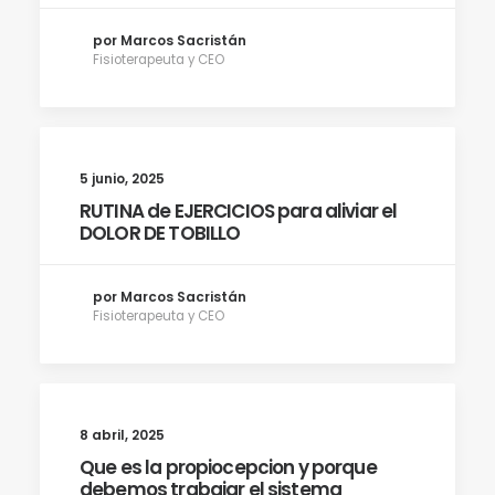
por Marcos Sacristán
Fisioterapeuta y CEO
5 junio, 2025
RUTINA de EJERCICIOS para aliviar el
DOLOR DE TOBILLO
por Marcos Sacristán
Fisioterapeuta y CEO
8 abril, 2025
Que es la propiocepcion y porque
debemos trabajar el sistema