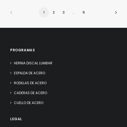
1
2
3
…
9
PROGRAMAS
HERNIA DISCAL LUMBAR
ESPALDA DE ACERO
RODILLAS DE ACERO
CADERAS DE ACERO
CUELLO DE ACERO
LEGAL