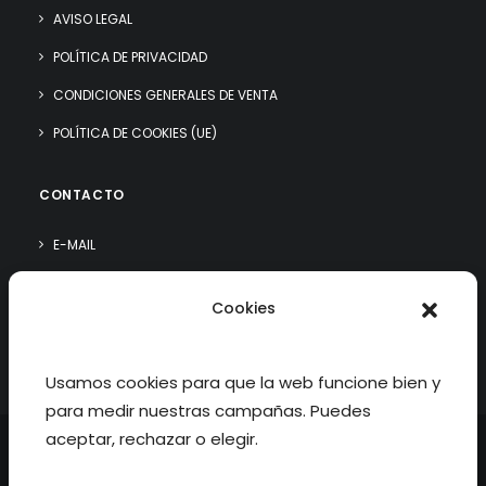
AVISO LEGAL
POLÍTICA DE PRIVACIDAD
CONDICIONES GENERALES DE VENTA
POLÍTICA DE COOKIES (UE)
CONTACTO
E-MAIL
WHATSAPP
Cookies
¿QUIÉN SOY?
Usamos cookies para que la web funcione bien y
para medir nuestras campañas. Puedes
aceptar, rechazar o elegir.