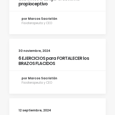
propioceptivo
por Marcos Sacristán
Fisioterapeuta y CEO
30 noviembre, 2024
6 EJERCICIOS para FORTALECER los
BRAZOS FLACIDOS
por Marcos Sacristán
Fisioterapeuta y CEO
12 septiembre, 2024