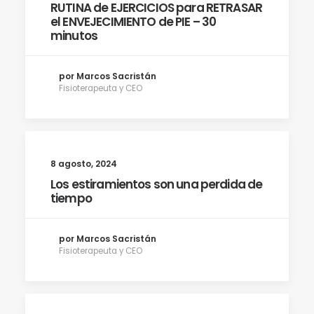
RUTINA de EJERCICIOS para RETRASAR
el ENVEJECIMIENTO de PIE – 30
minutos
por Marcos Sacristán
Fisioterapeuta y CEO
8 agosto, 2024
Los estiramientos son una perdida de
tiempo
por Marcos Sacristán
Fisioterapeuta y CEO