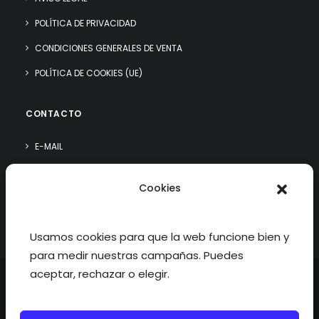
POLÍTICA DE PRIVACIDAD
CONDICIONES GENERALES DE VENTA
POLÍTICA DE COOKIES (UE)
CONTACTO
E-MAIL
WHATSAPP
Cookies
¿QUIÉN SOY?
Usamos cookies para que la web funcione bien y
para medir nuestras campañas. Puedes
aceptar, rechazar o elegir.