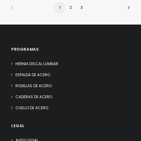
1
2
3
PROGRAMAS
HERNIA DISCAL LUMBAR
ESPALDA DE ACERO
RODILLAS DE ACERO
CADERAS DE ACERO
CUELLO DE ACERO
LEGAL
AVISO LEGAL