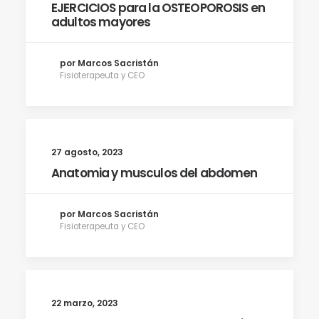
EJERCICIOS para la OSTEOPOROSIS en
adultos mayores
por Marcos Sacristán
Fisioterapeuta y CEO
27 agosto, 2023
Anatomia y musculos del abdomen
por Marcos Sacristán
Fisioterapeuta y CEO
22 marzo, 2023