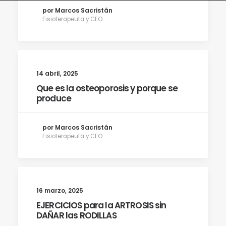
por Marcos Sacristán
Fisioterapeuta y CEO
14 abril, 2025
Que es la osteoporosis y porque se
produce
por Marcos Sacristán
Fisioterapeuta y CEO
16 marzo, 2025
EJERCICIOS para la ARTROSIS sin
DAÑAR las RODILLAS