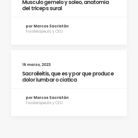
Musculo gemelo y soleo, anatomia
del triceps sural
por Marcos Sacristán
Fisioterapeuta y CEO
16 marzo, 2023
Sacroileitis, que es y por que produce
dolor lumbar o ciatica
por Marcos Sacristán
Fisioterapeuta y CEO