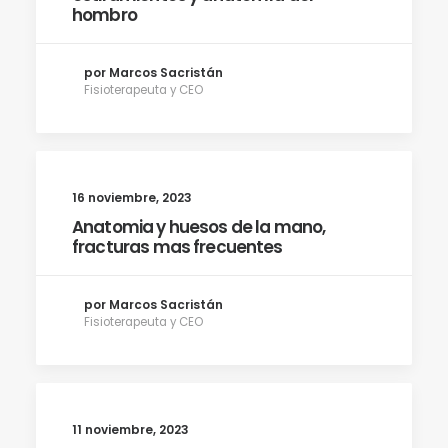
hombro
por Marcos Sacristán
Fisioterapeuta y CEO
16 noviembre, 2023
Anatomia y huesos de la mano,
fracturas mas frecuentes
por Marcos Sacristán
Fisioterapeuta y CEO
11 noviembre, 2023