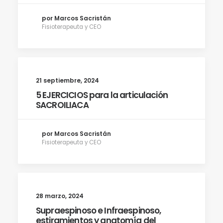
por Marcos Sacristán
Fisioterapeuta y CEO
21 septiembre, 2024
5 EJERCICIOS para la articulación
SACROILIACA
por Marcos Sacristán
Fisioterapeuta y CEO
28 marzo, 2024
Supraespinoso e Infraespinoso,
estiramientos y anatomía del