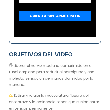
OBJETIVOS DEL VIDEO
🖐️ Liberar el nervio mediano comprimido en el
tunel carpiano para reducir el hormigueo y esa
molesta sensacion de manos dormidas por la
manana.
Estirar y relajar la musculatura flexora del
antebrazo y la eminencia tenar, que suelen estar
en tension permanente.