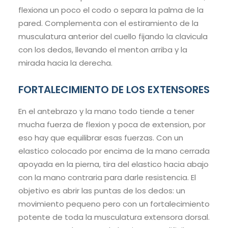
flexiona un poco el codo o separa la palma de la
pared. Complementa con el estiramiento de la
musculatura anterior del cuello fijando la clavicula
con los dedos, llevando el menton arriba y la
mirada hacia la derecha.
FORTALECIMIENTO DE LOS EXTENSORES
En el antebrazo y la mano todo tiende a tener
mucha fuerza de flexion y poca de extension, por
eso hay que equilibrar esas fuerzas. Con un
elastico colocado por encima de la mano cerrada
apoyada en la pierna, tira del elastico hacia abajo
con la mano contraria para darle resistencia. El
objetivo es abrir las puntas de los dedos: un
movimiento pequeno pero con un fortalecimiento
potente de toda la musculatura extensora dorsal.