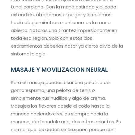
tunel carpiano. Con la mano estirada y el codo
extendido, atrapamos el pulgar y lo rotamos
hacia abajo mientras mantenemos la mano
abierta. Notaras una tirantez impresionante en
toda esa region. Solo con estos dos
estiramientos deberias notar ya cierto alivio de la
sintomatologia.
MASAJE Y MOVILIZACION NEURAL
Para el masaje puedes usar una pelotita de
goma espuma, una pelota de tenis o
simplemente tus nudillos y algo de crema.
Masajea los flexores desde el codo hasta la
muneca haciendo circulos siempre hacia la
muneca, dedicandole uno, dos o tres minutos. Es
normal que los dedos se flexionen porque son