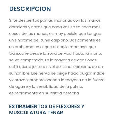
DESCRIPCION
Si te despiertas por las mananas con las manos
dormidas y notas que cada vez se te caen mas
cosas de las manos, es muy posible que tengas
un sindrome del tunel carpiano. Basicamente es
un problema en el que el nervio mediano, que
transcurre desde la zona cervical hasta la mano,
se ve comprimido. En la mayoria de ocasiones
esto ocurre justo a nivel del tunel carpiano, de ahi
su nombre. Ese nervio se dirige hacia pulgar, indice
y corazon, proporcionando la mayoria de la fuerza
de agarre y la sensibilidad de la palma,
especialmente en su mitad derecha.
ESTIRAMIENTOS DE FLEXORES Y
MUSCULATURA TENAR