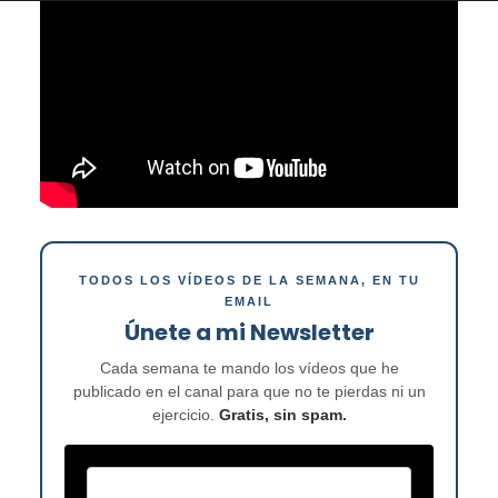
TODOS LOS VÍDEOS DE LA SEMANA, EN TU
EMAIL
Únete a mi Newsletter
Cada semana te mando los vídeos que he
publicado en el canal para que no te pierdas ni un
ejercicio.
Gratis, sin spam.