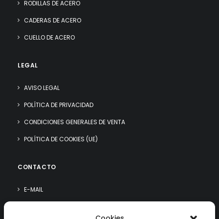
RODILLAS DE ACERO
CADERAS DE ACERO
CUELLO DE ACERO
LEGAL
AVISO LEGAL
POLÍTICA DE PRIVACIDAD
CONDICIONES GENERALES DE VENTA
POLÍTICA DE COOKIES (UE)
CONTACTO
E-MAIL
WHATSAPP
Cookies