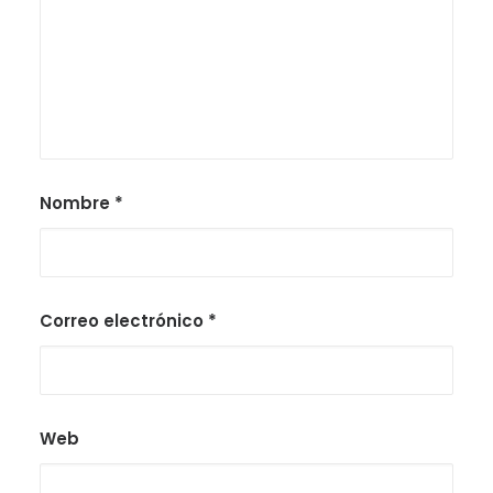
Nombre
*
Correo electrónico
*
Web