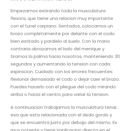
Empezamos estirando toda la musculatura
flexora, que tiene una relacion muy importante
con el tunel carpiano. Sentados, colocamos un
brazo completamente por delante con el codo
bien estirado y paralelo al suelo. Con la mano
contraria abrazamos el lado del menique y
tiramos la palma hacia nosotros, manteniendo 30
segundos y aumentando la tension con cada
expiracion. Cuidado con los errores frecuentes:
flexionar demasiado el codo o dejar caer el brazo.
Puedes hacerlo con el pliegue del codo mirando
arriba o hacia el centro para variar la tension.
A continuacion trabajamos la musculatura tenar,
esa que esta relacionada con el dedo gordo y
que se encuentra justo por debajo del mismo. Es
muy potente y tiene implicacion directa en el