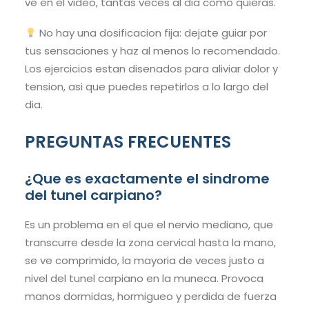
ve en el video, tantas veces al dia como quieras.
No hay una dosificacion fija: dejate guiar por
tus sensaciones y haz al menos lo recomendado.
Los ejercicios estan disenados para aliviar dolor y
tension, asi que puedes repetirlos a lo largo del
dia.
PREGUNTAS FRECUENTES
¿Que es exactamente el sindrome
del tunel carpiano?
Es un problema en el que el nervio mediano, que
transcurre desde la zona cervical hasta la mano,
se ve comprimido, la mayoria de veces justo a
nivel del tunel carpiano en la muneca. Provoca
manos dormidas, hormigueo y perdida de fuerza