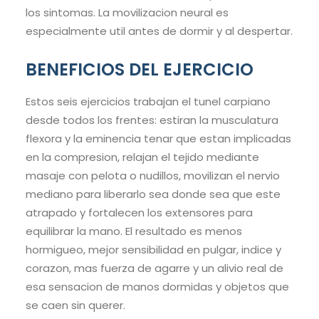
los sintomas. La movilizacion neural es
especialmente util antes de dormir y al despertar.
BENEFICIOS DEL EJERCICIO
Estos seis ejercicios trabajan el tunel carpiano
desde todos los frentes: estiran la musculatura
flexora y la eminencia tenar que estan implicadas
en la compresion, relajan el tejido mediante
masaje con pelota o nudillos, movilizan el nervio
mediano para liberarlo sea donde sea que este
atrapado y fortalecen los extensores para
equilibrar la mano. El resultado es menos
hormigueo, mejor sensibilidad en pulgar, indice y
corazon, mas fuerza de agarre y un alivio real de
esa sensacion de manos dormidas y objetos que
se caen sin querer.