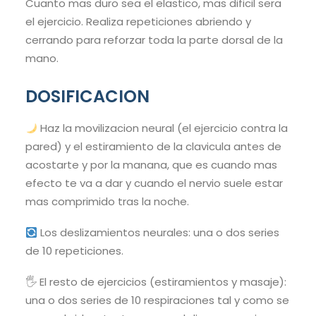
Cuanto mas duro sea el elastico, mas dificil sera
el ejercicio. Realiza repeticiones abriendo y
cerrando para reforzar toda la parte dorsal de la
mano.
DOSIFICACION
Haz la movilizacion neural (el ejercicio contra la
pared) y el estiramiento de la clavicula antes de
acostarte y por la manana, que es cuando mas
efecto te va a dar y cuando el nervio suele estar
mas comprimido tras la noche.
Los deslizamientos neurales: una o dos series
de 10 repeticiones.
🖐️ El resto de ejercicios (estiramientos y masaje):
una o dos series de 10 respiraciones tal y como se