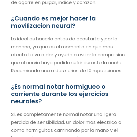
de agarre en pulgar, indice y corazon.
¿Cuando es mejor hacer la
movilizacion neural?
Lo ideal es hacerla antes de acostarte y por la
manana, ya que es el momento en que mas
efecto te va a dar y ayuda a evitar la compresion
que el nervio haya podido sufrir durante la noche.
Recomiendo una o dos series de 10 repeticiones.
¿Es normal notar hormigueo o
corriente durante los ejercicios
neurales?
Si, es completamente normal notar una ligera
perdida de sensibilidad, un dolor mas electrico o
como hormiguitas caminando por la mano y el