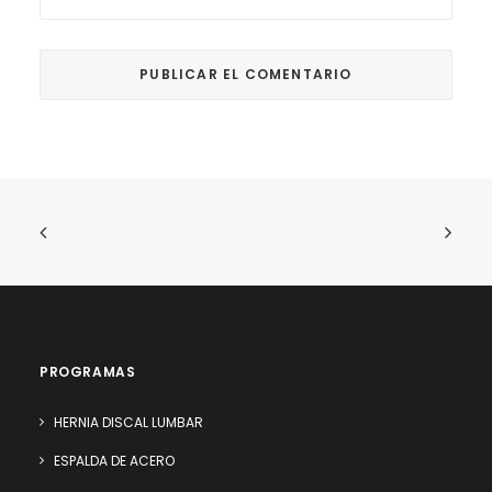
PROGRAMAS
HERNIA DISCAL LUMBAR
ESPALDA DE ACERO