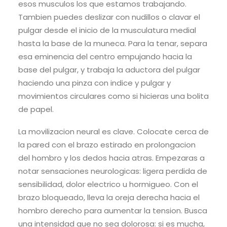
esos musculos los que estamos trabajando.
Tambien puedes deslizar con nudillos o clavar el
pulgar desde el inicio de la musculatura medial
hasta la base de la muneca. Para la tenar, separa
esa eminencia del centro empujando hacia la
base del pulgar, y trabaja la aductora del pulgar
haciendo una pinza con indice y pulgar y
movimientos circulares como si hicieras una bolita
de papel.
La movilizacion neural es clave. Colocate cerca de
la pared con el brazo estirado en prolongacion
del hombro y los dedos hacia atras. Empezaras a
notar sensaciones neurologicas: ligera perdida de
sensibilidad, dolor electrico u hormigueo. Con el
brazo bloqueado, lleva la oreja derecha hacia el
hombro derecho para aumentar la tension. Busca
una intensidad que no sea dolorosa: si es mucha,