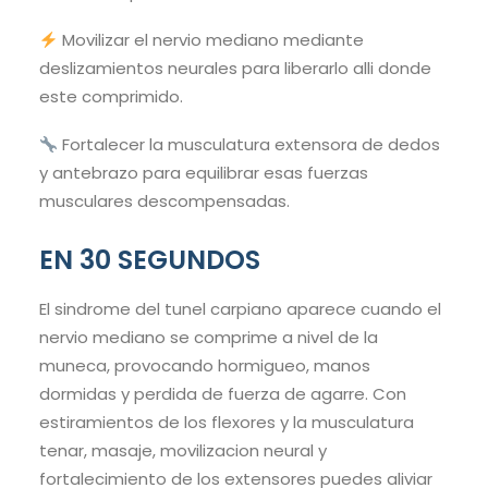
Movilizar el nervio mediano mediante
deslizamientos neurales para liberarlo alli donde
este comprimido.
Fortalecer la musculatura extensora de dedos
y antebrazo para equilibrar esas fuerzas
musculares descompensadas.
EN 30 SEGUNDOS
El sindrome del tunel carpiano aparece cuando el
nervio mediano se comprime a nivel de la
muneca, provocando hormigueo, manos
dormidas y perdida de fuerza de agarre. Con
estiramientos de los flexores y la musculatura
tenar, masaje, movilizacion neural y
fortalecimiento de los extensores puedes aliviar