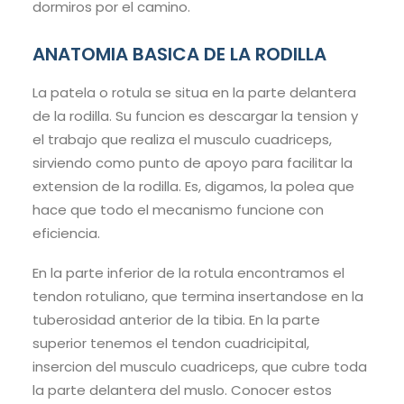
dormiros por el camino.
ANATOMIA BASICA DE LA RODILLA
La patela o rotula se situa en la parte delantera
de la rodilla. Su funcion es descargar la tension y
el trabajo que realiza el musculo cuadriceps,
sirviendo como punto de apoyo para facilitar la
extension de la rodilla. Es, digamos, la polea que
hace que todo el mecanismo funcione con
eficiencia.
En la parte inferior de la rotula encontramos el
tendon rotuliano, que termina insertandose en la
tuberosidad anterior de la tibia. En la parte
superior tenemos el tendon cuadricipital,
insercion del musculo cuadriceps, que cubre toda
la parte delantera del muslo. Conocer estos