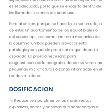
es el adecuado, por lo que se encasilla dentro de
las llamadas lesiones por sobreuso.
Pero atencion, porque no hace falta ser un atleta
de elite: un acortamiento de los isquiotibiales o
del cuadriceps, asi como una mala mecanica de
la columna lumbar, pueden provocar esta
patologia por igual sin practicar ningun deporte
asociado. La prueba necesaria para
diagnosticarla es la ecografia, donde se veran las
pequenas microrroturas o zonas inflamadas en el
tendon rotuliano.
DOSIFICACION
Reduce temporalmente los movimientos
explosivos, saltos y patadas que sobrecargan el