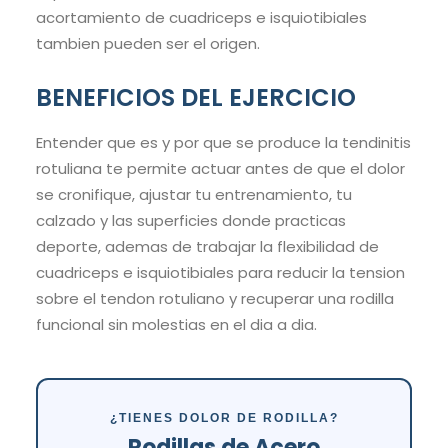
acortamiento de cuadriceps e isquiotibiales
tambien pueden ser el origen.
BENEFICIOS DEL EJERCICIO
Entender que es y por que se produce la tendinitis
rotuliana te permite actuar antes de que el dolor
se cronifique, ajustar tu entrenamiento, tu
calzado y las superficies donde practicas
deporte, ademas de trabajar la flexibilidad de
cuadriceps e isquiotibiales para reducir la tension
sobre el tendon rotuliano y recuperar una rodilla
funcional sin molestias en el dia a dia.
¿TIENES DOLOR DE RODILLA?
Rodillas de Acero