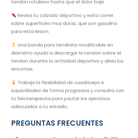
tendon rotuliano hasta que el dolor baje.
Revisa tu calzado deportivo y evita correr
sobre superficies muy duras, que son gasolina
para esta lesion.
Una banda para tendinitis modificable en
diametro ayuda a descargar la tension sobre el
tendon durante la actividad deportiva y alivia los
sintomas.
Trabaja la flexibilidad de cuadriceps e
isquiotibiales de forma progresiva y consulta con
tu fisioterapeuta para pautar los ejercicios
adecuados a tu estadio.
PREGUNTAS FRECUENTES