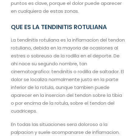
puntos es clave, porque el dolor puede aparecer
en cualquiera de estas zonas.
QUE ES LA TENDINITIS ROTULIANA
La tendinitis rotuliana es la inflamacion del tendon
rotuliano, debida en la mayoria de ocasiones al
estres o sobreuso de la rodilla en el deporte. De
ahi nace su segundo nombre, tan
cinematografico: tendinitis o rodilla de saltador. El
dolor se localiza normalmente justo en la parte
inferior de la rotula, aunque tambien puede
aparecer en la insercion del tendon sobre la tibia
o por encima de la rotula, sobre el tendon del
cuadriceps.
En todas las situaciones sera doloroso a la
palpacion y suele acompanarse de inflamacion.