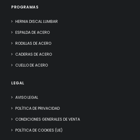
PROGRAMAS
HERNIA DISCAL LUMBAR
ESPALDA DE ACERO
RODILLAS DE ACERO
CADERAS DE ACERO
CUELLO DE ACERO
LEGAL
AVISO LEGAL
POLÍTICA DE PRIVACIDAD
CONDICIONES GENERALES DE VENTA
POLÍTICA DE COOKIES (UE)