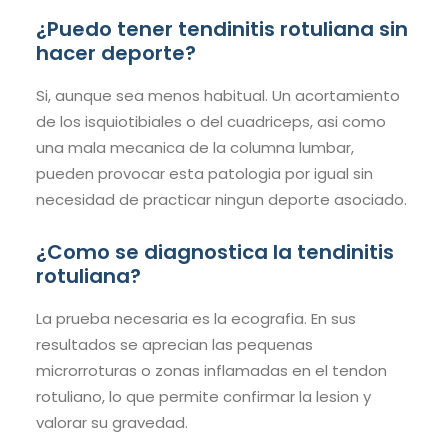
¿Puedo tener tendinitis rotuliana sin
hacer deporte?
Si, aunque sea menos habitual. Un acortamiento
de los isquiotibiales o del cuadriceps, asi como
una mala mecanica de la columna lumbar,
pueden provocar esta patologia por igual sin
necesidad de practicar ningun deporte asociado.
¿Como se diagnostica la tendinitis
rotuliana?
La prueba necesaria es la ecografia. En sus
resultados se aprecian las pequenas
microrroturas o zonas inflamadas en el tendon
rotuliano, lo que permite confirmar la lesion y
valorar su gravedad.