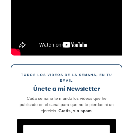
TODOS LOS VÍDEOS DE LA SEMANA, EN TU
EMAIL
Únete a mi Newsletter
Cada semana te mando los vídeos que he
publicado en el canal para que no te pierdas ni un
ejercicio.
Gratis, sin spam.