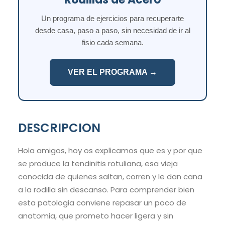
Un programa de ejercicios para recuperarte
desde casa, paso a paso, sin necesidad de ir al
fisio cada semana.
VER EL PROGRAMA →
DESCRIPCION
Hola amigos, hoy os explicamos que es y por que
se produce la tendinitis rotuliana, esa vieja
conocida de quienes saltan, corren y le dan cana
a la rodilla sin descanso. Para comprender bien
esta patologia conviene repasar un poco de
anatomia, que prometo hacer ligera y sin