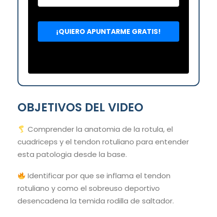
OBJETIVOS DEL VIDEO
Comprender la anatomia de la rotula, el
cuadriceps y el tendon rotuliano para entender
esta patologia desde la base.
Identificar por que se inflama el tendon
rotuliano y como el sobreuso deportivo
desencadena la temida rodilla de saltador.