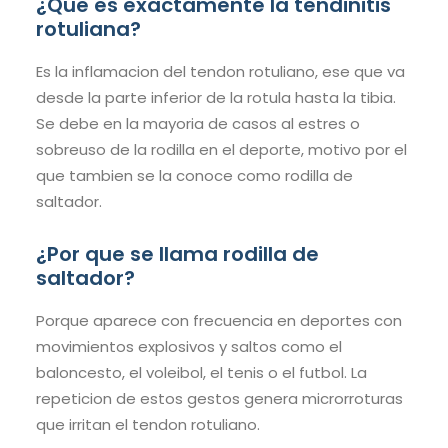
¿Que es exactamente la tendinitis
rotuliana?
Es la inflamacion del tendon rotuliano, ese que va
desde la parte inferior de la rotula hasta la tibia.
Se debe en la mayoria de casos al estres o
sobreuso de la rodilla en el deporte, motivo por el
que tambien se la conoce como rodilla de
saltador.
¿Por que se llama rodilla de
saltador?
Porque aparece con frecuencia en deportes con
movimientos explosivos y saltos como el
baloncesto, el voleibol, el tenis o el futbol. La
repeticion de estos gestos genera microrroturas
que irritan el tendon rotuliano.