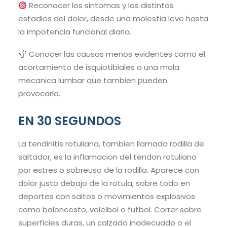
Reconocer los sintomas y los distintos
estadios del dolor, desde una molestia leve hasta
la impotencia funcional diaria.
Conocer las causas menos evidentes como el
acortamiento de isquiotibiales o una mala
mecanica lumbar que tambien pueden
provocarla.
EN 30 SEGUNDOS
La tendinitis rotuliana, tambien llamada rodilla de
saltador, es la inflamacion del tendon rotuliano
por estres o sobreuso de la rodilla. Aparece con
dolor justo debajo de la rotula, sobre todo en
deportes con saltos o movimientos explosivos
como baloncesto, voleibol o futbol. Correr sobre
superficies duras, un calzado inadecuado o el