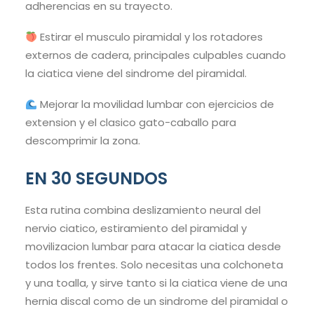
adherencias en su trayecto.
Estirar el musculo piramidal y los rotadores
externos de cadera, principales culpables cuando
la ciatica viene del sindrome del piramidal.
Mejorar la movilidad lumbar con ejercicios de
extension y el clasico gato-caballo para
descomprimir la zona.
EN 30 SEGUNDOS
Esta rutina combina deslizamiento neural del
nervio ciatico, estiramiento del piramidal y
movilizacion lumbar para atacar la ciatica desde
todos los frentes. Solo necesitas una colchoneta
y una toalla, y sirve tanto si la ciatica viene de una
hernia discal como de un sindrome del piramidal o