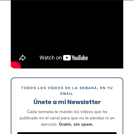
TODOS LOS VÍDEOS DE LA SEMANA, EN TU
EMAIL
Únete a mi Newsletter
Cada semana te mando los vídeos que he
publicado en el canal para que no te pierdas ni un
ejercicio.
Gratis, sin spam.