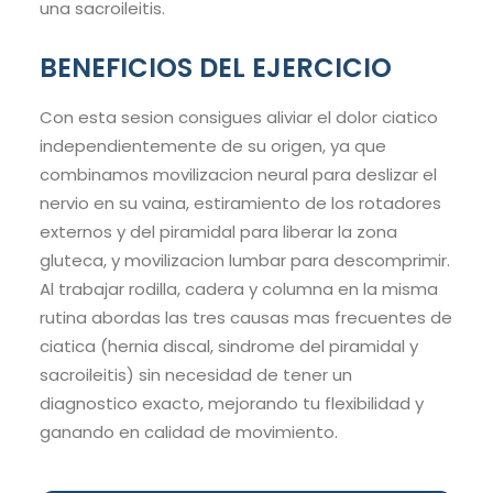
una sacroileitis.
BENEFICIOS DEL EJERCICIO
Con esta sesion consigues aliviar el dolor ciatico
independientemente de su origen, ya que
combinamos movilizacion neural para deslizar el
nervio en su vaina, estiramiento de los rotadores
externos y del piramidal para liberar la zona
gluteca, y movilizacion lumbar para descomprimir.
Al trabajar rodilla, cadera y columna en la misma
rutina abordas las tres causas mas frecuentes de
ciatica (hernia discal, sindrome del piramidal y
sacroileitis) sin necesidad de tener un
diagnostico exacto, mejorando tu flexibilidad y
ganando en calidad de movimiento.