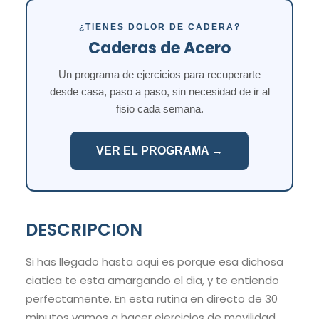
¿TIENES DOLOR DE CADERA?
Caderas de Acero
Un programa de ejercicios para recuperarte
desde casa, paso a paso, sin necesidad de ir al
fisio cada semana.
VER EL PROGRAMA →
DESCRIPCION
Si has llegado hasta aqui es porque esa dichosa
ciatica te esta amargando el dia, y te entiendo
perfectamente. En esta rutina en directo de 30
minutos vamos a hacer ejercicios de movilidad