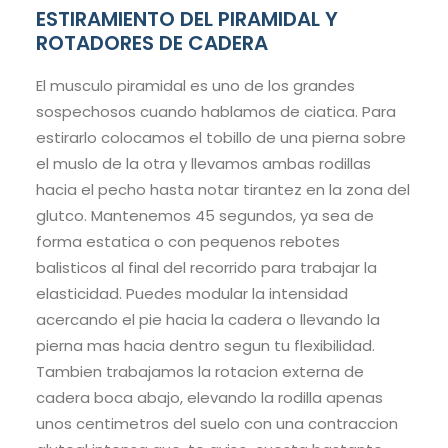
ESTIRAMIENTO DEL PIRAMIDAL Y
ROTADORES DE CADERA
El musculo piramidal es uno de los grandes
sospechosos cuando hablamos de ciatica. Para
estirarlo colocamos el tobillo de una pierna sobre
el muslo de la otra y llevamos ambas rodillas
hacia el pecho hasta notar tirantez en la zona del
glutco. Mantenemos 45 segundos, ya sea de
forma estatica o con pequenos rebotes
balisticos al final del recorrido para trabajar la
elasticidad. Puedes modular la intensidad
acercando el pie hacia la cadera o llevando la
pierna mas hacia dentro segun tu flexibilidad.
Tambien trabajamos la rotacion externa de
cadera boca abajo, elevando la rodilla apenas
unos centimetros del suelo con una contraccion