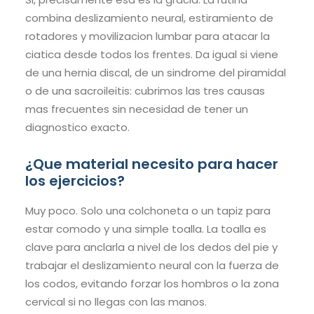
combina deslizamiento neural, estiramiento de
rotadores y movilizacion lumbar para atacar la
ciatica desde todos los frentes. Da igual si viene
de una hernia discal, de un sindrome del piramidal
o de una sacroileitis: cubrimos las tres causas
mas frecuentes sin necesidad de tener un
diagnostico exacto.
¿Que material necesito para hacer
los ejercicios?
Muy poco. Solo una colchoneta o un tapiz para
estar comodo y una simple toalla. La toalla es
clave para anclarla a nivel de los dedos del pie y
trabajar el deslizamiento neural con la fuerza de
los codos, evitando forzar los hombros o la zona
cervical si no llegas con las manos.