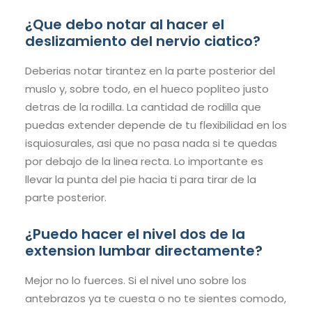
¿Que debo notar al hacer el
deslizamiento del nervio ciatico?
Deberias notar tirantez en la parte posterior del
muslo y, sobre todo, en el hueco popliteo justo
detras de la rodilla. La cantidad de rodilla que
puedas extender depende de tu flexibilidad en los
isquiosurales, asi que no pasa nada si te quedas
por debajo de la linea recta. Lo importante es
llevar la punta del pie hacia ti para tirar de la
parte posterior.
¿Puedo hacer el nivel dos de la
extension lumbar directamente?
Mejor no lo fuerces. Si el nivel uno sobre los
antebrazos ya te cuesta o no te sientes comodo,