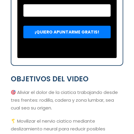
OBJETIVOS DEL VIDEO
Aliviar el dolor de la ciatica trabajando desde
tres frentes: rodilla, cadera y zona lumbar, sea
cual sea su origen.
Movilizar el nervio ciatico mediante
deslizamiento neural para reducir posibles