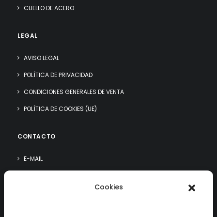
CUELLO DE ACERO
LEGAL
AVISO LEGAL
POLÍTICA DE PRIVACIDAD
CONDICIONES GENERALES DE VENTA
POLÍTICA DE COOKIES (UE)
CONTACTO
E-MAIL
WHATSAPP
Cookies
¿QUIÉN SOY?