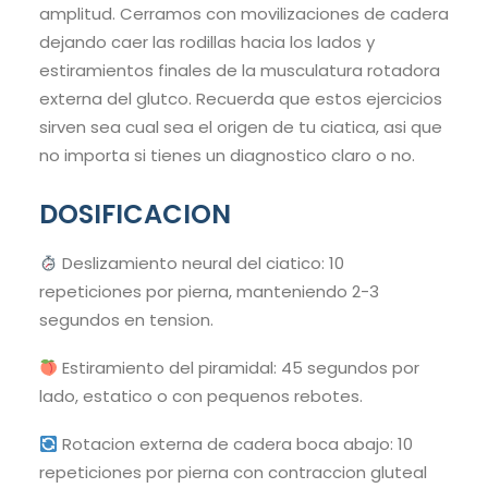
amplitud. Cerramos con movilizaciones de cadera
dejando caer las rodillas hacia los lados y
estiramientos finales de la musculatura rotadora
externa del glutco. Recuerda que estos ejercicios
sirven sea cual sea el origen de tu ciatica, asi que
no importa si tienes un diagnostico claro o no.
DOSIFICACION
Deslizamiento neural del ciatico: 10
repeticiones por pierna, manteniendo 2-3
segundos en tension.
Estiramiento del piramidal: 45 segundos por
lado, estatico o con pequenos rebotes.
Rotacion externa de cadera boca abajo: 10
repeticiones por pierna con contraccion gluteal