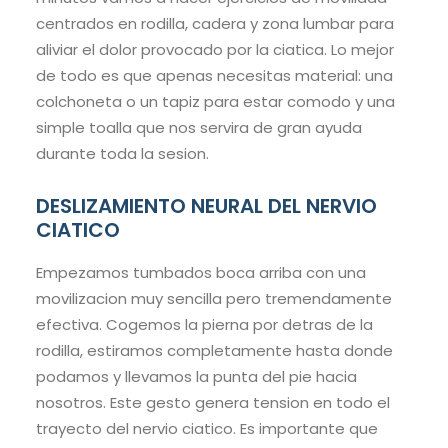
centrados en rodilla, cadera y zona lumbar para
aliviar el dolor provocado por la ciatica. Lo mejor
de todo es que apenas necesitas material: una
colchoneta o un tapiz para estar comodo y una
simple toalla que nos servira de gran ayuda
durante toda la sesion.
DESLIZAMIENTO NEURAL DEL NERVIO
CIATICO
Empezamos tumbados boca arriba con una
movilizacion muy sencilla pero tremendamente
efectiva. Cogemos la pierna por detras de la
rodilla, estiramos completamente hasta donde
podamos y llevamos la punta del pie hacia
nosotros. Este gesto genera tension en todo el
trayecto del nervio ciatico. Es importante que