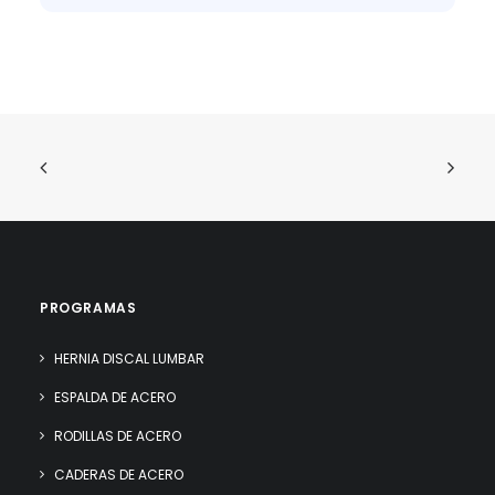
PROGRAMAS
HERNIA DISCAL LUMBAR
ESPALDA DE ACERO
RODILLAS DE ACERO
CADERAS DE ACERO