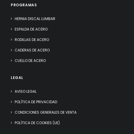
PROGRAMAS
HERNIA DISCAL LUMBAR
ESPALDA DE ACERO
RODILLAS DE ACERO
CADERAS DE ACERO
CUELLO DE ACERO
LEGAL
AVISO LEGAL
POLÍTICA DE PRIVACIDAD
CONDICIONES GENERALES DE VENTA
POLÍTICA DE COOKIES (UE)