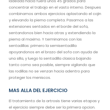
ladeada hacia fuera unos 45 grados para
concentrar el trabajo en el vasto interno. Despues
combinamos ambos ejercicios aplastando el cojin
y elevando la pierna completa. Pasamos a las
extensiones sentados en el borde del sofa,
sentandonos bien hacia atras y extendiendo la
pierna al maximo. Y terminamos con las
sentadillas: primero la semisentadilla
apoyandonos en el brazo del sofa con ayuda de
una silla, y luego la sentadilla clasica bajando
tanto como sea posible, siempre vigilando que
las rodillas no se venzan hacia adentro para
proteger los meniscos.
MAS ALLA DEL EJERCICIO
El tratamiento de la artrosis tiene varias etapas y
el ejercicio siempre debe ser la primera opcion.