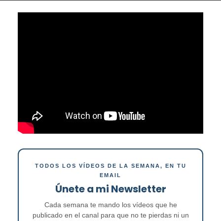
TODOS LOS VÍDEOS DE LA SEMANA, EN TU
EMAIL
Únete a mi Newsletter
Cada semana te mando los vídeos que he
publicado en el canal para que no te pierdas ni un