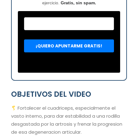
ejercicio.
Gratis, sin spam.
OBJETIVOS DEL VIDEO
Fortalecer el cuadriceps, especialmente el
vasto interno, para dar estabilidad a una rodilla
desgastada por la artrosis y frenar la progresion
de esa degeneracion articular.