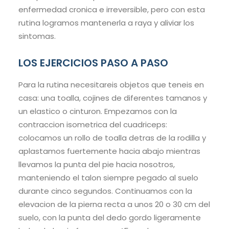
enfermedad cronica e irreversible, pero con esta
rutina logramos mantenerla a raya y aliviar los
sintomas.
LOS EJERCICIOS PASO A PASO
Para la rutina necesitareis objetos que teneis en
casa: una toalla, cojines de diferentes tamanos y
un elastico o cinturon. Empezamos con la
contraccion isometrica del cuadriceps:
colocamos un rollo de toalla detras de la rodilla y
aplastamos fuertemente hacia abajo mientras
llevamos la punta del pie hacia nosotros,
manteniendo el talon siempre pegado al suelo
durante cinco segundos. Continuamos con la
elevacion de la pierna recta a unos 20 o 30 cm del
suelo, con la punta del dedo gordo ligeramente