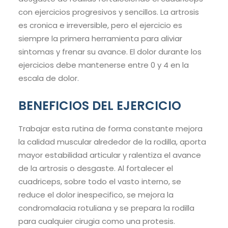
con ejercicios progresivos y sencillos. La artrosis
es cronica e irreversible, pero el ejercicio es
siempre la primera herramienta para aliviar
sintomas y frenar su avance. El dolor durante los
ejercicios debe mantenerse entre 0 y 4 en la
escala de dolor.
BENEFICIOS DEL EJERCICIO
Trabajar esta rutina de forma constante mejora
la calidad muscular alrededor de la rodilla, aporta
mayor estabilidad articular y ralentiza el avance
de la artrosis o desgaste. Al fortalecer el
cuadriceps, sobre todo el vasto interno, se
reduce el dolor inespecifico, se mejora la
condromalacia rotuliana y se prepara la rodilla
para cualquier cirugia como una protesis.