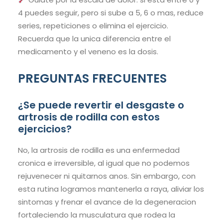
4 puedes seguir, pero si sube a 5, 6 o mas, reduce
series, repeticiones o elimina el ejercicio.
Recuerda que la unica diferencia entre el
medicamento y el veneno es la dosis.
PREGUNTAS FRECUENTES
¿Se puede revertir el desgaste o
artrosis de rodilla con estos
ejercicios?
No, la artrosis de rodilla es una enfermedad
cronica e irreversible, al igual que no podemos
rejuvenecer ni quitarnos anos. Sin embargo, con
esta rutina logramos mantenerla a raya, aliviar los
sintomas y frenar el avance de la degeneracion
fortaleciendo la musculatura que rodea la