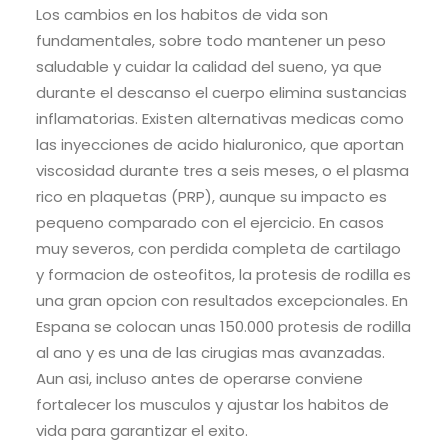
Los cambios en los habitos de vida son
fundamentales, sobre todo mantener un peso
saludable y cuidar la calidad del sueno, ya que
durante el descanso el cuerpo elimina sustancias
inflamatorias. Existen alternativas medicas como
las inyecciones de acido hialuronico, que aportan
viscosidad durante tres a seis meses, o el plasma
rico en plaquetas (PRP), aunque su impacto es
pequeno comparado con el ejercicio. En casos
muy severos, con perdida completa de cartilago
y formacion de osteofitos, la protesis de rodilla es
una gran opcion con resultados excepcionales. En
Espana se colocan unas 150.000 protesis de rodilla
al ano y es una de las cirugias mas avanzadas.
Aun asi, incluso antes de operarse conviene
fortalecer los musculos y ajustar los habitos de
vida para garantizar el exito.