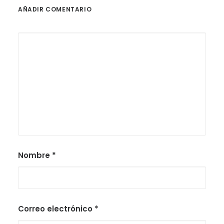
AÑADIR COMENTARIO
Nombre
*
Correo electrónico
*