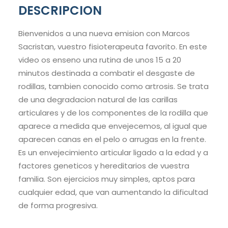
DESCRIPCION
Bienvenidos a una nueva emision con Marcos
Sacristan, vuestro fisioterapeuta favorito. En este
video os enseno una rutina de unos 15 a 20
minutos destinada a combatir el desgaste de
rodillas, tambien conocido como artrosis. Se trata
de una degradacion natural de las carillas
articulares y de los componentes de la rodilla que
aparece a medida que envejecemos, al igual que
aparecen canas en el pelo o arrugas en la frente.
Es un envejecimiento articular ligado a la edad y a
factores geneticos y hereditarios de vuestra
familia. Son ejercicios muy simples, aptos para
cualquier edad, que van aumentando la dificultad
de forma progresiva.