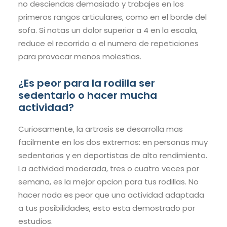
no desciendas demasiado y trabajes en los
primeros rangos articulares, como en el borde del
sofa. Si notas un dolor superior a 4 en la escala,
reduce el recorrido o el numero de repeticiones
para provocar menos molestias.
¿Es peor para la rodilla ser
sedentario o hacer mucha
actividad?
Curiosamente, la artrosis se desarrolla mas
facilmente en los dos extremos: en personas muy
sedentarias y en deportistas de alto rendimiento.
La actividad moderada, tres o cuatro veces por
semana, es la mejor opcion para tus rodillas. No
hacer nada es peor que una actividad adaptada
a tus posibilidades, esto esta demostrado por
estudios.