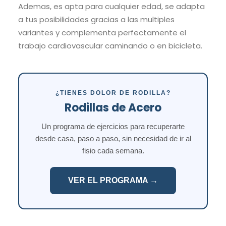
Ademas, es apta para cualquier edad, se adapta
a tus posibilidades gracias a las multiples
variantes y complementa perfectamente el
trabajo cardiovascular caminando o en bicicleta.
¿TIENES DOLOR DE RODILLA?
Rodillas de Acero
Un programa de ejercicios para recuperarte
desde casa, paso a paso, sin necesidad de ir al
fisio cada semana.
VER EL PROGRAMA →