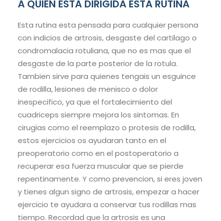
A QUIEN ESTA DIRIGIDA ESTA RUTINA
Esta rutina esta pensada para cualquier persona
con indicios de artrosis, desgaste del cartilago o
condromalacia rotuliana, que no es mas que el
desgaste de la parte posterior de la rotula.
Tambien sirve para quienes tengais un esguince
de rodilla, lesiones de menisco o dolor
inespecifico, ya que el fortalecimiento del
cuadriceps siempre mejora los sintomas. En
cirugias como el reemplazo o protesis de rodilla,
estos ejercicios os ayudaran tanto en el
preoperatorio como en el postoperatorio a
recuperar esa fuerza muscular que se pierde
repentinamente. Y como prevencion, si eres joven
y tienes algun signo de artrosis, empezar a hacer
ejercicio te ayudara a conservar tus rodillas mas
tiempo. Recordad que la artrosis es una