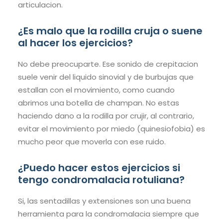
articulacion.
¿Es malo que la rodilla cruja o suene
al hacer los ejercicios?
No debe preocuparte. Ese sonido de crepitacion
suele venir del liquido sinovial y de burbujas que
estallan con el movimiento, como cuando
abrimos una botella de champan. No estas
haciendo dano a la rodilla por crujir, al contrario,
evitar el movimiento por miedo (quinesiofobia) es
mucho peor que moverla con ese ruido.
¿Puedo hacer estos ejercicios si
tengo condromalacia rotuliana?
Si, las sentadillas y extensiones son una buena
herramienta para la condromalacia siempre que