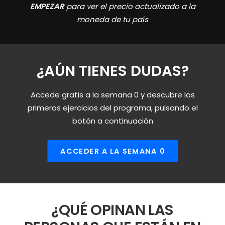
EMPEZAR
para ver el precio actualizado a la
moneda de tu país
¿AÚN TIENES DUDAS?
Accede gratis a la semana 0 y descubre los
primeros ejercicios del programa, pulsando el
botón a continuación
ACCEDER A LA SEMANA 0
¿QUÉ OPINAN LAS