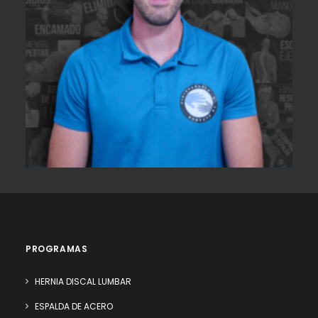
PROGRAMAS
HERNIA DISCAL LUMBAR
ESPALDA DE ACERO