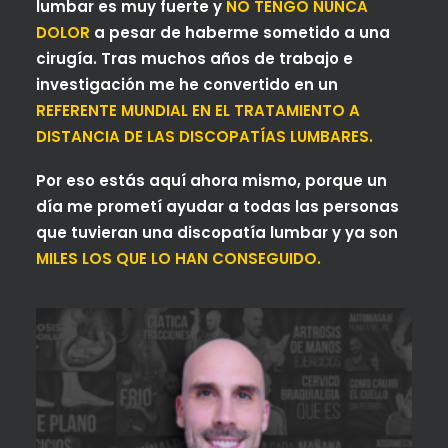
lumbar es muy fuerte y
NO TENGO NUNCA
DOLOR
a pesar de haberme sometido a una
cirugía. Tras muchos años de trabajo e
investigación me he convertido en un
REFERENTE MUNDIAL EN EL TRATAMIENTO A
DISTANCIA DE LAS DISCOPATÍAS LUMBARES.
Por eso estás aquí ahora mismo, porque un
día me prometí ayudar a todas las personas
que tuvieran una discopatía lumbar y ya son
MILES LOS QUE LO HAN CONSEGUIDO.