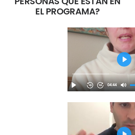
PERSONAS QUE ESTÁN EN
EL PROGRAMA?