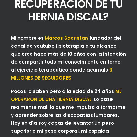
RECUPERACIÓN DE TU
HERNIA DISCAL?
Mi nombre es
Marcos Sacristan
fundador del
canal de youtube fisioterapia a tu alcance,
que cree hace más de 10 años con la intención
de compartir todo mi conocimiento en torno
al ejercicio terapeútico donde acumulo
3
MILLONES DE SEGUIDORES.
Pocos lo saben pero a la edad de 24 años
ME
OPERARON DE UNA HERNIA DISCAL
. Lo pase
realmente mal, lo que me impulso a formarme
y aprender sobre las discopatías lumbares.
Hoy en día soy capaz de levantar un peso
superior a mi peso corporal, mi espalda