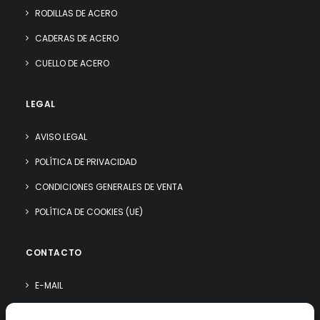
RODILLAS DE ACERO
CADERAS DE ACERO
CUELLO DE ACERO
LEGAL
AVISO LEGAL
POLÍTICA DE PRIVACIDAD
CONDICIONES GENERALES DE VENTA
POLÍTICA DE COOKIES (UE)
CONTACTO
E-MAIL
WHATSAPP