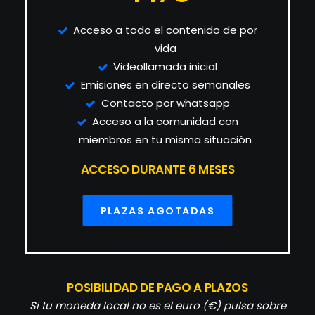
Acceso a todo el contenido de por
vida
Videollamada inicial
Emisiones en directo semanales
Contacto por whatsapp
Acceso a la comunidad con
miembros en tu misma situación
ACCESO DURANTE 6 MESES
PLAZAS AGOTADAS
POSIBILIDAD DE PAGO A PLAZOS
Si tu moneda local no es el euro (€) pulsa sobre