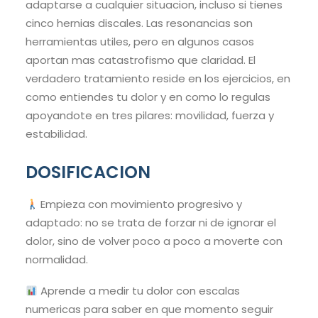
adaptarse a cualquier situacion, incluso si tienes
cinco hernias discales. Las resonancias son
herramientas utiles, pero en algunos casos
aportan mas catastrofismo que claridad. El
verdadero tratamiento reside en los ejercicios, en
como entiendes tu dolor y en como lo regulas
apoyandote en tres pilares: movilidad, fuerza y
estabilidad.
DOSIFICACION
Empieza con movimiento progresivo y
adaptado: no se trata de forzar ni de ignorar el
dolor, sino de volver poco a poco a moverte con
normalidad.
Aprende a medir tu dolor con escalas
numericas para saber en que momento seguir