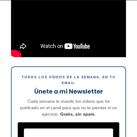
TODOS LOS VÍDEOS DE LA SEMANA, EN TU
EMAIL
Únete a mi Newsletter
Cada semana te mando los vídeos que he
publicado en el canal para que no te pierdas ni un
ejercicio.
Gratis, sin spam.