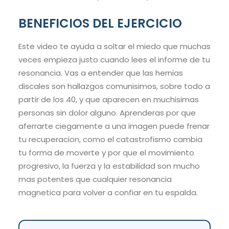
BENEFICIOS DEL EJERCICIO
Este video te ayuda a soltar el miedo que muchas
veces empieza justo cuando lees el informe de tu
resonancia. Vas a entender que las hernias
discales son hallazgos comunisimos, sobre todo a
partir de los 40, y que aparecen en muchisimas
personas sin dolor alguno. Aprenderas por que
aferrarte ciegamente a una imagen puede frenar
tu recuperacion, como el catastrofismo cambia
tu forma de moverte y por que el movimiento
progresivo, la fuerza y la estabilidad son mucho
mas potentes que cualquier resonancia
magnetica para volver a confiar en tu espalda.