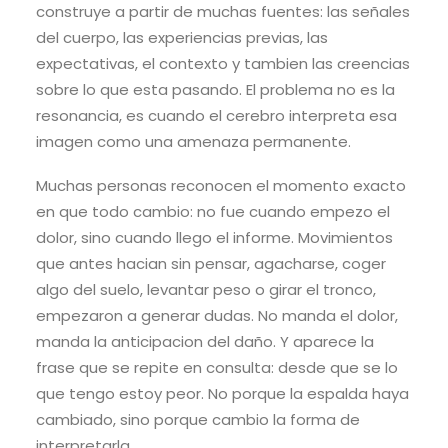
construye a partir de muchas fuentes: las señales
del cuerpo, las experiencias previas, las
expectativas, el contexto y tambien las creencias
sobre lo que esta pasando. El problema no es la
resonancia, es cuando el cerebro interpreta esa
imagen como una amenaza permanente.
Muchas personas reconocen el momento exacto
en que todo cambio: no fue cuando empezo el
dolor, sino cuando llego el informe. Movimientos
que antes hacian sin pensar, agacharse, coger
algo del suelo, levantar peso o girar el tronco,
empezaron a generar dudas. No manda el dolor,
manda la anticipacion del daño. Y aparece la
frase que se repite en consulta: desde que se lo
que tengo estoy peor. No porque la espalda haya
cambiado, sino porque cambio la forma de
interpretarla.