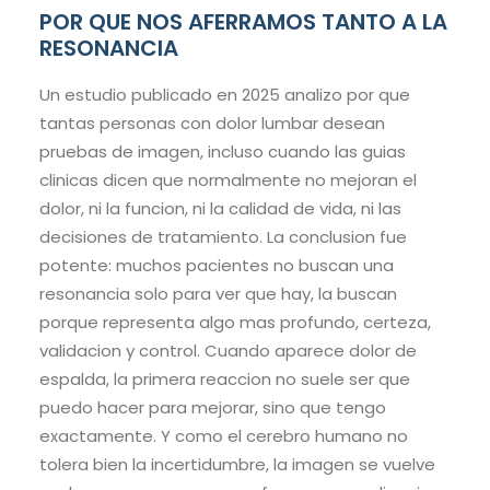
POR QUE NOS AFERRAMOS TANTO A LA
RESONANCIA
Un estudio publicado en 2025 analizo por que
tantas personas con dolor lumbar desean
pruebas de imagen, incluso cuando las guias
clinicas dicen que normalmente no mejoran el
dolor, ni la funcion, ni la calidad de vida, ni las
decisiones de tratamiento. La conclusion fue
potente: muchos pacientes no buscan una
resonancia solo para ver que hay, la buscan
porque representa algo mas profundo, certeza,
validacion y control. Cuando aparece dolor de
espalda, la primera reaccion no suele ser que
puedo hacer para mejorar, sino que tengo
exactamente. Y como el cerebro humano no
tolera bien la incertidumbre, la imagen se vuelve