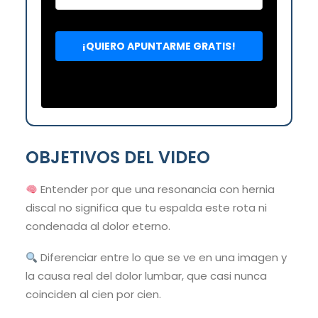
OBJETIVOS DEL VIDEO
Entender por que una resonancia con hernia
discal no significa que tu espalda este rota ni
condenada al dolor eterno.
Diferenciar entre lo que se ve en una imagen y
la causa real del dolor lumbar, que casi nunca
coinciden al cien por cien.