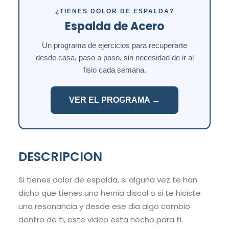
¿TIENES DOLOR DE ESPALDA?
Espalda de Acero
Un programa de ejercicios para recuperarte
desde casa, paso a paso, sin necesidad de ir al
fisio cada semana.
VER EL PROGRAMA →
DESCRIPCION
Si tienes dolor de espalda, si alguna vez te han
dicho que tienes una hernia discal o si te hiciste
una resonancia y desde ese dia algo cambio
dentro de ti, este video esta hecho para ti.