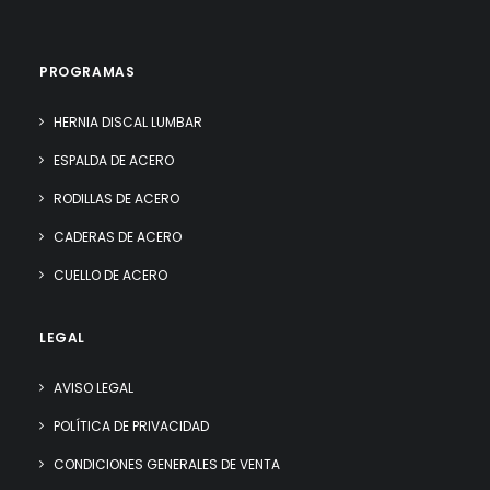
PROGRAMAS
HERNIA DISCAL LUMBAR
ESPALDA DE ACERO
RODILLAS DE ACERO
CADERAS DE ACERO
CUELLO DE ACERO
LEGAL
AVISO LEGAL
POLÍTICA DE PRIVACIDAD
CONDICIONES GENERALES DE VENTA