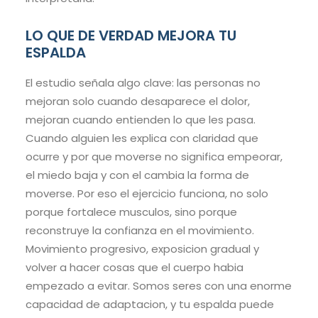
LO QUE DE VERDAD MEJORA TU
ESPALDA
El estudio señala algo clave: las personas no
mejoran solo cuando desaparece el dolor,
mejoran cuando entienden lo que les pasa.
Cuando alguien les explica con claridad que
ocurre y por que moverse no significa empeorar,
el miedo baja y con el cambia la forma de
moverse. Por eso el ejercicio funciona, no solo
porque fortalece musculos, sino porque
reconstruye la confianza en el movimiento.
Movimiento progresivo, exposicion gradual y
volver a hacer cosas que el cuerpo habia
empezado a evitar. Somos seres con una enorme
capacidad de adaptacion, y tu espalda puede