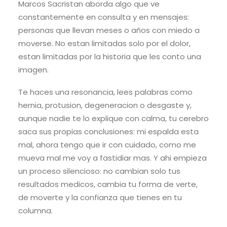
Marcos Sacristan aborda algo que ve
constantemente en consulta y en mensajes:
personas que llevan meses o años con miedo a
moverse. No estan limitadas solo por el dolor,
estan limitadas por la historia que les conto una
imagen.
Te haces una resonancia, lees palabras como
hernia, protusion, degeneracion o desgaste y,
aunque nadie te lo explique con calma, tu cerebro
saca sus propias conclusiones: mi espalda esta
mal, ahora tengo que ir con cuidado, como me
mueva mal me voy a fastidiar mas. Y ahi empieza
un proceso silencioso: no cambian solo tus
resultados medicos, cambia tu forma de verte,
de moverte y la confianza que tienes en tu
columna.