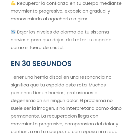
Recuperar la confianza en tu cuerpo mediante
movimiento progresivo, exposicion gradual y
menos miedo al agacharte o girar.
Bajar los niveles de alarma de tu sistema
nervioso para que dejes de tratar tu espalda
como si fuera de cristal.
EN 30 SEGUNDOS
Tener una hernia discal en una resonancia no
significa que tu espalda este rota. Muchas
personas tienen hernias, protusiones o
degeneracion sin ningun dolor. El problema no
suele ser la imagen, sino interpretarla como daño
permanente. La recuperacion llega con
movimiento progresivo, comprension del dolor y
confianza en tu cuerpo, no con reposo ni miedo.