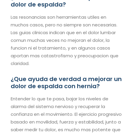
dolor de espalda?
Las resonancias son herramientas utiles en
muchos casos, pero no siempre son necesarias.
Las guias clinicas indican que en el dolor lumbar
comun muchas veces no mejoran el dolor, la
funcion ni el tratamiento, y en algunos casos
aportan mas catastrofismo y preocupacion que
claridad.
¿Que ayuda de verdad a mejorar un
dolor de espalda con hernia?
Entender lo que te pasa, bajar los niveles de
alarma del sistema nervioso y recuperar la
confianza en el movimiento. El ejercicio progresivo
basado en movilidad, fuerza y estabilidad, junto a
saber medir tu dolor, es mucho mas potente que