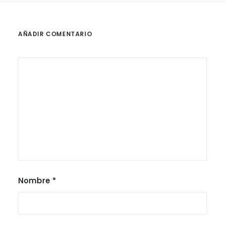
AÑADIR COMENTARIO
Nombre
*