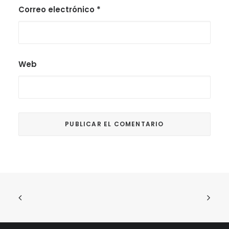
Correo electrónico
*
Web