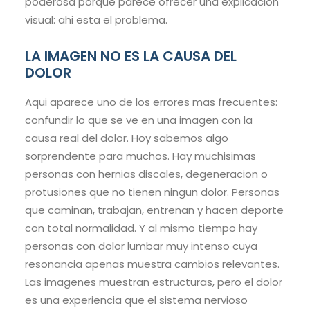
poderosa porque parece ofrecer una explicacion
visual: ahi esta el problema.
LA IMAGEN NO ES LA CAUSA DEL
DOLOR
Aqui aparece uno de los errores mas frecuentes:
confundir lo que se ve en una imagen con la
causa real del dolor. Hoy sabemos algo
sorprendente para muchos. Hay muchisimas
personas con hernias discales, degeneracion o
protusiones que no tienen ningun dolor. Personas
que caminan, trabajan, entrenan y hacen deporte
con total normalidad. Y al mismo tiempo hay
personas con dolor lumbar muy intenso cuya
resonancia apenas muestra cambios relevantes.
Las imagenes muestran estructuras, pero el dolor
es una experiencia que el sistema nervioso