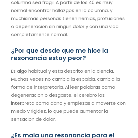
columna sea fragil. A partir de los 40 es muy
normal encontrar hallazgos en la columna, y
muchisimas personas tienen hernias, protusiones
o degeneracion sin ningun dolor y con una vida
completamente normal.
¿Por que desde que me hice la
resonancia estoy peor?
Es algo habitual y esta descrito en la ciencia.
Muchas veces no cambia la espalda, cambia la
forma de interpretarla. Al leer palabras como
degeneracion o desgaste, el cerebro las
interpreta como daño y empiezas a moverte con
miedo y rigidez, lo que puede aumentar la
sensacion de dolor.
¿Es mala una resonancia para el