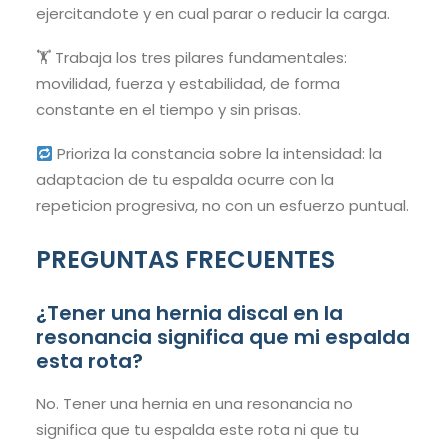
ejercitandote y en cual parar o reducir la carga.
🏋️ Trabaja los tres pilares fundamentales:
movilidad, fuerza y estabilidad, de forma
constante en el tiempo y sin prisas.
Prioriza la constancia sobre la intensidad: la
adaptacion de tu espalda ocurre con la
repeticion progresiva, no con un esfuerzo puntual.
PREGUNTAS FRECUENTES
¿Tener una hernia discal en la
resonancia significa que mi espalda
esta rota?
No. Tener una hernia en una resonancia no
significa que tu espalda este rota ni que tu