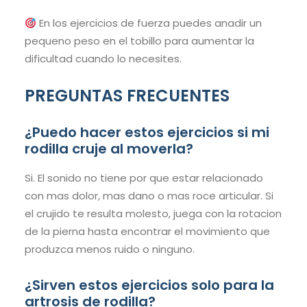
En los ejercicios de fuerza puedes anadir un
pequeno peso en el tobillo para aumentar la
dificultad cuando lo necesites.
PREGUNTAS FRECUENTES
¿Puedo hacer estos ejercicios si mi
rodilla cruje al moverla?
Si. El sonido no tiene por que estar relacionado
con mas dolor, mas dano o mas roce articular. Si
el crujido te resulta molesto, juega con la rotacion
de la pierna hasta encontrar el movimiento que
produzca menos ruido o ninguno.
¿Sirven estos ejercicios solo para la
artrosis de rodilla?