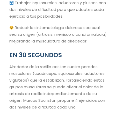
Trabajar isquiosurales, aductores y gluteos con
dos niveles de dificultad para que adaptes cada
ejercicio a tus posibilidades.
Reducir la sintomatologia dolorosa sea cual
sea su origen (artrosis, menisco o condromalacia)
mejorando la musculatura de alrededor.
EN 30 SEGUNDOS
Alrededor de la rodilla existen cuatro paredes
musculares (cuadriceps, isquiosurales, aductores
y gluteos) que la estabilizan. Fortaleciendo estos
grupos musculares se puede aliviar el dolor de la
artrosis de rodilla independientemente de su
origen. Marcos Sacristan propone 4 ejercicios con
dos niveles de dificultad cada uno.