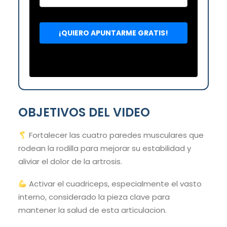
OBJETIVOS DEL VIDEO
Fortalecer las cuatro paredes musculares que
rodean la rodilla para mejorar su estabilidad y
aliviar el dolor de la artrosis.
Activar el cuadriceps, especialmente el vasto
interno, considerado la pieza clave para
mantener la salud de esta articulacion.