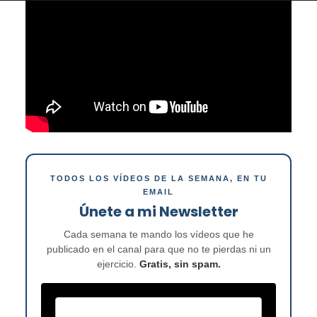
TODOS LOS VÍDEOS DE LA SEMANA, EN TU
EMAIL
Únete a mi Newsletter
Cada semana te mando los vídeos que he
publicado en el canal para que no te pierdas ni un
ejercicio.
Gratis, sin spam.