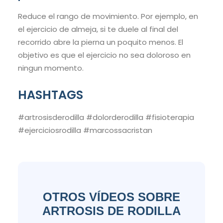
Reduce el rango de movimiento. Por ejemplo, en
el ejercicio de almeja, si te duele al final del
recorrido abre la pierna un poquito menos. El
objetivo es que el ejercicio no sea doloroso en
ningun momento.
HASHTAGS
#artrosisderodilla #dolorderodilla #fisioterapia
#ejerciciosrodilla #marcossacristan
OTROS VÍDEOS SOBRE
ARTROSIS DE RODILLA