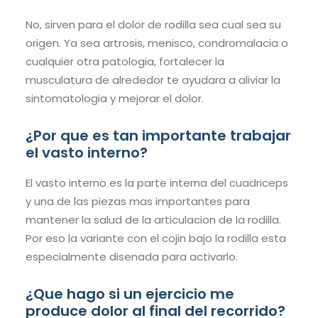
No, sirven para el dolor de rodilla sea cual sea su
origen. Ya sea artrosis, menisco, condromalacia o
cualquier otra patologia, fortalecer la
musculatura de alrededor te ayudara a aliviar la
sintomatologia y mejorar el dolor.
¿Por que es tan importante trabajar
el vasto interno?
El vasto interno es la parte interna del cuadriceps
y una de las piezas mas importantes para
mantener la salud de la articulacion de la rodilla.
Por eso la variante con el cojin bajo la rodilla esta
especialmente disenada para activarlo.
¿Que hago si un ejercicio me
produce dolor al final del recorrido?