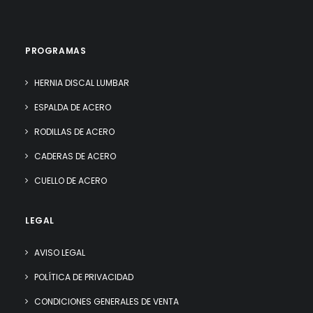
PROGRAMAS
HERNIA DISCAL LUMBAR
ESPALDA DE ACERO
RODILLAS DE ACERO
CADERAS DE ACERO
CUELLO DE ACERO
LEGAL
AVISO LEGAL
POLÍTICA DE PRIVACIDAD
CONDICIONES GENERALES DE VENTA