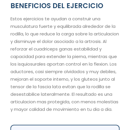
BENEFICIOS DEL EJERCICIO
Estos ejercicios te ayudan a construir una
musculatura fuerte y equilibrada alrededor de la
rodilla, lo que reduce la carga sobre la articulacion
y disminuye el dolor asociado a la artrosis. Al
reforzar el cuadriceps ganas estabilidad y
capacidad para extender la pierna, mientras que
los isquiosurales aportan control en la flexion. Los
aductores, casi siempre olvidados y muy debiles,
mejoran el soporte interno, y los gluteos junto al
tensor de la fascia lata evitan que la rodilla se
desestabilice lateralmente. El resultado es una
articulacion mas protegida, con menos molestias
y mayor calidad de movimiento en tu dia a dia.