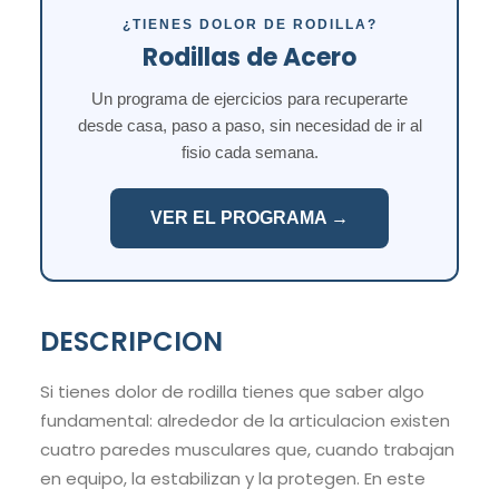
¿TIENES DOLOR DE RODILLA?
Rodillas de Acero
Un programa de ejercicios para recuperarte
desde casa, paso a paso, sin necesidad de ir al
fisio cada semana.
VER EL PROGRAMA →
DESCRIPCION
Si tienes dolor de rodilla tienes que saber algo
fundamental: alrededor de la articulacion existen
cuatro paredes musculares que, cuando trabajan
en equipo, la estabilizan y la protegen. En este