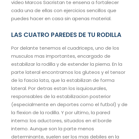
video Marcos Sacristan te ensena a fortalecer
cada una de ellas con ejercicios sencillos que
puedes hacer en casa sin apenas material.
LAS CUATRO PAREDES DE TU RODILLA
Por delante tenemos el cuadriceps, uno de los
musculos mas importantes, encargado de
estabilizar la rodilla y de extender la pierna. En la
parte lateral encontramos los gluteos y el tensor
de la fascia lata, que la estabilizan de forma
lateral. Por detras estan los isquiosurales,
responsables de la estabilizacion posterior
(especialmente en deportes como el futbol) y de
la flexion de la rodilla. Y por ultimo, la pared
interna: los aductores, situados en el borde
interno. Aunque son la parte menos
determinante, suelen ser los mas debiles en la