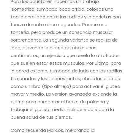
Para los aductores hacemos un trabajo
isometrico: tumbado boca arriba, colocas una
toalla enrollada entre las rodillas y la aprietas con
fuerza durante cinco segundos. Parece una
tonteria, pero produce un cansancio muscular
sorprendente. La segunda variante se realiza de
lado, elevando la pierna de abajo unos
centimetros, un ejercicio que revela lo atrofiados
que suelen estar estos musculos. Por ultimo, para
la pared externa, tumbado de lado con las rodillas
flexionadas y los talones juntos, abres las piernas
como un libro (tipo almeja) para activar el gluteo
mayor y medio. La version avanzada extiende la
pierna para aumentar el brazo de palanca y
trabajar el gluteo medio, indispensable para la
buena salud de tus piernas.
Como recuerda Marcos, mejorando la