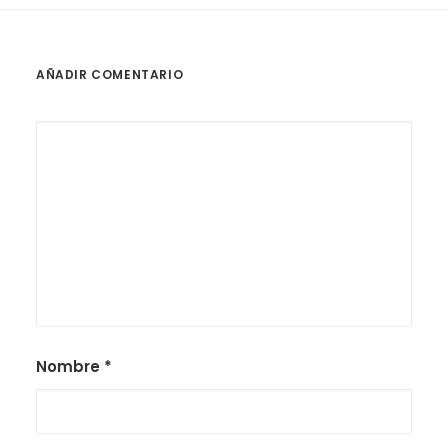
AÑADIR COMENTARIO
Nombre
*