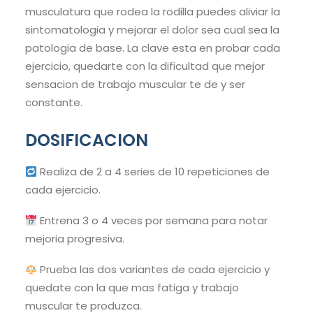
musculatura que rodea la rodilla puedes aliviar la
sintomatologia y mejorar el dolor sea cual sea la
patologia de base. La clave esta en probar cada
ejercicio, quedarte con la dificultad que mejor
sensacion de trabajo muscular te de y ser
constante.
DOSIFICACION
Realiza de 2 a 4 series de 10 repeticiones de
cada ejercicio.
Entrena 3 o 4 veces por semana para notar
mejoria progresiva.
Prueba las dos variantes de cada ejercicio y
quedate con la que mas fatiga y trabajo
muscular te produzca.