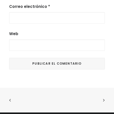
Correo electrónico
*
Web