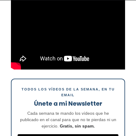
TODOS LOS VÍDEOS DE LA SEMANA, EN TU
EMAIL
Únete a mi Newsletter
Cada semana te mando los vídeos que he
publicado en el canal para que no te pierdas ni un
ejercicio.
Gratis, sin spam.