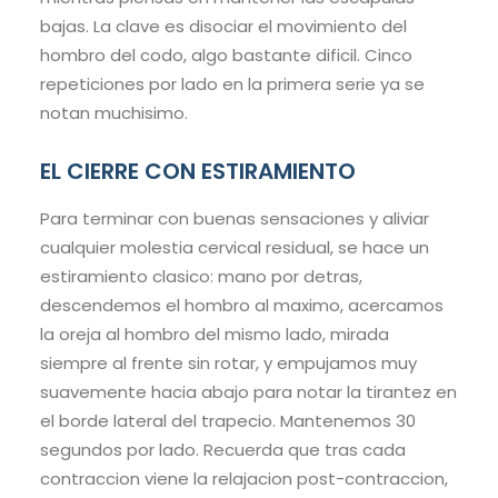
bajas. La clave es disociar el movimiento del
hombro del codo, algo bastante dificil. Cinco
repeticiones por lado en la primera serie ya se
notan muchisimo.
EL CIERRE CON ESTIRAMIENTO
Para terminar con buenas sensaciones y aliviar
cualquier molestia cervical residual, se hace un
estiramiento clasico: mano por detras,
descendemos el hombro al maximo, acercamos
la oreja al hombro del mismo lado, mirada
siempre al frente sin rotar, y empujamos muy
suavemente hacia abajo para notar la tirantez en
el borde lateral del trapecio. Mantenemos 30
segundos por lado. Recuerda que tras cada
contraccion viene la relajacion post-contraccion,