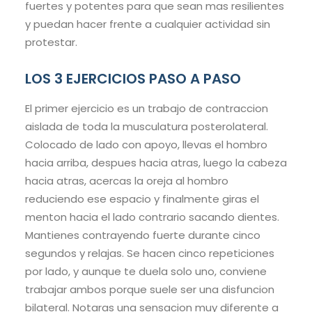
fuertes y potentes para que sean mas resilientes
y puedan hacer frente a cualquier actividad sin
protestar.
LOS 3 EJERCICIOS PASO A PASO
El primer ejercicio es un trabajo de contraccion
aislada de toda la musculatura posterolateral.
Colocado de lado con apoyo, llevas el hombro
hacia arriba, despues hacia atras, luego la cabeza
hacia atras, acercas la oreja al hombro
reduciendo ese espacio y finalmente giras el
menton hacia el lado contrario sacando dientes.
Mantienes contrayendo fuerte durante cinco
segundos y relajas. Se hacen cinco repeticiones
por lado, y aunque te duela solo uno, conviene
trabajar ambos porque suele ser una disfuncion
bilateral. Notaras una sensacion muy diferente a