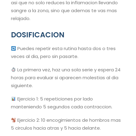
asi que no solo reduces la inflamacion llevando
sangre a la zona, sino que ademas te vas mas
relajado.
DOSIFICACION
Puedes repetir esta rutina hasta dos o tres
veces al dia, pero sin pasarte.
La primera vez, haz una sola serie y espera 24
horas para evaluar si aparecen molestias al dia
siguiente.
Ejercicio 1: 5 repeticiones por lado
manteniendo 5 segundos cada contraccion.
Ejercicio 2: 10 encogimientos de hombros mas
5 circulos hacia atras y 5 hacia delante.