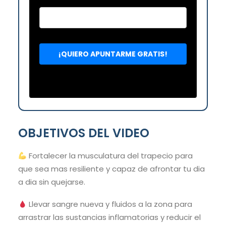
OBJETIVOS DEL VIDEO
Fortalecer la musculatura del trapecio para
que sea mas resiliente y capaz de afrontar tu dia
a dia sin quejarse.
Llevar sangre nueva y fluidos a la zona para
arrastrar las sustancias inflamatorias y reducir el