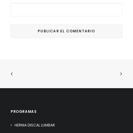
PROGRAMAS
HERNIA DISCAL LUMBAR