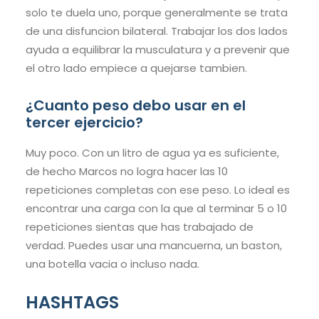
solo te duela uno, porque generalmente se trata
de una disfuncion bilateral. Trabajar los dos lados
ayuda a equilibrar la musculatura y a prevenir que
el otro lado empiece a quejarse tambien.
¿Cuanto peso debo usar en el
tercer ejercicio?
Muy poco. Con un litro de agua ya es suficiente,
de hecho Marcos no logra hacer las 10
repeticiones completas con ese peso. Lo ideal es
encontrar una carga con la que al terminar 5 o 10
repeticiones sientas que has trabajado de
verdad. Puedes usar una mancuerna, un baston,
una botella vacia o incluso nada.
HASHTAGS