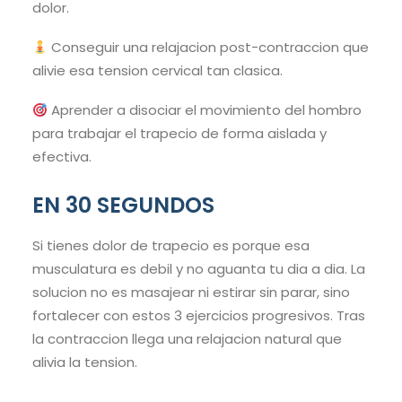
dolor.
Conseguir una relajacion post-contraccion que
alivie esa tension cervical tan clasica.
Aprender a disociar el movimiento del hombro
para trabajar el trapecio de forma aislada y
efectiva.
EN 30 SEGUNDOS
Si tienes dolor de trapecio es porque esa
musculatura es debil y no aguanta tu dia a dia. La
solucion no es masajear ni estirar sin parar, sino
fortalecer con estos 3 ejercicios progresivos. Tras
la contraccion llega una relajacion natural que
alivia la tension.