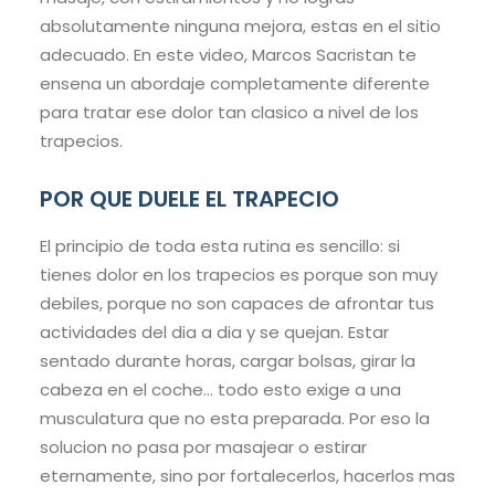
absolutamente ninguna mejora, estas en el sitio
adecuado. En este video, Marcos Sacristan te
ensena un abordaje completamente diferente
para tratar ese dolor tan clasico a nivel de los
trapecios.
POR QUE DUELE EL TRAPECIO
El principio de toda esta rutina es sencillo: si
tienes dolor en los trapecios es porque son muy
debiles, porque no son capaces de afrontar tus
actividades del dia a dia y se quejan. Estar
sentado durante horas, cargar bolsas, girar la
cabeza en el coche… todo esto exige a una
musculatura que no esta preparada. Por eso la
solucion no pasa por masajear o estirar
eternamente, sino por fortalecerlos, hacerlos mas