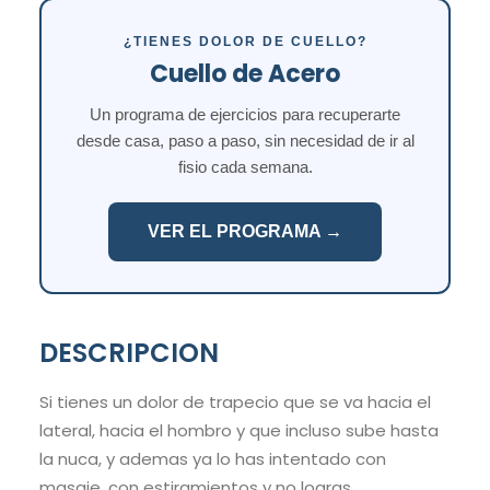
¿TIENES DOLOR DE CUELLO?
Cuello de Acero
Un programa de ejercicios para recuperarte
desde casa, paso a paso, sin necesidad de ir al
fisio cada semana.
VER EL PROGRAMA →
DESCRIPCION
Si tienes un dolor de trapecio que se va hacia el
lateral, hacia el hombro y que incluso sube hasta
la nuca, y ademas ya lo has intentado con
masaje, con estiramientos y no logras