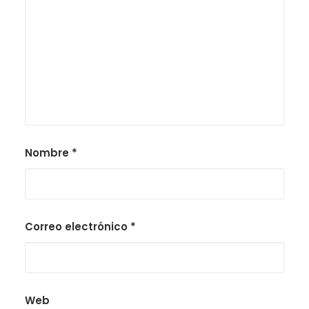
Nombre
*
Correo electrónico
*
Web