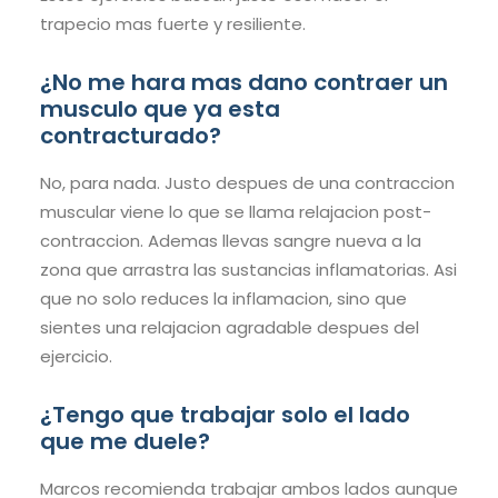
trapecio mas fuerte y resiliente.
¿No me hara mas dano contraer un
musculo que ya esta
contracturado?
No, para nada. Justo despues de una contraccion
muscular viene lo que se llama relajacion post-
contraccion. Ademas llevas sangre nueva a la
zona que arrastra las sustancias inflamatorias. Asi
que no solo reduces la inflamacion, sino que
sientes una relajacion agradable despues del
ejercicio.
¿Tengo que trabajar solo el lado
que me duele?
Marcos recomienda trabajar ambos lados aunque