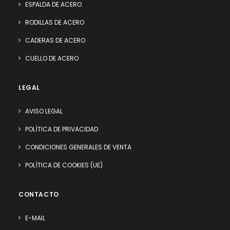
ESPALDA DE ACERO
RODILLAS DE ACERO
CADERAS DE ACERO
CUELLO DE ACERO
LEGAL
AVISO LEGAL
POLÍTICA DE PRIVACIDAD
CONDICIONES GENERALES DE VENTA
POLÍTICA DE COOKIES (UE)
CONTACTO
E-MAIL