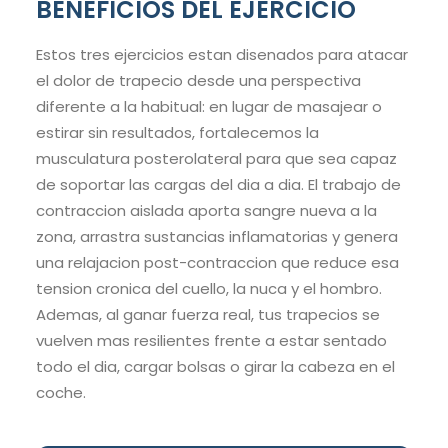
BENEFICIOS DEL EJERCICIO
Estos tres ejercicios estan disenados para atacar
el dolor de trapecio desde una perspectiva
diferente a la habitual: en lugar de masajear o
estirar sin resultados, fortalecemos la
musculatura posterolateral para que sea capaz
de soportar las cargas del dia a dia. El trabajo de
contraccion aislada aporta sangre nueva a la
zona, arrastra sustancias inflamatorias y genera
una relajacion post-contraccion que reduce esa
tension cronica del cuello, la nuca y el hombro.
Ademas, al ganar fuerza real, tus trapecios se
vuelven mas resilientes frente a estar sentado
todo el dia, cargar bolsas o girar la cabeza en el
coche.